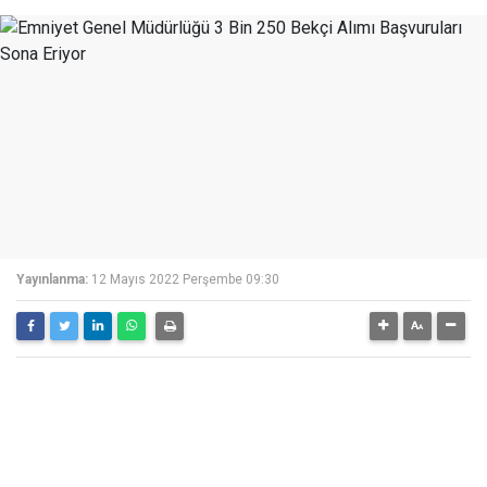
Yayınlanma:
12 Mayıs 2022 Perşembe 09:30