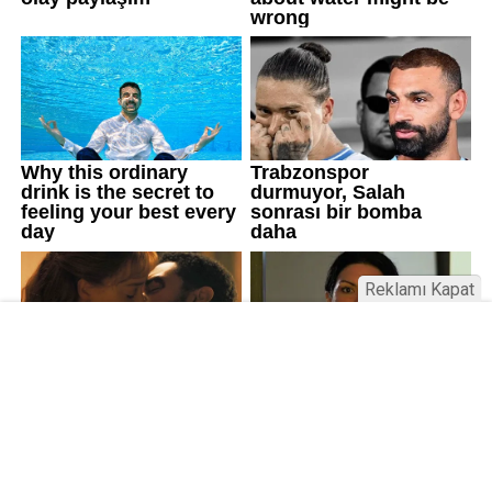
Reklamı Kapat