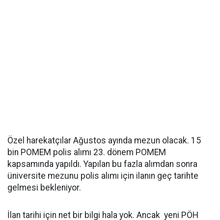
Özel harekatçılar Ağustos ayında mezun olacak. 15
bin POMEM polis alımı 23. dönem POMEM
kapsamında yapıldı. Yapılan bu fazla alımdan sonra
üniversite mezunu polis alımı için ilanın geç tarihte
gelmesi bekleniyor.
İlan tarihi için net bir bilgi hala yok. Ancak yeni PÖH