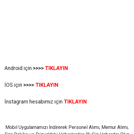
Android için
>>>>
TIKLAYIN
İOS için
>>>>
TIKLAYIN
İnstagram hesabımız için
TIKLAYIN
Mobil Uygulamamızı İndirerek Personel Alımı, Memur Alımı,