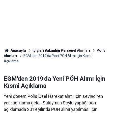
Anasayfa
İçişleri Bakanlığı Personel Alımları
Polis
Alımları
EGM'den 2019'da Yeni PÖH Alımı İçin Kısmi
Açıklama
EGM'den 2019'da Yeni PÖH Alımı İçin
Kısmi Açıklama
Yeni dönem Polis Özel Harekat alımı için sevindiren
yeni açıklama geldi. Süleyman Soylu yaptığı son
açıklamada 2019 yılında PÖH alımı yapılması için