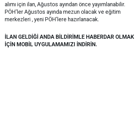
alımı için ilan, Ağustos ayından önce yayımlanabilir.
PÖH'ler Ağustos ayında mezun olacak ve eğitim
merkezleri , yeni PÖH'lere hazırlanacak.
İLAN GELDİĞİ ANDA BİLDİRİMLE HABERDAR OLMAK
İÇİN MOBİL UYGULAMAMIZI İNDİRİN.