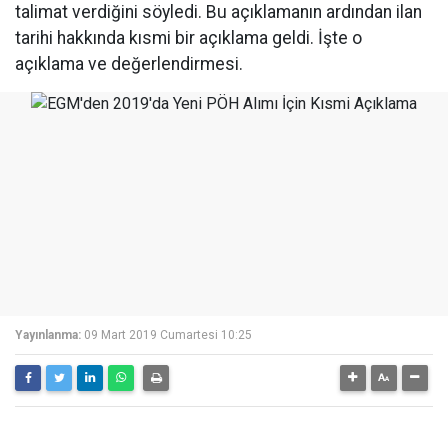
talimat verdiğini söyledi. Bu açıklamanın ardından ilan
tarihi hakkında kısmi bir açıklama geldi. İşte o
açıklama ve değerlendirmesi.
Yayınlanma:
09 Mart 2019 Cumartesi 10:25