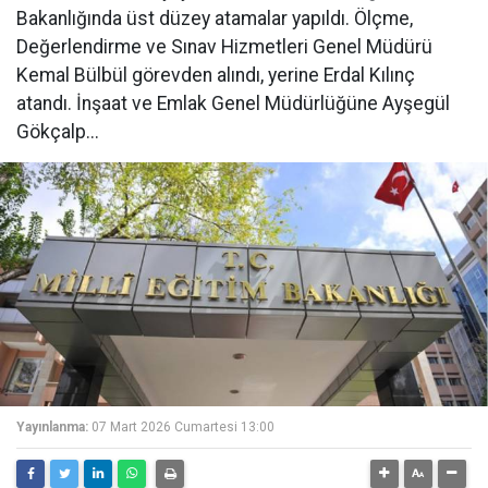
Bakanlığında üst düzey atamalar yapıldı. Ölçme,
Değerlendirme ve Sınav Hizmetleri Genel Müdürü
Kemal Bülbül görevden alındı, yerine Erdal Kılınç
atandı. İnşaat ve Emlak Genel Müdürlüğüne Ayşegül
Gökçalp...
Yayınlanma:
07 Mart 2026 Cumartesi 13:00