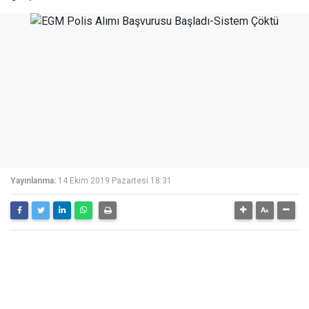
Yayınlanma:
14 Ekim 2019 Pazartesi 18:31