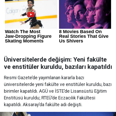
Üniversitelerde değişim: Yeni fakülte
ve enstitüler kuruldu, bazıları kapatıldı
Resmi Gazete’de yayımlanan kararla bazı
üniversitelerde yeni fakülte ve enstitüler kuruldu, bazı
birimler kapatıldı. AGÜ ve İSTE’de Lisansüstü Eğitim
Enstitüsü kuruldu; RTEÜ’de Eczacılık Fakültesi
kapatıldı. Aksaray’da fakülte adı değişti.