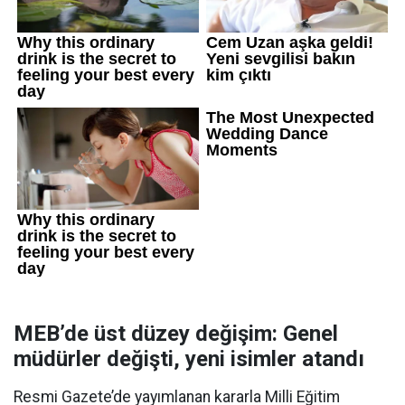
MEB’de üst düzey değişim: Genel
müdürler değişti, yeni isimler atandı
Resmi Gazete’de yayımlanan kararla Milli Eğitim