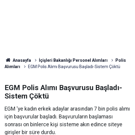
Anasayfa
İçişleri Bakanlığı Personel Alımları
Polis
Alımları
EGM Polis Alımı Başvurusu Başladı-Sistem Çöktü
EGM Polis Alımı Başvurusu Başladı-
Sistem Çöktü
EGM 'ye kadın erkek adaylar arasından 7 bin polis alımı
için başvurular başladı. Başvuruların başlaması
sonrası on binlerce kişi sisteme akın edince siteye
girişler bir süre durdu.