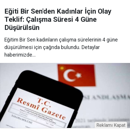
Eğiti Bir Sen'den Kadınlar İçin Olay
Teklif: Çalışma Süresi 4 Güne
Düşürülsün
Eğitim Bir Sen kadınların çalışma sürelerinin 4 güne
düşürülmesi için çağrıda bulundu. Detaylar
haberimizde...
Reklamı Kapat