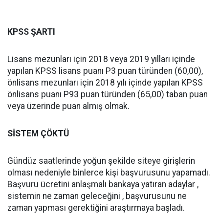
KPSS ŞARTI
Lisans mezunları için 2018 veya 2019 yılları içinde
yapılan KPSS lisans puanı P3 puan türünden (60,00),
önlisans mezunları için 2018 yılı içinde yapılan KPSS
önlisans puanı P93 puan türünden (65,00) taban puan
veya üzerinde puan almış olmak.
SİSTEM ÇÖKTÜ
Gündüz saatlerinde yoğun şekilde siteye girişlerin
olması nedeniyle binlerce kişi başvurusunu yapamadı.
Başvuru ücretini anlaşmalı bankaya yatıran adaylar ,
sistemin ne zaman geleceğini , başvurusunu ne
zaman yapması gerektiğini araştırmaya başladı.