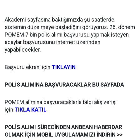
Akademi sayfasına baktığımızda şu saatlerde
sistemin düzelmeye başladığını görüyoruz. 26. dönem
POMEM 7 bin polis alımı başvurusu yapmak isteyen
adaylar başvurusunu internet üzerinden
yapabilecekler.
Başvuru ekranı için
TIKLAYIN
POLİS ALIMINA BAŞVURACAKLAR BU SAYFADA
POMEM alımına başvuracaklarla bilgi alış verişi
için
TIKLA KATIL
POLİS ALIMI SÜRECİNDEN ANBEAN HABERDAR
OLMAK İÇİN MOBİL UYGULAMAMIZI İNDİRİN >>