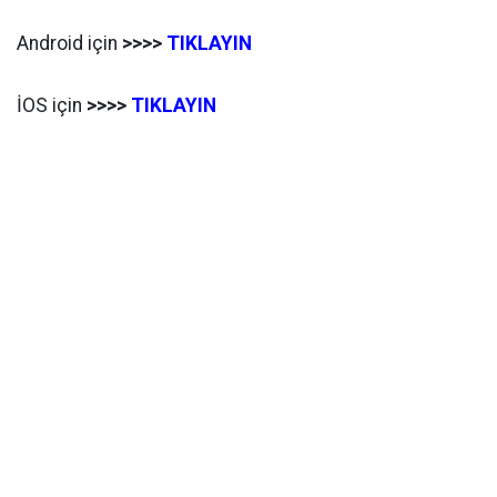
Android için
>>>>
TIKLAYIN
İOS için
>>>>
TIKLAYIN