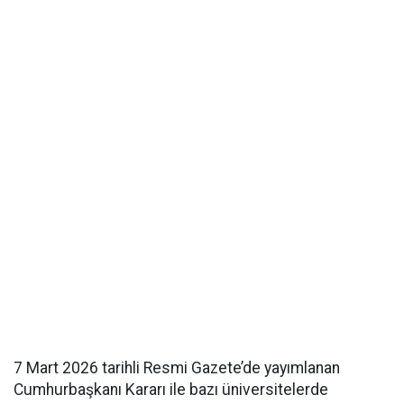
7 Mart 2026 tarihli Resmi Gazete’de yayımlanan
Cumhurbaşkanı Kararı ile bazı üniversitelerde