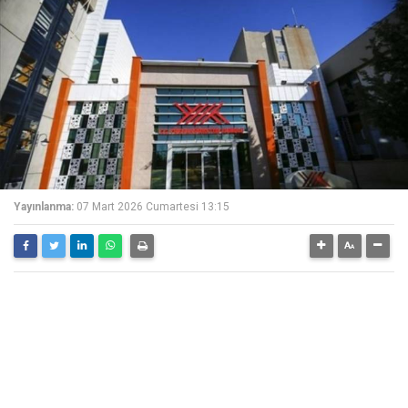
Yayınlanma:
07 Mart 2026 Cumartesi 13:15