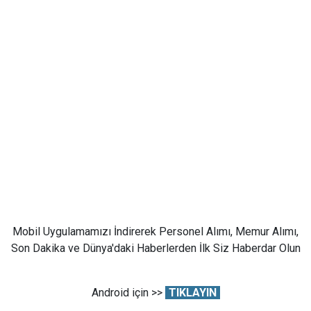
Mobil Uygulamamızı İndirerek Personel Alımı, Memur Alımı,
Son Dakika ve Dünya'daki Haberlerden İlk Siz Haberdar Olun
Android için >>
TIKLAYIN