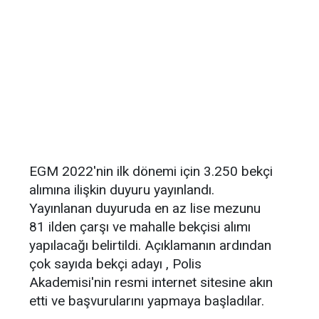
EGM 2022'nin ilk dönemi için 3.250 bekçi
alımına ilişkin duyuru yayınlandı.
Yayınlanan duyuruda en az lise mezunu
81 ilden çarşı ve mahalle bekçisi alımı
yapılacağı belirtildi. Açıklamanın ardından
çok sayıda bekçi adayı , Polis
Akademisi'nin resmi internet sitesine akın
etti ve başvurularını yapmaya başladılar.