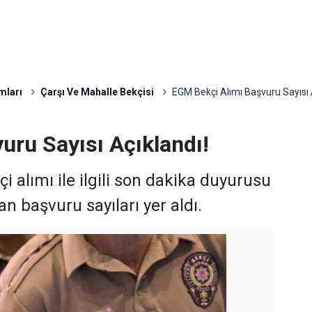
mları
Çarşı Ve Mahalle Bekçisi
EGM Bekçi Alımı Başvuru Sayısı 
uru Sayısı Açıklandı!
 alımı ile ilgili son dakika duyurusu
an başvuru sayıları yer aldı.