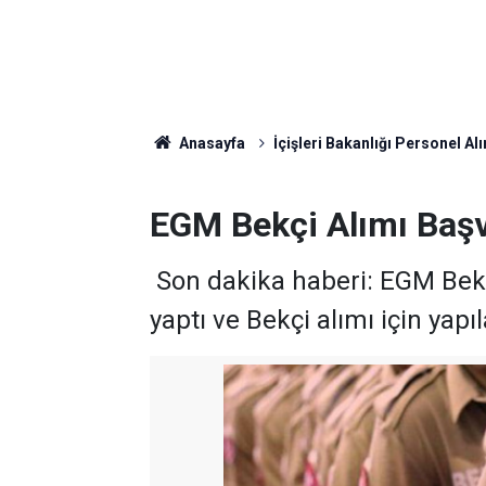
Anasayfa
İçişleri Bakanlığı Personel Alı
EGM Bekçi Alımı Başv
Son dakika haberi: EGM Bekçi
yaptı ve Bekçi alımı için yapıl