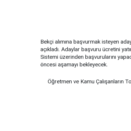
Bekçi alımına başvurmak isteyen aday
açıkladı. Adaylar başvuru ücretini ya
Sistemi üzerinden başvurularını yapa
öncesi aşamayı bekleyecek.
Öğretmen ve Kamu Çalışanların To