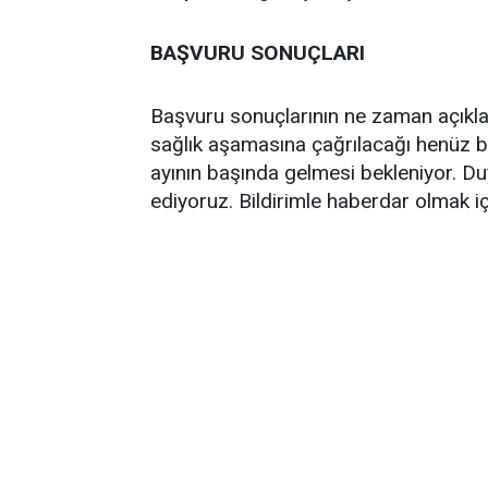
BAŞVURU SONUÇLARI
Başvuru sonuçlarının ne zaman açıkla
sağlık aşamasına çağrılacağı henüz 
ayının başında gelmesi bekleniyor. D
ediyoruz. Bildirimle haberdar olmak i