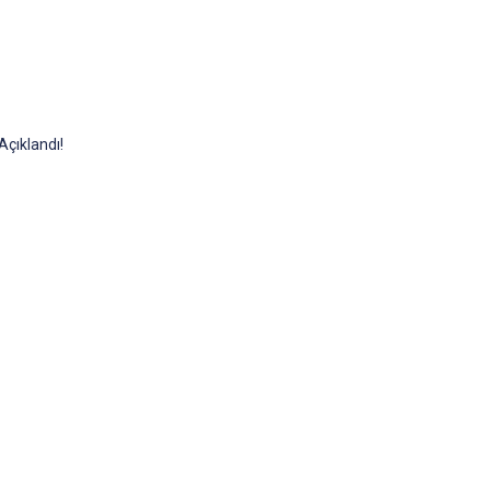
Açıklandı!