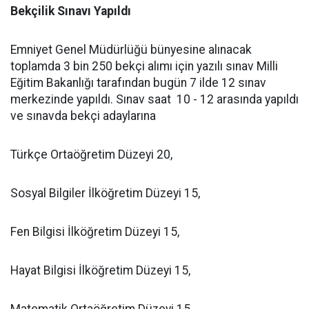
Bekçilik Sınavı Yapıldı
Emniyet Genel Müdürlüğü bünyesine alınacak
toplamda 3 bin 250 bekçi alımı için yazılı sınav Milli
Eğitim Bakanlığı tarafından bugün 7 ilde 12 sınav
merkezinde yapıldı. Sınav saat 10 - 12 arasında yapıldı
ve sınavda bekçi adaylarına
Türkçe Ortaöğretim Düzeyi 20,
Sosyal Bilgiler İlköğretim Düzeyi 15,
Fen Bilgisi İlköğretim Düzeyi 15,
Hayat Bilgisi İlköğretim Düzeyi 15,