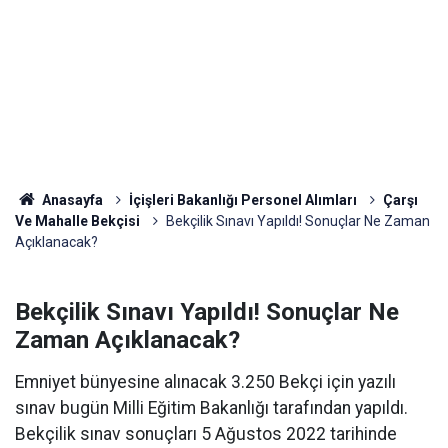
Anasayfa
İçişleri Bakanlığı Personel Alımları
Çarşı
Ve Mahalle Bekçisi
Bekçilik Sınavı Yapıldı! Sonuçlar Ne Zaman
Açıklanacak?
Bekçilik Sınavı Yapıldı! Sonuçlar Ne
Zaman Açıklanacak?
Emniyet bünyesine alınacak 3.250 Bekçi için yazılı
sınav bugün Milli Eğitim Bakanlığı tarafından yapıldı.
Bekçilik sınav sonuçları 5 Ağustos 2022 tarihinde