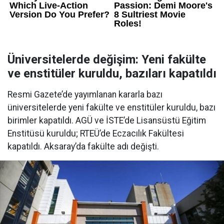
Üniversitelerde değişim: Yeni fakülte
ve enstitüler kuruldu, bazıları kapatıldı
Resmi Gazete’de yayımlanan kararla bazı
üniversitelerde yeni fakülte ve enstitüler kuruldu, bazı
birimler kapatıldı. AGÜ ve İSTE’de Lisansüstü Eğitim
Enstitüsü kuruldu; RTEÜ’de Eczacılık Fakültesi
kapatıldı. Aksaray’da fakülte adı değişti.