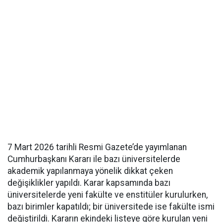
7 Mart 2026 tarihli Resmi Gazete’de yayımlanan
Cumhurbaşkanı Kararı ile bazı üniversitelerde
akademik yapılanmaya yönelik dikkat çeken
değişiklikler yapıldı. Karar kapsamında bazı
üniversitelerde yeni fakülte ve enstitüler kurulurken,
bazı birimler kapatıldı; bir üniversitede ise fakülte ismi
değiştirildi. Kararın ekindeki listeye göre kurulan yeni