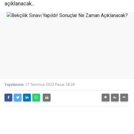
açıklanacak..
Yayınlanma:
17 Temmuz 2022 Pazar 18:28