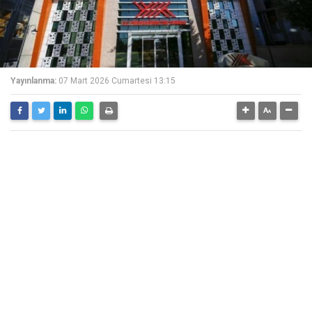
Yayınlanma:
07 Mart 2026 Cumartesi 13:15