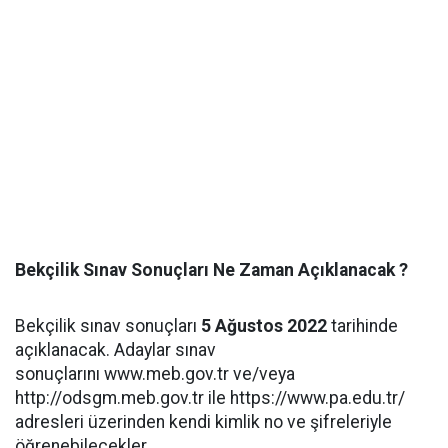
Bekçilik Sınav Sonuçları Ne Zaman Açıklanacak ?
Bekçilik sınav sonuçları
5 Ağustos 2022
tarihinde
açıklanacak. Adaylar sınav
sonuçlarını www.meb.gov.tr ve/veya
http://odsgm.meb.gov.tr ile https://www.pa.edu.tr/
adresleri üzerinden kendi kimlik no ve şifreleriyle
öğrenebilecekler.