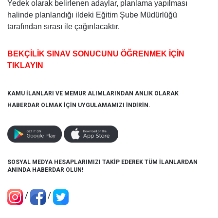
Yedek olarak belirlenen adaylar, planlama yapılması
halinde planlandığı ildeki Eğitim Şube Müdürlüğü
tarafından sırası ile çağırılacaktır.
BEKÇİLİK SINAV SONUCUNU ÖĞRENMEK İÇİN
TIKLAYIN
KAMU İLANLARI VE MEMUR ALIMLARINDAN ANLIK OLARAK
HABERDAR OLMAK İÇİN UYGULAMAMIZI İNDİRİN.
SOSYAL MEDYA HESAPLARIMIZI TAKİP EDEREK TÜM İLANLARDAN
ANINDA HABERDAR OLUN!
/
/