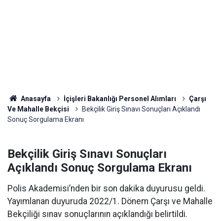
Anasayfa
İçişleri Bakanlığı Personel Alımları
Çarşı
Ve Mahalle Bekçisi
Bekçilik Giriş Sınavı Sonuçları Açıklandı
Sonuç Sorgulama Ekranı
Bekçilik Giriş Sınavı Sonuçları
Açıklandı Sonuç Sorgulama Ekranı
Polis Akademisi’nden bir son dakika duyurusu geldi.
Yayımlanan duyuruda 2022/1. Dönem Çarşı ve Mahalle
Bekçiliği sınav sonuçlarının açıklandığı belirtildi.