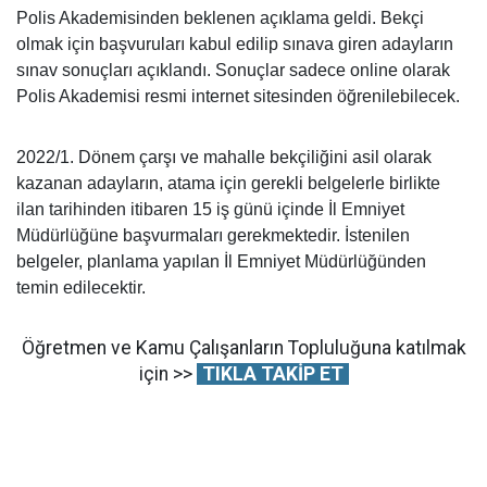
Polis Akademisinden beklenen açıklama geldi. Bekçi
olmak için başvuruları kabul edilip sınava giren adayların
sınav sonuçları açıklandı. Sonuçlar sadece online olarak
Polis Akademisi resmi internet sitesinden öğrenilebilecek.
2022/1. Dönem çarşı ve mahalle bekçiliğini asil olarak
kazanan adayların, atama için gerekli belgelerle birlikte
ilan tarihinden itibaren 15 iş günü içinde İl Emniyet
Müdürlüğüne başvurmaları gerekmektedir. İstenilen
belgeler, planlama yapılan İl Emniyet Müdürlüğünden
temin edilecektir.
Öğretmen ve Kamu Çalışanların Topluluğuna katılmak
için >>
TIKLA TAKİP ET