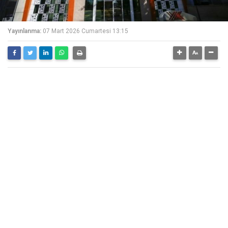
Yayınlanma:
07 Mart 2026 Cumartesi 13:15