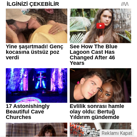
Reklamı Kapat