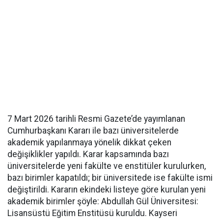
7 Mart 2026 tarihli Resmi Gazete’de yayımlanan
Cumhurbaşkanı Kararı ile bazı üniversitelerde
akademik yapılanmaya yönelik dikkat çeken
değişiklikler yapıldı. Karar kapsamında bazı
üniversitelerde yeni fakülte ve enstitüler kurulurken,
bazı birimler kapatıldı; bir üniversitede ise fakülte ismi
değiştirildi. Kararın ekindeki listeye göre kurulan yeni
akademik birimler şöyle: Abdullah Gül Üniversitesi:
Lisansüstü Eğitim Enstitüsü kuruldu. Kayseri