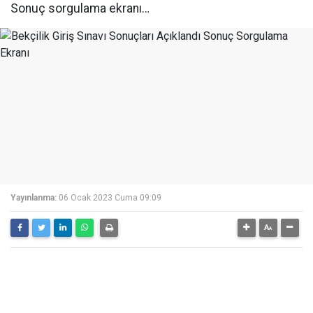
Sonuç sorgulama ekranı…
Yayınlanma:
06 Ocak 2023 Cuma 09:09