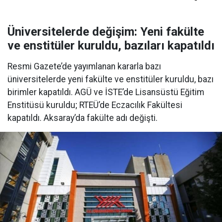
Üniversitelerde değişim: Yeni fakülte
ve enstitüler kuruldu, bazıları kapatıldı
Resmi Gazete’de yayımlanan kararla bazı
üniversitelerde yeni fakülte ve enstitüler kuruldu, bazı
birimler kapatıldı. AGÜ ve İSTE’de Lisansüstü Eğitim
Enstitüsü kuruldu; RTEÜ’de Eczacılık Fakültesi
kapatıldı. Aksaray’da fakülte adı değişti.