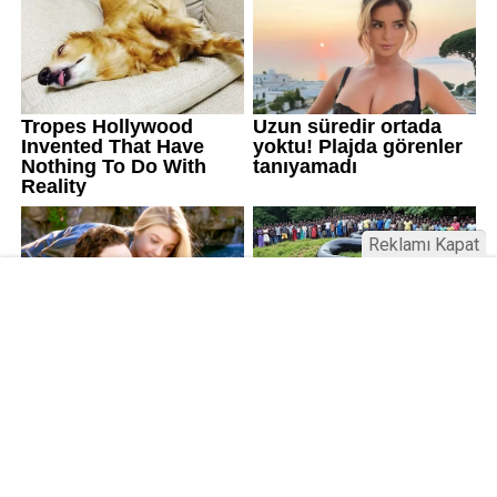
Reklamı Kapat