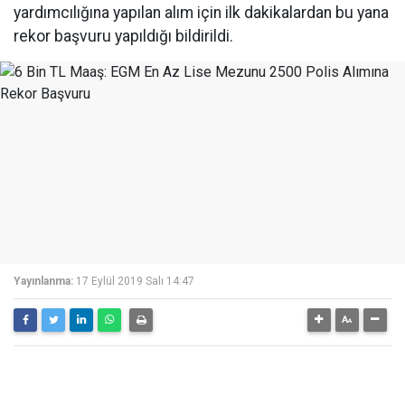
yardımcılığına yapılan alım için ilk dakikalardan bu yana
rekor başvuru yapıldığı bildirildi.
Yayınlanma:
17 Eylül 2019 Salı 14:47