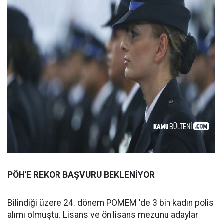
PÖH'E REKOR BAŞVURU BEKLENİYOR
Bilindiği üzere 24. dönem POMEM 'de 3 bin kadın polis
alımı olmuştu. Lisans ve ön lisans mezunu adaylar