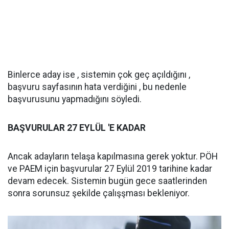
Binlerce aday ise , sistemin çok geç açıldığını ,
başvuru sayfasının hata verdiğini , bu nedenle
başvurusunu yapmadığını söyledi.
BAŞVURULAR 27 EYLÜL 'E KADAR
Ancak adayların telaşa kapılmasına gerek yoktur. PÖH
ve PAEM için başvurular 27 Eylül 2019 tarihine kadar
devam edecek. Sistemin bugün gece saatlerinden
sonra sorunsuz şekilde çalışşması bekleniyor.