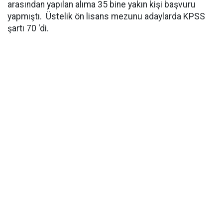
arasından yapılan alıma 35 bine yakın kişi başvuru
yapmıştı. Üstelik ön lisans mezunu adaylarda KPSS
şartı 70 'di.