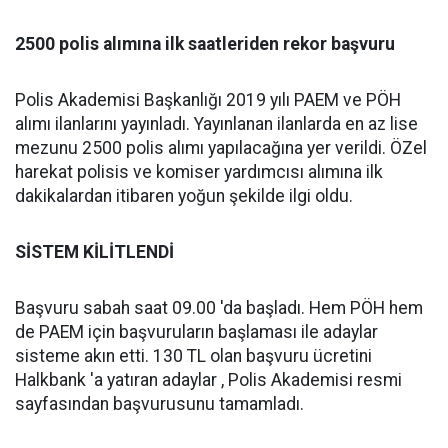
2500 polis alımına ilk saatleriden rekor başvuru
Polis Akademisi Başkanlığı 2019 yılı PAEM ve PÖH
alımı ilanlarını yayınladı. Yayınlanan ilanlarda en az lise
mezunu 2500 polis alımı yapılacağına yer verildi. ÖZel
harekat polisis ve komiser yardımcısı alımına ilk
dakikalardan itibaren yoğun şekilde ilgi oldu.
SİSTEM KİLİTLENDİ
Başvuru sabah saat 09.00 'da başladı. Hem PÖH hem
de PAEM için başvuruların başlaması ile adaylar
sisteme akın etti. 130 TL olan başvuru ücretini
Halkbank 'a yatıran adaylar , Polis Akademisi resmi
sayfasından başvurusunu tamamladı.