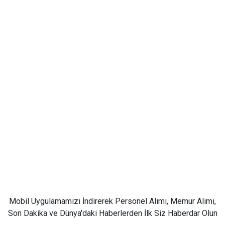
Mobil Uygulamamızı İndirerek Personel Alımı, Memur Alımı,
Son Dakika ve Dünya'daki Haberlerden İlk Siz Haberdar Olun