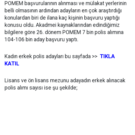
POMEM başvurularının alınması ve mülakat yerlerinin
belli olmasının ardından adayların en çok araştırdığı
konulardan biri de ilana kaç kişinin başvuru yaptığı
konusu oldu. Akadmei kaynaklarından edindiğimiz
bilgilere göre 26. dönem POMEM 7 bin polis alımına
104-106 bin aday başvuru yaptı.
Kadın erkek polis adayları bu sayfada >>
TIKLA
KATIL
Lisans ve ön lisans mezunu adayadın erkek alınacak
polis alımı sayısı ise şu şekilde;