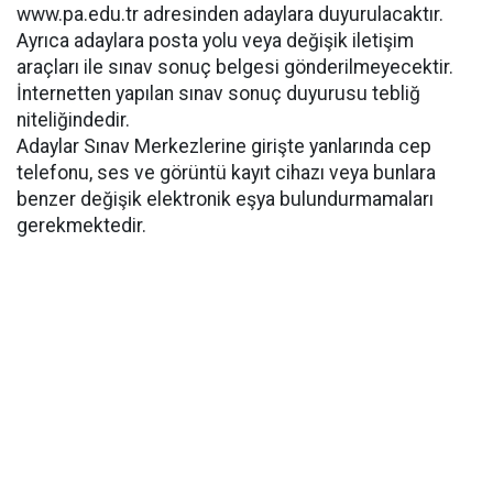
www.pa.edu.tr adresinden adaylara duyurulacaktır.
Ayrıca adaylara posta yolu veya değişik iletişim
araçları ile sınav sonuç belgesi gönderilmeyecektir.
İnternetten yapılan sınav sonuç duyurusu tebliğ
niteliğindedir.
Adaylar Sınav Merkezlerine girişte yanlarında cep
telefonu, ses ve görüntü kayıt cihazı veya bunlara
benzer değişik elektronik eşya bulundurmamaları
gerekmektedir.