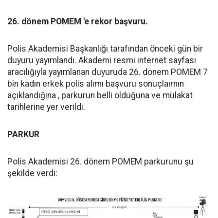
26. dönem POMEM 'e rekor başvuru.
Polis Akademisi Başkanlığı tarafından önceki gün bir
duyuru yayımlandı. Akademi resmi internet sayfası
aracılığıyla yayımlanan duyuruda 26. dönem POMEM 7
bin kadın erkek polis alımı başvuru sonuçlaırnın
açıklandığına , parkurun belli olduğuna ve mülakat
tarihlerine yer verildi.
PARKUR
Polis Akademisi 26. dönem POMEM parkurunu şu
şekilde verdi: