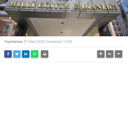
Yayınlanma:
07 Mart 2026 Cumartesi 13:00