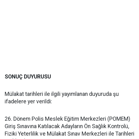
SONUÇ DUYURUSU
Mülakat tarihleri ile ilgili yayımlanan duyuruda şu
ifadelere yer verildi:
26. Dönem Polis Meslek Eğitim Merkezleri (POMEM)
Giriş Sınavına Katılacak Adayların Ön Sağlık Kontrolü,
Fiziki Yeterlilik ve Mülakat Sınav Merkezleri ile Tarihleri