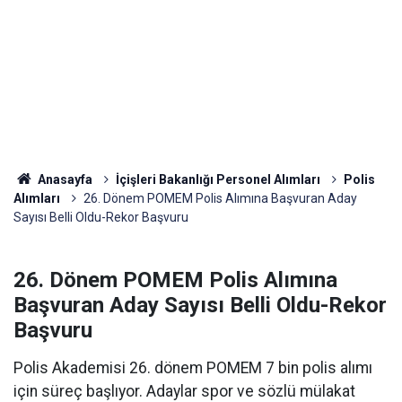
Anasayfa
İçişleri Bakanlığı Personel Alımları
Polis
Alımları
26. Dönem POMEM Polis Alımına Başvuran Aday
Sayısı Belli Oldu-Rekor Başvuru
26. Dönem POMEM Polis Alımına
Başvuran Aday Sayısı Belli Oldu-Rekor
Başvuru
Polis Akademisi 26. dönem POMEM 7 bin polis alımı
için süreç başlıyor. Adaylar spor ve sözlü mülakat