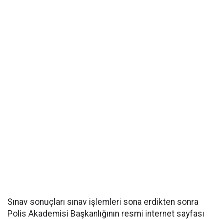
Sınav sonuçları sınav işlemleri sona erdikten sonra
Polis Akademisi Başkanlığının resmi internet sayfası