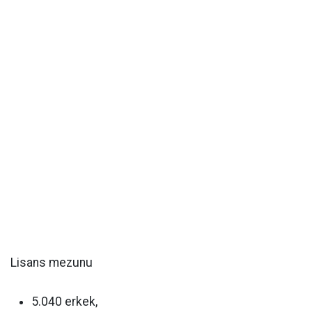
Lisans mezunu
5.040 erkek,