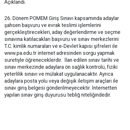
Açıklandı.
26. Dönem POMEM Giriş Sınavı kapsamında adaylar
şahsen başvuru ve evrak teslimi işlemlerini
gerçekleştirecekleri, aday değerlendirme ve seçme
sınavına katılacakları başvuru ve sınav merkezlerini
T.C. kimlik numaraları ve e-Devlet kapısı şifreleri ile
www.pa.edu.tr internet adresinden sorgu yapmak
suretiyle öğreneceklerdir. İlan edilen sınav tarihi ve
sınav merkezinde adaylara ön sağlık kontrolü, fiziki
yeterlilik sınavı ve mülakat uygulanacaktır. Ayrıca
adaylara posta yolu veya değişik iletişim araçları ile
sınav giriş belgesi gönderilmeyecektir. İnternetten
yapılan sınav giriş duyurusu tebliğ niteliğindedir.