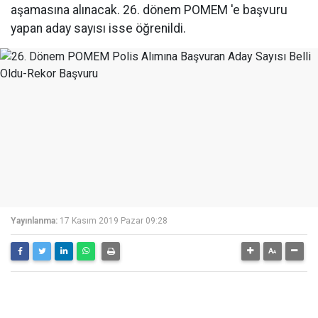
aşamasına alınacak. 26. dönem POMEM 'e başvuru
yapan aday sayısı isse öğrenildi.
Yayınlanma:
17 Kasım 2019 Pazar 09:28