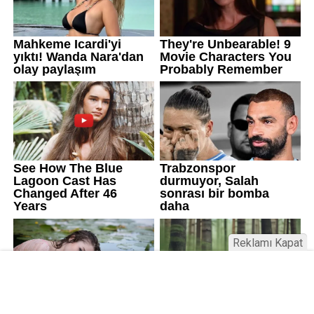
Reklamı Kapat