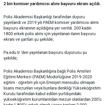
2 bin komiser yardımcısı alımı başvuru ekranı açıldı.
Polis Akademisi Başkanlığı tarafından duyuru
yayınlandı ve 2019 yılı PAEM komiser yardımcısı alımı
başvuru ekranının açıldığına yer verildi. 200 kadın
1800 erkek polis alımı için yayınlanan ilanın başvuru
ekranı ve şartları şu şekilde;
Pa.edu.tr 'den yayınlanan başvuru duyurusu şu
şekilde;
Polis Akademisi Başkanlığına bağlı Polis Amirleri
Eğitimi Merkezi (PAEM) Müdürlüğüne 2019-2020
eğitim - öğretim yılı için Emniyet mensubu olmayan
lisans mezunları veya bunlara denkliği Yükseköğretim
Kurulu tarafından kabul edilen yurtdışındaki
yükseköğretim kurumlarından mezun olanlardan 200’ü