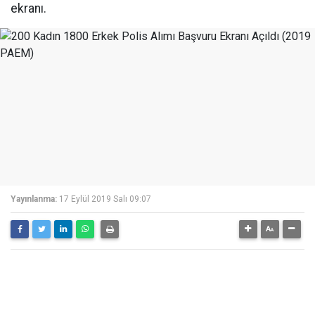
ekranı.
Yayınlanma:
17 Eylül 2019 Salı 09:07