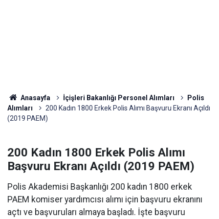
Anasayfa
İçişleri Bakanlığı Personel Alımları
Polis
Alımları
200 Kadın 1800 Erkek Polis Alımı Başvuru Ekranı Açıldı
(2019 PAEM)
200 Kadın 1800 Erkek Polis Alımı
Başvuru Ekranı Açıldı (2019 PAEM)
Polis Akademisi Başkanlığı 200 kadın 1800 erkek
PAEM komiser yardımcısı alımı için başvuru ekranını
açtı ve başvuruları almaya başladı. İşte başvuru