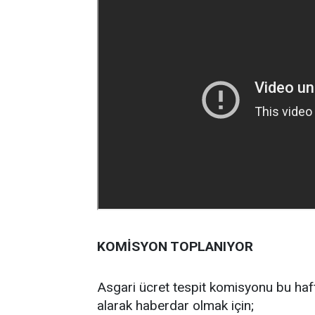
KOMİSYON TOPLANIYOR
Asgari ücret tespit komisyonu bu haf
alarak haberdar olmak için;