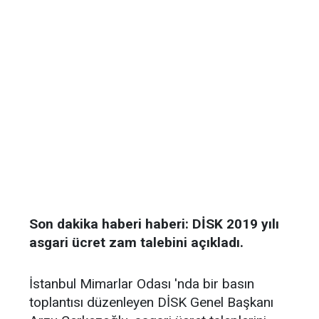
Son dakika haberi haberi: DİSK 2019 yılı
asgari ücret zam talebini açıkladı.
İstanbul Mimarlar Odası 'nda bir basın
toplantısı düzenleyen DİSK Genel Başkanı