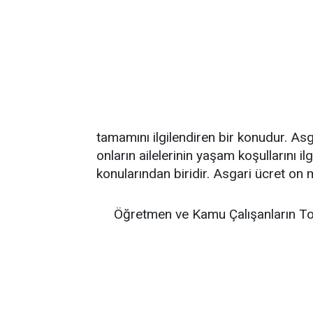
tamamını ilgilendiren bir konudur. Asg
onların ailelerinin yaşam koşullarını i
konularından biridir. Asgari ücret on m
Öğretmen ve Kamu Çalışanların To