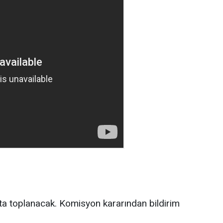
ta toplanacak. Komisyon kararından bildirim