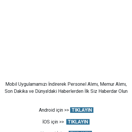
Mobil Uygulamamızı İndirerek Personel Alımı, Memur Alımı,
Son Dakika ve Dünya'daki Haberlerden İlk Siz Haberdar Olun
Android için >>
TIKLAYIN
İOS için >>
TIKLAYIN