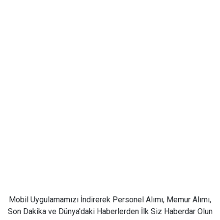
Mobil Uygulamamızı İndirerek Personel Alımı, Memur Alımı,
Son Dakika ve Dünya'daki Haberlerden İlk Siz Haberdar Olun