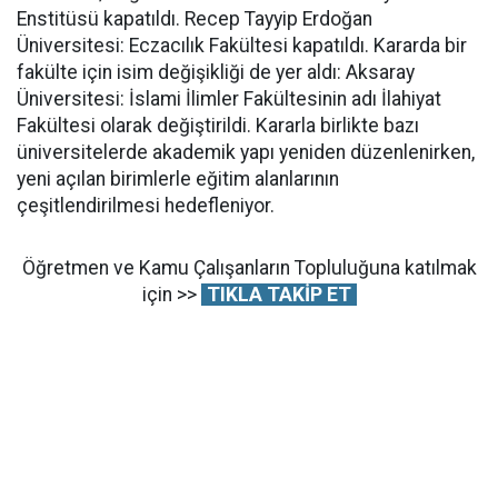
Enstitüsü kapatıldı. Recep Tayyip Erdoğan
Üniversitesi: Eczacılık Fakültesi kapatıldı. Kararda bir
fakülte için isim değişikliği de yer aldı: Aksaray
Üniversitesi: İslami İlimler Fakültesinin adı İlahiyat
Fakültesi olarak değiştirildi. Kararla birlikte bazı
üniversitelerde akademik yapı yeniden düzenlenirken,
yeni açılan birimlerle eğitim alanlarının
çeşitlendirilmesi hedefleniyor.
Öğretmen ve Kamu Çalışanların Topluluğuna katılmak
için >>
TIKLA TAKİP ET