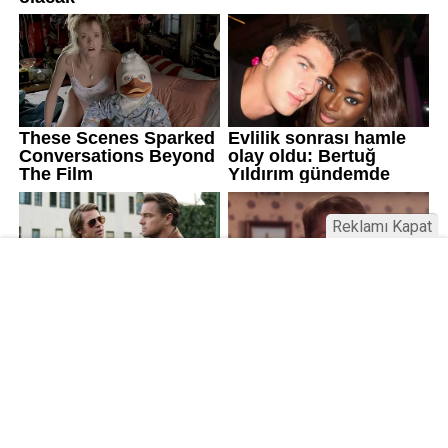
Reklamı Kapat