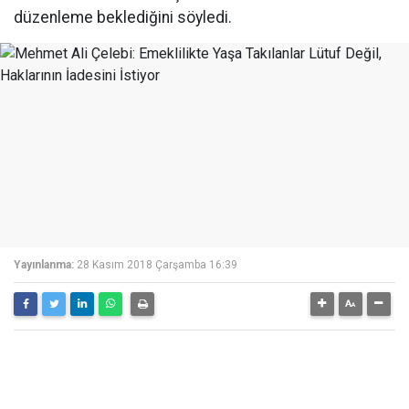
düzenleme beklediğini söyledi.
Yayınlanma:
28 Kasım 2018 Çarşamba 16:39