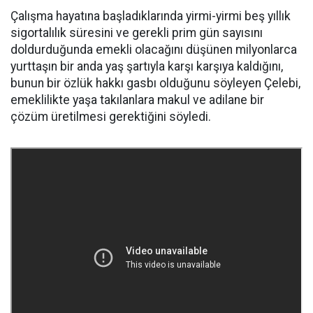
Çalışma hayatına başladıklarında yirmi-yirmi beş yıllık
sigortalılık süresini ve gerekli prim gün sayısını
doldurduğunda emekli olacağını düşünen milyonlarca
yurttaşın bir anda yaş şartıyla karşı karşıya kaldığını,
bunun bir özlük hakkı gasbı olduğunu söyleyen Çelebi,
emeklilikte yaşa takılanlara makul ve adilane bir
çözüm üretilmesi gerektiğini söyledi.