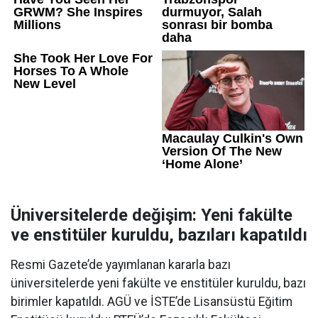
Üniversitelerde değişim: Yeni fakülte
ve enstitüler kuruldu, bazıları kapatıldı
Resmi Gazete’de yayımlanan kararla bazı
üniversitelerde yeni fakülte ve enstitüler kuruldu, bazı
birimler kapatıldı. AGÜ ve İSTE’de Lisansüstü Eğitim