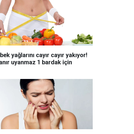
bek yağlarını cayır cayır yakıyor!
anır uyanmaz 1 bardak için