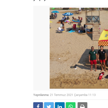
Yayınlanma:
21 Temmuz 2021 Çarşamba 11:13