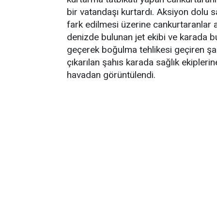
bir vatandaşı kurtardı. Aksiyon dolu s
fark edilmesi üzerine cankurtaranlar 
denizde bulunan jet ekibi ve karada 
geçerek boğulma tehlikesi geçiren şa
çıkarılan şahıs karada sağlık ekiplerin
havadan görüntülendi.