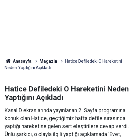
Anasayfa
Magazin
Hatice Defiledeki O Hareketini
Neden Yaptığını Açıkladı
Hatice Defiledeki O Hareketini Neden
Yaptığını Açıkladı
Kanal D ekranlarında yayınlanan 2. Sayfa programına
konuk olan Hatice, geçtiğimiz hafta defile sırasında
yaptığı hareketine gelen sert eleştirilere cevap verdi.
Ünlü şarkıcı, o olayla ilgili yaptığı açıklamada ‘Evet,