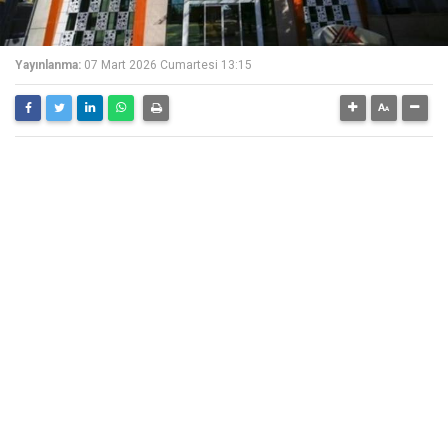
Yayınlanma:
07 Mart 2026 Cumartesi 13:15