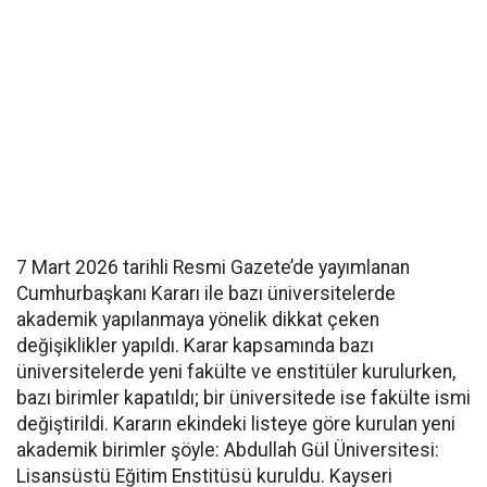
7 Mart 2026 tarihli Resmi Gazete’de yayımlanan
Cumhurbaşkanı Kararı ile bazı üniversitelerde
akademik yapılanmaya yönelik dikkat çeken
değişiklikler yapıldı. Karar kapsamında bazı
üniversitelerde yeni fakülte ve enstitüler kurulurken,
bazı birimler kapatıldı; bir üniversitede ise fakülte ismi
değiştirildi. Kararın ekindeki listeye göre kurulan yeni
akademik birimler şöyle: Abdullah Gül Üniversitesi:
Lisansüstü Eğitim Enstitüsü kuruldu. Kayseri