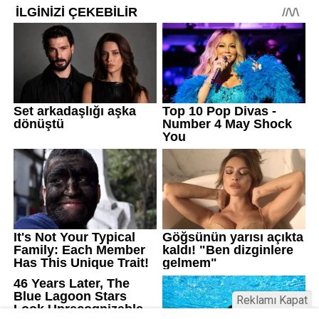
Reklamı Kapat