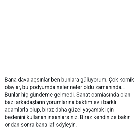
Bana dava açsınlar ben bunlara gülüyorum. Çok komik
olaylar, bu podyumda neler neler oldu zamanında…
Bunlar hiç gündeme gelmedi. Sanat camiasında olan
bazı arkadaşların yorumlarına baktım evli barklı
adamlarla olup, biraz daha güzel yaşamak için
bedenini kullanan insanlarsınız. Biraz kendinize bakın
ondan sonra bana laf söyleyin.