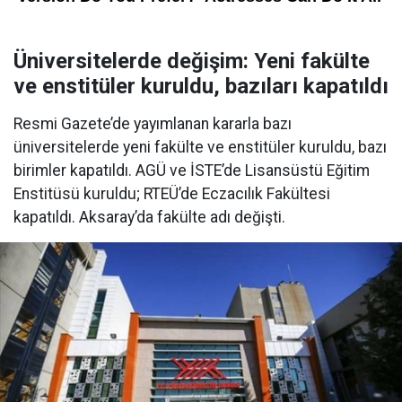
Üniversitelerde değişim: Yeni fakülte
ve enstitüler kuruldu, bazıları kapatıldı
Resmi Gazete’de yayımlanan kararla bazı
üniversitelerde yeni fakülte ve enstitüler kuruldu, bazı
birimler kapatıldı. AGÜ ve İSTE’de Lisansüstü Eğitim
Enstitüsü kuruldu; RTEÜ’de Eczacılık Fakültesi
kapatıldı. Aksaray’da fakülte adı değişti.