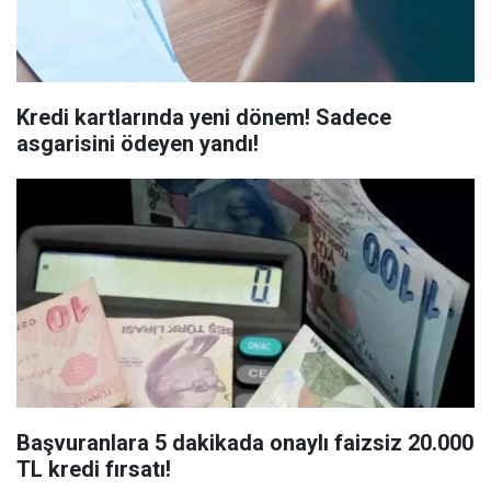
Kredi kartlarında yeni dönem! Sadece
asgarisini ödeyen yandı!
Başvuranlara 5 dakikada onaylı faizsiz 20.000
TL kredi fırsatı!