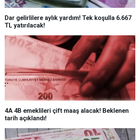
Dar gelirlilere aylık yardım! Tek koşulla 6.667
TL yatırılacak!
4A 4B emeklileri çift maaş alacak! Beklenen
tarih açıklandı!