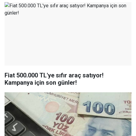
Fiat 500.000 TL'ye sıfır araç satıyor!
Kampanya için son günler!