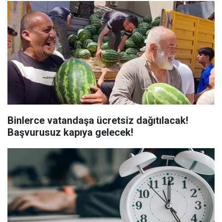
Binlerce vatandaşa ücretsiz dağıtılacak!
Başvurusuz kapıya gelecek!