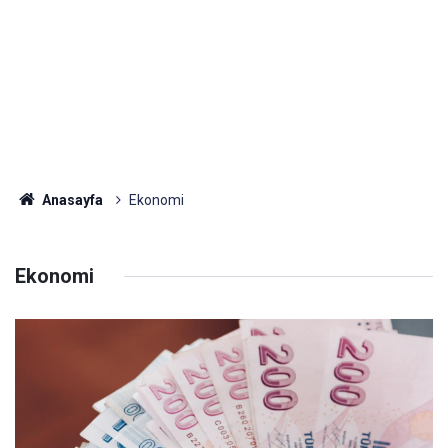
Anasayfa
Ekonomi
Ekonomi