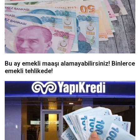
Bu ay emekli maaşı alamayabilirsiniz! Binlerce
emekli tehlikede!