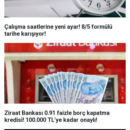
Çalışma saatlerine yeni ayar! 8/5 formülü
tarihe karışıyor!
Ziraat Bankası 0.91 faizle borç kapatma
kredisi! 100.000 TL'ye kadar onaylı!