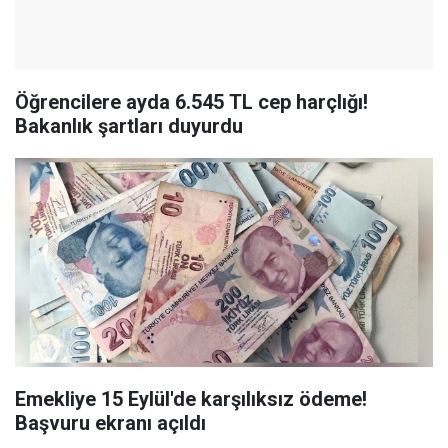
Öğrencilere ayda 6.545 TL cep harçlığı!
Bakanlık şartları duyurdu
Emekliye 15 Eylül'de karşılıksız ödeme!
Başvuru ekranı açıldı