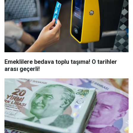
Emeklilere bedava toplu taşıma! O tarihler
arası geçerli!