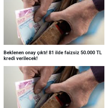
Beklenen onay çıktı! 81 ilde faizsiz 50.000 TL
kredi verilecek!