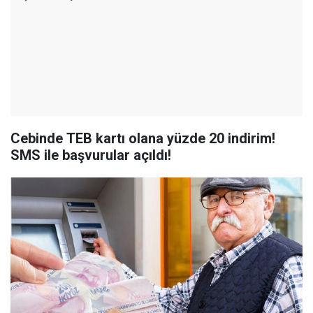
Cebinde TEB kartı olana yüzde 20 indirim!
SMS ile başvurular açıldı!