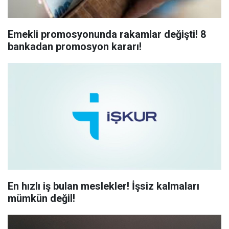
Emekli promosyonunda rakamlar değişti! 8
bankadan promosyon kararı!
En hızlı iş bulan meslekler! İşsiz kalmaları
mümkün değil!