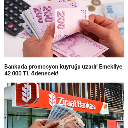
Bankada promosyon kuyruğu uzadı! Emekliye
42.000 TL ödenecek!