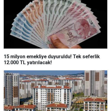
15 milyon emekliye duyuruldu! Tek seferlik
12.000 TL yatırılacak!