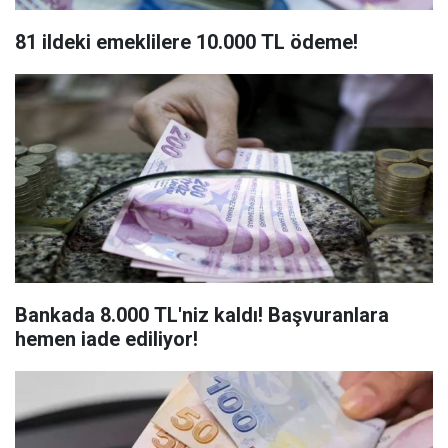
81 ildeki emeklilere 10.000 TL ödeme!
Bankada 8.000 TL'niz kaldı! Başvuranlara
hemen iade ediliyor!