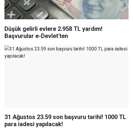
Düşük gelirli evlere 2.958 TL yardım!
Başvurular e-Devlet'ten
31 Ağustos 23.59 son başvuru tarihi! 1000 TL
para iadesi yapılacak!