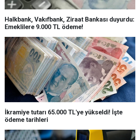
Halkbank, Vakıfbank, Ziraat Bankası duyurdu:
Emeklilere 9.000 TL ödeme!
İkramiye tutarı 65.000 TL'ye yükseldi! İşte
ödeme tarihleri