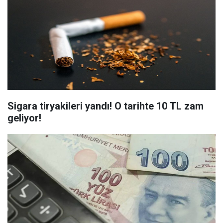
Sigara tiryakileri yandı! O tarihte 10 TL zam
geliyor!