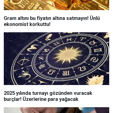
Gram altını bu fiyatın altına satmayın! Ünlü
ekonomist korkuttu!
2025 yılında turnayı gözünden vuracak
burçlar! Üzerlerine para yağacak