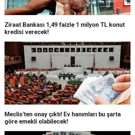
Ziraat Bankası 1,49 faizle 1 milyon TL konut
kredisi verecek!
Meclis'ten onay çıktı! Ev hanımları bu şarta
göre emekli olabilecek!