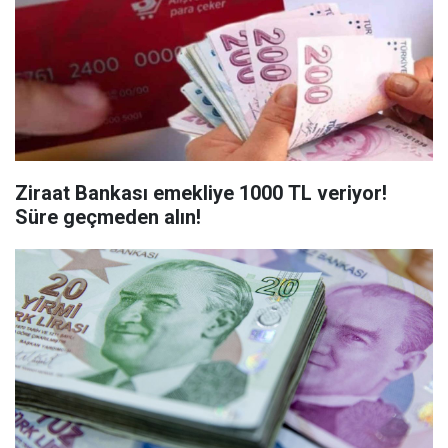
Ziraat Bankası emekliye 1000 TL veriyor!
Süre geçmeden alın!