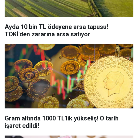
Ayda 10 bin TL ödeyene arsa tapusu!
TOKİ'den zararına arsa satıyor
Gram altında 1000 TL'lik yükseliş! O tarih
işaret edildi!