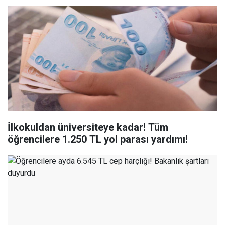
İlkokuldan üniversiteye kadar! Tüm
öğrencilere 1.250 TL yol parası yardımı!