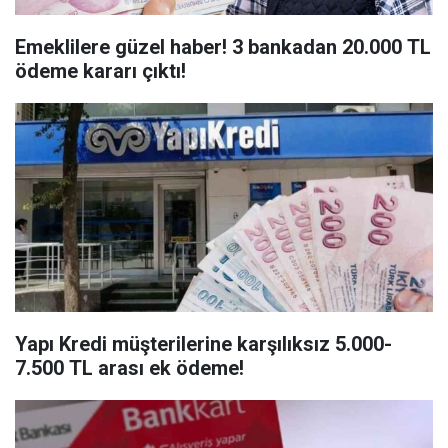
Emeklilere güzel haber! 3 bankadan 20.000 TL
ödeme kararı çıktı!
Yapı Kredi müşterilerine karşılıksız 5.000-
7.500 TL arası ek ödeme!