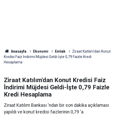
Anasayfa
Ekonomi
Emlak
Ziraat Katılım'dan Konut
Kredisi Faiz İndirimi Müjdesi Geldi-İşte 0,79 Faizle Kredi
Hesaplama
Ziraat Katılım'dan Konut Kredisi Faiz
İndirimi Müjdesi Geldi-İşte 0,79 Faizle
Kredi Hesaplama
Ziraat Katılım Bankası 'ndan bir son dakika açıklaması
yapıldı ve konut kredisi faizlerinin 0,79 'a