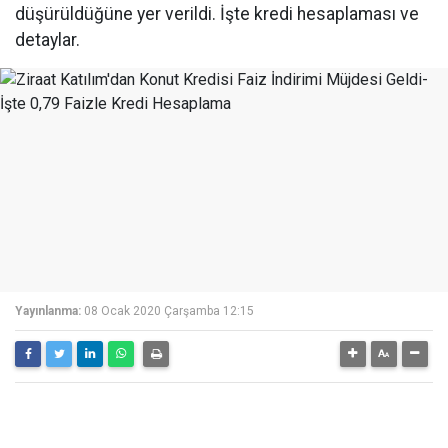
düşürüldüğüne yer verildi. İşte kredi hesaplaması ve
detaylar.
Yayınlanma:
08 Ocak 2020 Çarşamba 12:15