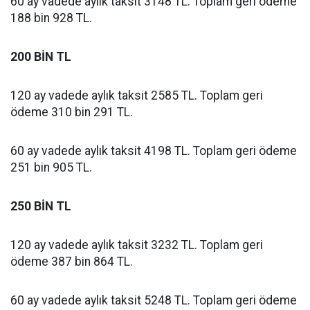
60 ay vadede aylık taksit 3148 TL. Toplam geri ödeme
188 bin 928 TL.
200 BİN TL
120 ay vadede aylık taksit 2585 TL. Toplam geri
ödeme 310 bin 291 TL.
60 ay vadede aylık taksit 4198 TL. Toplam geri ödeme
251 bin 905 TL.
250 BİN TL
120 ay vadede aylık taksit 3232 TL. Toplam geri
ödeme 387 bin 864 TL.
60 ay vadede aylık taksit 5248 TL. Toplam geri ödeme