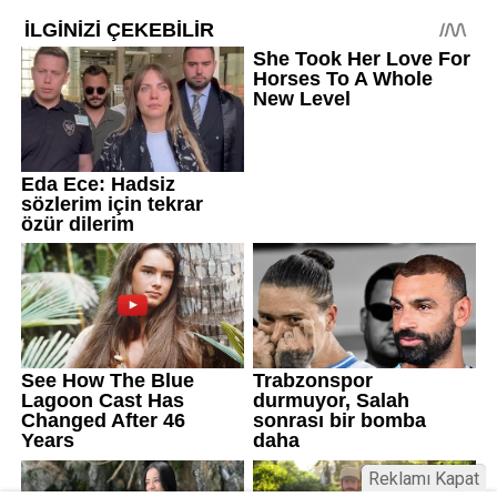
Reklamı Kapat