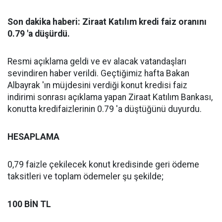
Son dakika haberi: Ziraat Katılım kredi faiz oranını
0.79 'a düşürdü.
Resmi açıklama geldi ve ev alacak vatandaşları
sevindiren haber verildi. Geçtiğimiz hafta Bakan
Albayrak 'ın müjdesini verdiği konut kredisi faiz
indirimi sonrası açıklama yapan Ziraat Katılım Bankası,
konutta kredifaizlerinin 0.79 'a düştüğünü duyurdu.
HESAPLAMA
0,79 faizle çekilecek konut kredisinde geri ödeme
taksitleri ve toplam ödemeler şu şekilde;
100 BİN TL