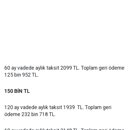
60 ay vadede aylık taksit 2099 TL. Toplam geri ödeme
125 bin 952 TL.
150 BİN TL
120 ay vadede aylık taksit 1939 TL. Toplam geri
ödeme 232 bin 718 TL.