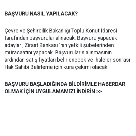
BAŞVURU NASIL YAPILACAK?
Çevre ve Şehircilik Bakanlığı Toplu Konut İdaresi
tarafından başvurular alınacak. Başvuru yapacak
adaylar , Ziraat Bankası 'nın yetkili şubelerinden
müracaatını yapacak. Başvuruların alınmasının
ardından satış fiyatları belirlenecek ve ihaleler sonrası
Hak Sahibi Belirleme için kura çekimi olacak.
BAŞVURU BAŞLADIĞINDA BİLDİRİMLE HABERDAR
OLMAK İÇİN UYGULAMAMIZI İNDİRİN >>