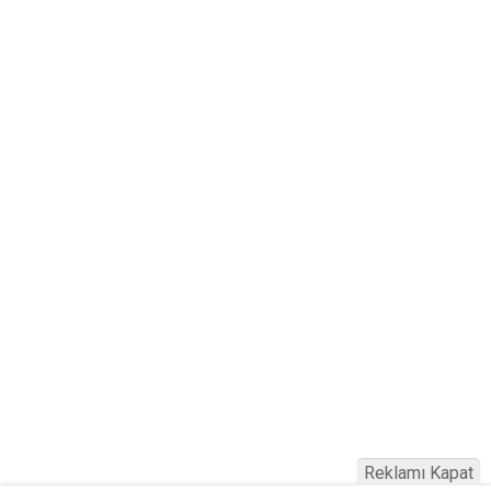
Reklamı Kapat