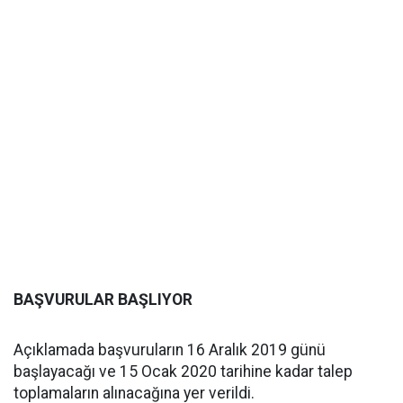
BAŞVURULAR BAŞLIYOR
Açıklamada başvuruların 16 Aralık 2019 günü
başlayacağı ve 15 Ocak 2020 tarihine kadar talep
toplamaların alınacağına yer verildi.