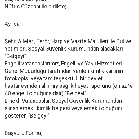
Nüfus Cüzdanı ile birlikte;
Ayrıca,
Şehit Aileleri, Terör, Harp ve Vazife Malulleri ile Dul ve
Yetimleri, Sosyal Güvenlik Kurumu’ndan alacakları
“Belgeyi”
Engelli vatandaşlarımız, Engelli ve Yaşlı Hizmetleri
Genel Müdürlüğü tarafından verilen kimlik kartının
fotokopisi veya tam teşekküllü bir devlet
hastanesinden alınmış sağlık heyet raporunu (en az %
40 engelli olduğuna dair) “Belgeyi”
Emekli Vatandaşlar, Sosyal Güvenlik Kurumundan
alınan emekli kimlik belgesi veya emekli olduğunu
gösteren “Belgeyi”
Başvuru Formu,