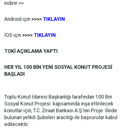
indirin >>
Android için
>>>>
TIKLAYIN
İOS için
>>>>
TIKLAYIN
TOKİ AÇIKLAMA YAPTI
HER YIL 100 BİN YENİ SOSYAL KONUT PROJESİ
BAŞLADI
Toplu Konut İdaresi Başkanlığı tarafından 100 Bin
Sosyal Konut Projesi kapsamında inşa ettirilecek
konutlar için, T.C. Ziraat Bankası A.Ş.’nin Proje İlinde
bulunan yetkili Şubeleri aracılığı ile başvurular kabul
edilecektir.