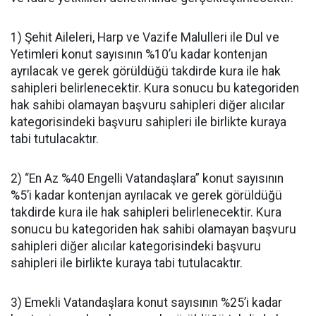
1) Şehit Aileleri, Harp ve Vazife Malulleri ile Dul ve
Yetimleri konut sayısının %10’u kadar kontenjan
ayrılacak ve gerek görüldüğü takdirde kura ile hak
sahipleri belirlenecektir. Kura sonucu bu kategoriden
hak sahibi olamayan başvuru sahipleri diğer alıcılar
kategorisindeki başvuru sahipleri ile birlikte kuraya
tabi tutulacaktır.
2) “En Az %40 Engelli Vatandaşlara” konut sayısının
%5’i kadar kontenjan ayrılacak ve gerek görüldüğü
takdirde kura ile hak sahipleri belirlenecektir. Kura
sonucu bu kategoriden hak sahibi olamayan başvuru
sahipleri diğer alıcılar kategorisindeki başvuru
sahipleri ile birlikte kuraya tabi tutulacaktır.
3) Emekli Vatandaşlara konut sayısının %25’i kadar