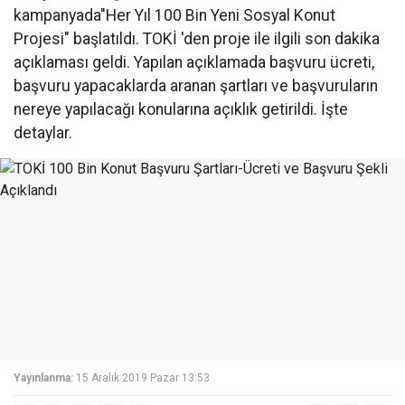
kampanyada"Her Yıl 100 Bin Yeni Sosyal Konut
Projesi" başlatıldı. TOKİ 'den proje ile ilgili son dakika
açıklaması geldi. Yapılan açıklamada başvuru ücreti,
başvuru yapacaklarda aranan şartları ve başvuruların
nereye yapılacağı konularına açıklık getirildi. İşte
detaylar.
Yayınlanma:
15 Aralık 2019 Pazar 13:53