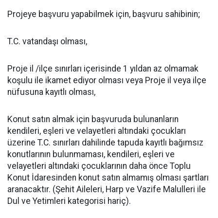
Projeye başvuru yapabilmek için, başvuru sahibinin;
T.C. vatandaşı olması,
Proje il /ilçe sınırları içerisinde 1 yıldan az olmamak
koşulu ile ikamet ediyor olması veya Proje il veya ilçe
nüfusuna kayıtlı olması,
Konut satın almak için başvuruda bulunanların
kendileri, eşleri ve velayetleri altındaki çocukları
üzerine T.C. sınırları dahilinde tapuda kayıtlı bağımsız
konutlarının bulunmaması, kendileri, eşleri ve
velayetleri altındaki çocuklarının daha önce Toplu
Konut İdaresinden konut satın almamış olması şartları
aranacaktır. (Şehit Aileleri, Harp ve Vazife Malulleri ile
Dul ve Yetimleri kategorisi hariç).