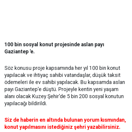
100 bin sosyal konut projesinde aslan payı
Gaziantep 'e.
Söz konusu proje kapsamında her yıl 100 bin konut
yapılacak ve ihtiyaç sahibi vatandaşlar, düşük taksit
ödemeleri ile ev sahibi yapılacak. Bu kapsamda aslan
payı Gaziantep'e düştü. Projeyle kentin yeni yaşam
alanı olacak Kuzey Şehir'de 5 bin 200 sosyal konutun
yapılacağı bildirildi.
Siz de haberin en altında bulunan yorum kısmından,
konut yapılmasını istediğiniz şehri yazabilirsiniz.