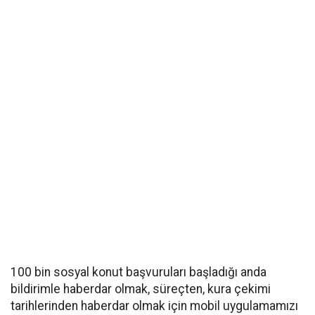
100 bin sosyal konut başvuruları başladığı anda
bildirimle haberdar olmak, süreçten, kura çekimi
tarihlerinden haberdar olmak için mobil uygulamamızı