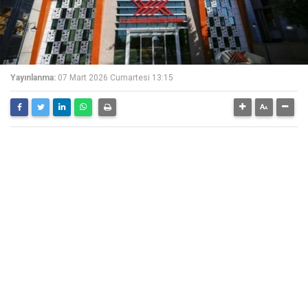
Yayınlanma:
07 Mart 2026 Cumartesi 13:15