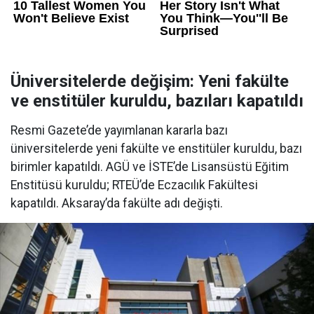
Üniversitelerde değişim: Yeni fakülte
ve enstitüler kuruldu, bazıları kapatıldı
Resmi Gazete’de yayımlanan kararla bazı
üniversitelerde yeni fakülte ve enstitüler kuruldu, bazı
birimler kapatıldı. AGÜ ve İSTE’de Lisansüstü Eğitim
Enstitüsü kuruldu; RTEÜ’de Eczacılık Fakültesi
kapatıldı. Aksaray’da fakülte adı değişti.