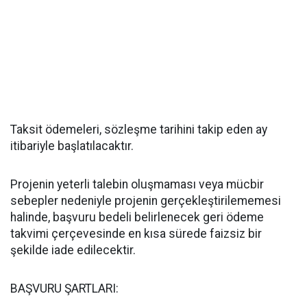
Taksit ödemeleri, sözleşme tarihini takip eden ay
itibariyle başlatılacaktır.
Projenin yeterli talebin oluşmaması veya mücbir
sebepler nedeniyle projenin gerçekleştirilememesi
halinde, başvuru bedeli belirlenecek geri ödeme
takvimi çerçevesinde en kısa sürede faizsiz bir
şekilde iade edilecektir.
BAŞVURU ŞARTLARI: