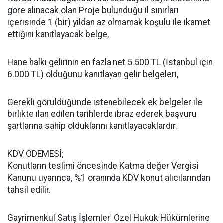
göre alınacak olan Proje bulunduğu il sınırları
içerisinde 1 (bir) yıldan az olmamak koşulu ile ikamet
ettiğini kanıtlayacak belge,
Hane halkı gelirinin en fazla net 5.500 TL (İstanbul için
6.000 TL) olduğunu kanıtlayan gelir belgeleri,
Gerekli görüldüğünde istenebilecek ek belgeler ile
birlikte ilan edilen tarihlerde ibraz ederek başvuru
şartlarına sahip olduklarını kanıtlayacaklardır.
KDV ÖDEMESİ;
Konutların teslimi öncesinde Katma değer Vergisi
Kanunu uyarınca, %1 oranında KDV konut alıcılarından
tahsil edilir.
Gayrimenkul Satış İşlemleri Özel Hukuk Hükümlerine