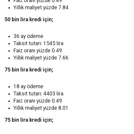
Faiz oranı yüzde 0.49
Yıllık maliyet yüzde 7.84
50 bin lira kredi için;
36 ay ödeme
Taksit tutarı: 1545 lira
Faiz oranı yüzde 0.49
Yıllık maliyet yüzde 7.66
75 bin lira kredi için;
18 ay ödeme
Taksit tutarı: 4403 lira
Faiz oranı yüzde 0.49
Yıllık maliyet yüzde 8.01
75 bin lira kredi için;