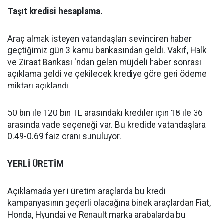
Taşıt kredisi hesaplama.
Araç almak isteyen vatandaşları sevindiren haber
geçtiğimiz gün 3 kamu bankasından geldi. Vakıf, Halk
ve Ziraat Bankası 'ndan gelen müjdeli haber sonrası
açıklama geldi ve çekilecek krediye göre geri ödeme
miktarı açıklandı.
50 bin ile 120 bin TL arasındaki krediler için 18 ile 36
arasında vade seçeneği var. Bu kredide vatandaşlara
0.49-0.69 faiz oranı sunuluyor.
YERLİ ÜRETİM
Açıklamada yerli üretim araçlarda bu kredi
kampanyasının geçerli olacağına binek araçlardan Fiat,
Honda, Hyundai ve Renault marka arabalarda bu