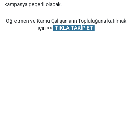
kampanya geçerli olacak.
Öğretmen ve Kamu Çalışanların Topluluğuna katılmak
için >>
TIKLA TAKİP ET