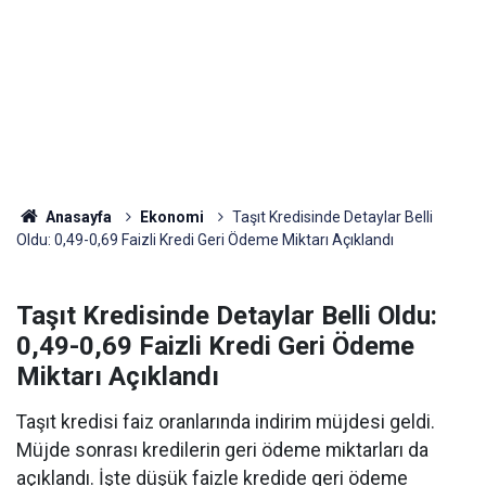
Anasayfa
Ekonomi
Taşıt Kredisinde Detaylar Belli
Oldu: 0,49-0,69 Faizli Kredi Geri Ödeme Miktarı Açıklandı
Taşıt Kredisinde Detaylar Belli Oldu:
0,49-0,69 Faizli Kredi Geri Ödeme
Miktarı Açıklandı
Taşıt kredisi faiz oranlarında indirim müjdesi geldi.
Müjde sonrası kredilerin geri ödeme miktarları da
açıklandı. İşte düşük faizle kredide geri ödeme