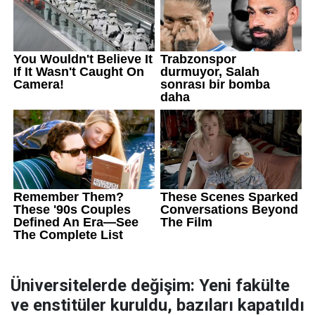
Üniversitelerde değişim: Yeni fakülte
ve enstitüler kuruldu, bazıları kapatıldı