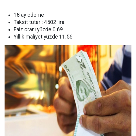
18 ay ödeme
Taksit tutarı: 4502 lira
Faiz oranı yüzde 0.69
Yıllık maliyet yüzde 11.56