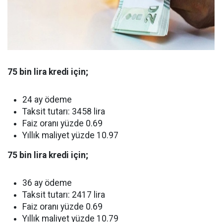
75 bin lira kredi için;
24 ay ödeme
Taksit tutarı: 3458 lira
Faiz oranı yüzde 0.69
Yıllık maliyet yüzde 10.97
75 bin lira kredi için;
36 ay ödeme
Taksit tutarı: 2417 lira
Faiz oranı yüzde 0.69
Yıllık maliyet yüzde 10.79