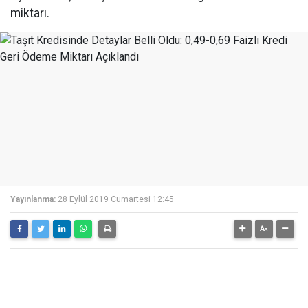
miktarı.
Yayınlanma:
28 Eylül 2019 Cumartesi 12:45