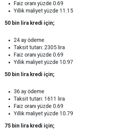
Faiz oranı yüzde 0.69
Yıllık maliyet yüzde 11.15
50 bin lira kredi için;
24 ay ödeme
Taksit tutarı: 2305 lira
Faiz oranı yüzde 0.69
Yıllık maliyet yüzde 10.97
50 bin lira kredi için;
36 ay ödeme
Taksit tutarı: 1611 lira
Faiz oranı yüzde 0.69
Yıllık maliyet yüzde 10.79
75 bin lira kredi için;