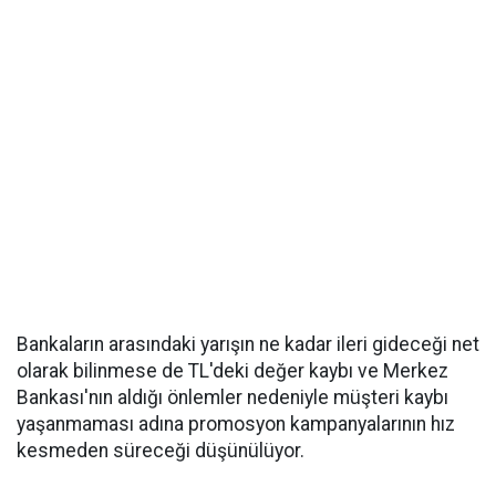
Bankaların arasındaki yarışın ne kadar ileri gideceği net
olarak bilinmese de TL'deki değer kaybı ve Merkez
Bankası'nın aldığı önlemler nedeniyle müşteri kaybı
yaşanmaması adına promosyon kampanyalarının hız
kesmeden süreceği düşünülüyor.