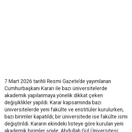
7 Mart 2026 tarihli Resmi Gazete’de yayımlanan
Cumhurbaşkanı Kararı ile bazı üniversitelerde
akademik yapılanmaya yönelik dikkat çeken
değişiklikler yapıldı. Karar kapsamında bazı
üniversitelerde yeni fakülte ve enstitüler kurulurken,
bazı birimler kapatıldı; bir üniversitede ise fakülte ismi
değiştirildi. Kararın ekindeki listeye göre kurulan yeni
akademik birimler şöyle: Abdullah Gül Üniversitesi: