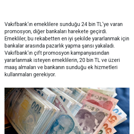
Vakıfbank'ın emeklilere sunduğu 24 bin TL'ye varan
promosyon, diğer bankaları harekete geçirdi.
Emekliler, bu rekabetten en iyi şekilde yararlanmak için
bankalar arasında pazarlık yapma şansı yakaladı.
Vakıfbank'ın çift promosyon kampanyasından
yararlanmak isteyen emeklilerin, 20 bin TL ve üzeri
maaş almaları ve bankanın sunduğu ek hizmetleri
kullanmaları gerekiyor.