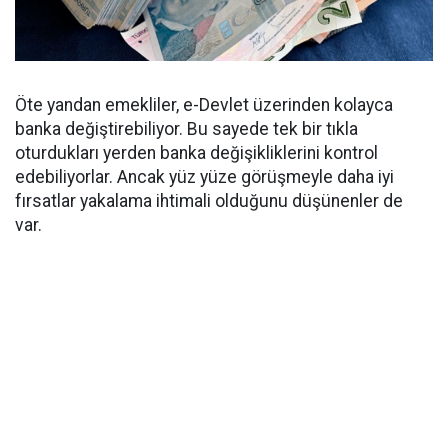
Öte yandan emekliler, e-Devlet üzerinden kolayca
banka değiştirebiliyor. Bu sayede tek bir tıkla
oturdukları yerden banka değişikliklerini kontrol
edebiliyorlar. Ancak yüz yüze görüşmeyle daha iyi
fırsatlar yakalama ihtimali olduğunu düşünenler de
var.