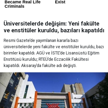
Üniversitelerde değişim: Yeni fakülte
ve enstitüler kuruldu, bazıları kapatıldı
Resmi Gazete’de yayımlanan kararla bazı
üniversitelerde yeni fakülte ve enstitüler kuruldu, bazı
birimler kapatıldı. AGÜ ve İSTE’de Lisansüstü Eğitim
Enstitüsü kuruldu; RTEÜ’de Eczacılık Fakültesi
kapatıldı. Aksaray’da fakülte adı değişti.