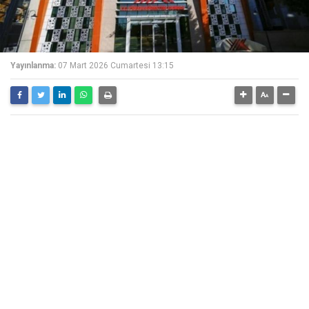
Yayınlanma:
07 Mart 2026 Cumartesi 13:15