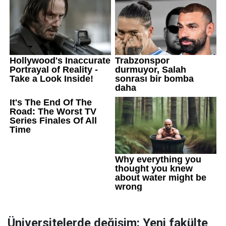
Üniversitelerde değişim: Yeni fakülte