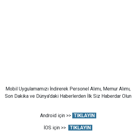
Mobil Uygulamamızı İndirerek Personel Alımı, Memur Alımı,
Son Dakika ve Dünya'daki Haberlerden İlk Siz Haberdar Olun
Android için >>
TIKLAYIN
İOS için >>
TIKLAYIN