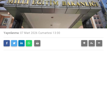
Yayınlanma:
07 Mart 2026 Cumartesi 13:00