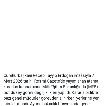
Cumhurbaşkanı Recep Tayyip Erdoğan imzasıyla 7
Mart 2026 tarihli Resmi Gazete’de yayımlanan atama
kararları kapsamında Milli Eğitim Bakanlığında (MEB)
üst düzey görev değişiklikleri yapıldı. Kararla birlikte
bazı genel müdürler görevden alınırken, yerlerine yeni
isimler atandı. Ayrıca bakanlık bünyesinde genel