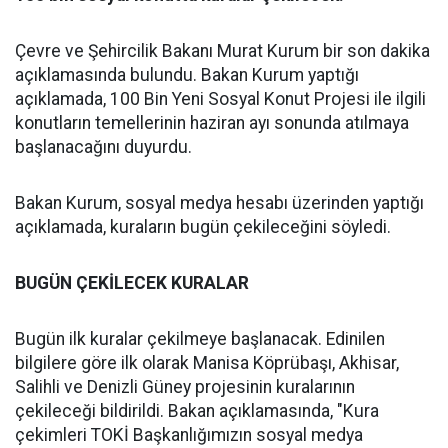
Çevre ve Şehircilik Bakanı Murat Kurum bir son dakika
açıklamasında bulundu. Bakan Kurum yaptığı
açıklamada, 100 Bin Yeni Sosyal Konut Projesi ile ilgili
konutların temellerinin haziran ayı sonunda atılmaya
başlanacağını duyurdu.
Bakan Kurum, sosyal medya hesabı üzerinden yaptığı
açıklamada, kuraların bugün çekileceğini söyledi.
BUGÜN ÇEKİLECEK KURALAR
Bugün ilk kuralar çekilmeye başlanacak. Edinilen
bilgilere göre ilk olarak Manisa Köprübaşı, Akhisar,
Salihli ve Denizli Güney projesinin kuralarının
çekileceği bildirildi. Bakan açıklamasında, "Kura
çekimleri TOKİ Başkanlığımızın sosyal medya