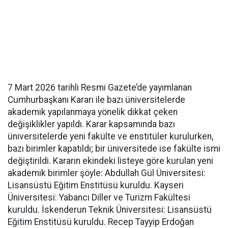
7 Mart 2026 tarihli Resmi Gazete’de yayımlanan
Cumhurbaşkanı Kararı ile bazı üniversitelerde
akademik yapılanmaya yönelik dikkat çeken
değişiklikler yapıldı. Karar kapsamında bazı
üniversitelerde yeni fakülte ve enstitüler kurulurken,
bazı birimler kapatıldı; bir üniversitede ise fakülte ismi
değiştirildi. Kararın ekindeki listeye göre kurulan yeni
akademik birimler şöyle: Abdullah Gül Üniversitesi:
Lisansüstü Eğitim Enstitüsü kuruldu. Kayseri
Üniversitesi: Yabancı Diller ve Turizm Fakültesi
kuruldu. İskenderun Teknik Üniversitesi: Lisansüstü
Eğitim Enstitüsü kuruldu. Recep Tayyip Erdoğan