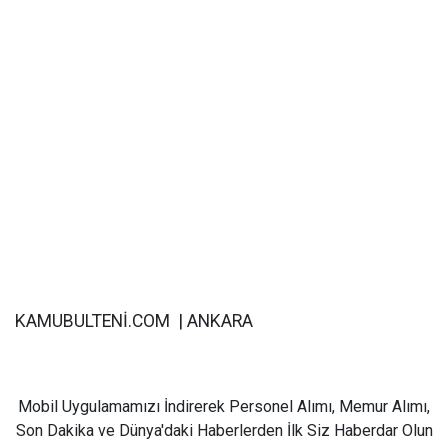
KAMUBULTENİ.COM | ANKARA
Mobil Uygulamamızı İndirerek Personel Alımı, Memur Alımı,
Son Dakika ve Dünya'daki Haberlerden İlk Siz Haberdar Olun