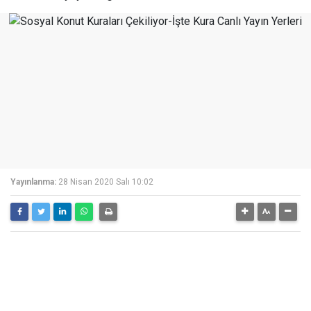
Yayınlanma:
28 Nisan 2020 Salı 10:02