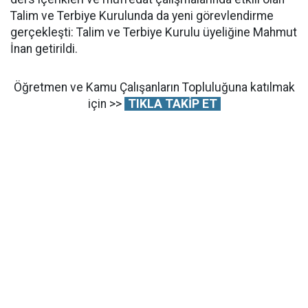
Talim ve Terbiye Kurulunda da yeni görevlendirme
gerçekleşti: Talim ve Terbiye Kurulu üyeliğine Mahmut
İnan getirildi.
Öğretmen ve Kamu Çalışanların Topluluğuna katılmak
için >>
TIKLA TAKİP ET