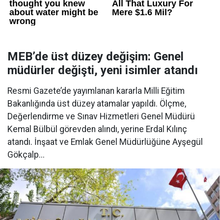
MEB’de üst düzey değişim: Genel
müdürler değişti, yeni isimler atandı
Resmi Gazete’de yayımlanan kararla Milli Eğitim
Bakanlığında üst düzey atamalar yapıldı. Ölçme,
Değerlendirme ve Sınav Hizmetleri Genel Müdürü
Kemal Bülbül görevden alındı, yerine Erdal Kılınç
atandı. İnşaat ve Emlak Genel Müdürlüğüne Ayşegül
Gökçalp...