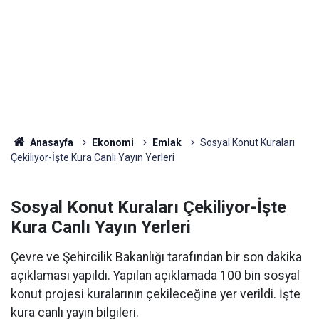
Anasayfa
Ekonomi
Emlak
Sosyal Konut Kuraları
Çekiliyor-İşte Kura Canlı Yayın Yerleri
Sosyal Konut Kuraları Çekiliyor-İşte
Kura Canlı Yayın Yerleri
Çevre ve Şehircilik Bakanlığı tarafından bir son dakika
açıklaması yapıldı. Yapılan açıklamada 100 bin sosyal
konut projesi kuralarının çekileceğine yer verildi. İşte
kura canlı yayın bilgileri.