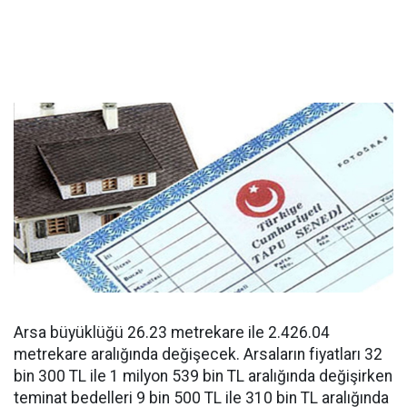
Arsa büyüklüğü 26.23 metrekare ile 2.426.04
metrekare aralığında değişecek. Arsaların fiyatları 32
bin 300 TL ile 1 milyon 539 bin TL aralığında değişirken
teminat bedelleri 9 bin 500 TL ile 310 bin TL aralığında