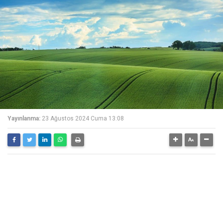
Yayınlanma:
23 Ağustos 2024 Cuma 13:08