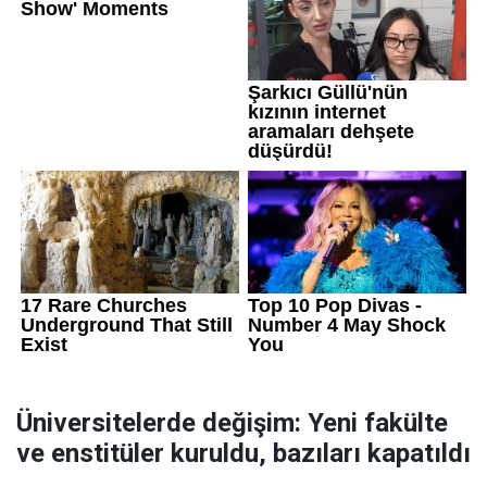
Üniversitelerde değişim: Yeni fakülte
ve enstitüler kuruldu, bazıları kapatıldı