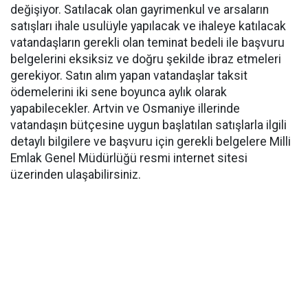
değişiyor. Satılacak olan gayrimenkul ve arsaların
satışları ihale usulüyle yapılacak ve ihaleye katılacak
vatandaşların gerekli olan teminat bedeli ile başvuru
belgelerini eksiksiz ve doğru şekilde ibraz etmeleri
gerekiyor. Satın alım yapan vatandaşlar taksit
ödemelerini iki sene boyunca aylık olarak
yapabilecekler. Artvin ve Osmaniye illerinde
vatandaşın bütçesine uygun başlatılan satışlarla ilgili
detaylı bilgilere ve başvuru için gerekli belgelere Milli
Emlak Genel Müdürlüğü resmi internet sitesi
üzerinden ulaşabilirsiniz.