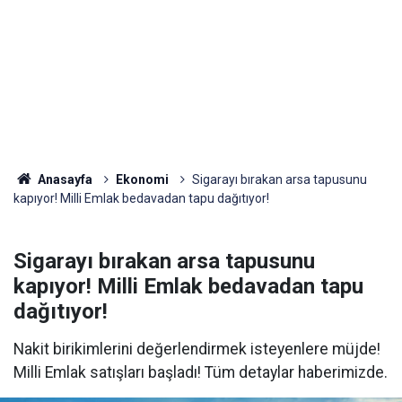
Anasayfa
Ekonomi
Sigarayı bırakan arsa tapusunu
kapıyor! Milli Emlak bedavadan tapu dağıtıyor!
Sigarayı bırakan arsa tapusunu
kapıyor! Milli Emlak bedavadan tapu
dağıtıyor!
Nakit birikimlerini değerlendirmek isteyenlere müjde!
Milli Emlak satışları başladı! Tüm detaylar haberimizde.