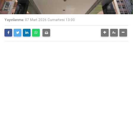
Yayınlanma:
07 Mart 2026 Cumartesi 13:00