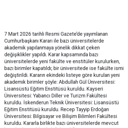
7 Mart 2026 tarihli Resmi Gazete’de yayımlanan
Cumhurbaşkanı Kararı ile bazı üniversitelerde
akademik yapılanmaya yönelik dikkat çeken
değişiklikler yapıldı. Karar kapsamında bazı
üniversitelerde yeni fakülte ve enstitüler kurulurken,
bazı birimler kapatıldı; bir üniversitede ise fakülte ismi
değiştirildi. Kararın ekindeki listeye göre kurulan yeni
akademik birimler şöyle: Abdullah Gül Üniversitesi:
Lisansüstü Eğitim Enstitüsü kuruldu. Kayseri
Üniversitesi: Yabancı Diller ve Turizm Fakültesi
kuruldu. İskenderun Teknik Üniversitesi: Lisansüstü
Eğitim Enstitüsü kuruldu. Recep Tayyip Erdoğan
Üniversitesi: Bilgisayar ve Bilişim Bilimleri Fakültesi
kuruldu. Kararla birlikte bazı üniversitelerde mevcut