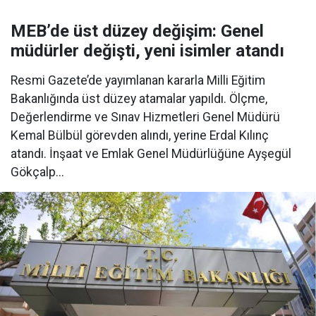
MEB’de üst düzey değişim: Genel
müdürler değişti, yeni isimler atandı
Resmi Gazete’de yayımlanan kararla Milli Eğitim
Bakanlığında üst düzey atamalar yapıldı. Ölçme,
Değerlendirme ve Sınav Hizmetleri Genel Müdürü
Kemal Bülbül görevden alındı, yerine Erdal Kılınç
atandı. İnşaat ve Emlak Genel Müdürlüğüne Ayşegül
Gökçalp...