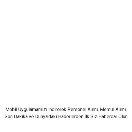
Mobil Uygulamamızı İndirerek Personel Alımı, Memur Alımı,
Son Dakika ve Dünya'daki Haberlerden İlk Siz Haberdar Olun