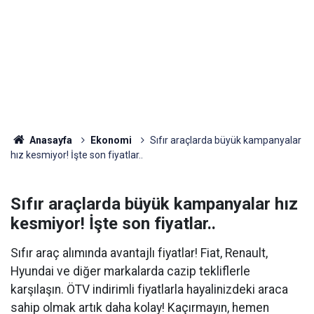
Anasayfa
Ekonomi
Sıfır araçlarda büyük kampanyalar
hız kesmiyor! İşte son fiyatlar..
Sıfır araçlarda büyük kampanyalar hız
kesmiyor! İşte son fiyatlar..
Sıfır araç alımında avantajlı fiyatlar! Fiat, Renault,
Hyundai ve diğer markalarda cazip tekliflerle
karşılaşın. ÖTV indirimli fiyatlarla hayalinizdeki araca
sahip olmak artık daha kolay! Kaçırmayın, hemen