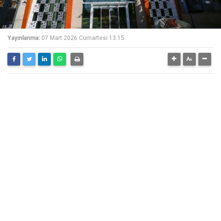
Yayınlanma:
07 Mart 2026 Cumartesi 13:15