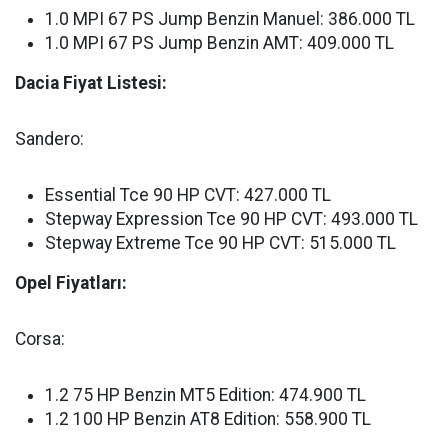
1.0 MPI 67 PS Jump Benzin Manuel: 386.000 TL
1.0 MPI 67 PS Jump Benzin AMT: 409.000 TL
Dacia Fiyat Listesi:
Sandero:
Essential Tce 90 HP CVT: 427.000 TL
Stepway Expression Tce 90 HP CVT: 493.000 TL
Stepway Extreme Tce 90 HP CVT: 515.000 TL
Opel Fiyatları:
Corsa:
1.2 75 HP Benzin MT5 Edition: 474.900 TL
1.2 100 HP Benzin AT8 Edition: 558.900 TL