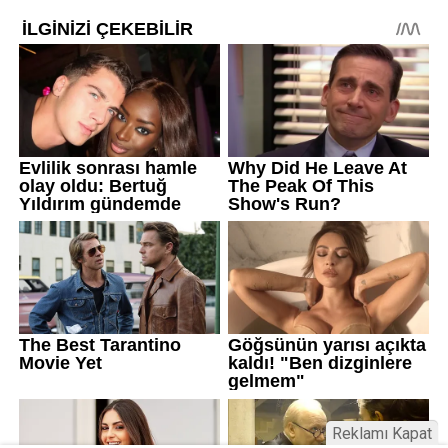
Reklamı Kapat