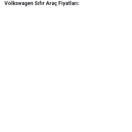
Volkswagen Sıfır Araç Fiyatları: