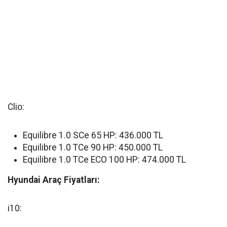
Clio:
Equilibre 1.0 SCe 65 HP: 436.000 TL
Equilibre 1.0 TCe 90 HP: 450.000 TL
Equilibre 1.0 TCe ECO 100 HP: 474.000 TL
Hyundai Araç Fiyatları:
i10: