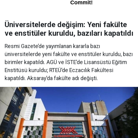
Üniversitelerde değişim: Yeni fakülte
ve enstitüler kuruldu, bazıları kapatıldı
Resmi Gazete’de yayımlanan kararla bazı
üniversitelerde yeni fakülte ve enstitüler kuruldu, bazı
birimler kapatıldı. AGÜ ve İSTE’de Lisansüstü Eğitim
Enstitüsü kuruldu; RTEÜ’de Eczacılık Fakültesi
kapatıldı. Aksaray’da fakülte adı değişti.