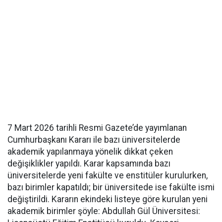
7 Mart 2026 tarihli Resmi Gazete’de yayımlanan
Cumhurbaşkanı Kararı ile bazı üniversitelerde
akademik yapılanmaya yönelik dikkat çeken
değişiklikler yapıldı. Karar kapsamında bazı
üniversitelerde yeni fakülte ve enstitüler kurulurken,
bazı birimler kapatıldı; bir üniversitede ise fakülte ismi
değiştirildi. Kararın ekindeki listeye göre kurulan yeni
akademik birimler şöyle: Abdullah Gül Üniversitesi: