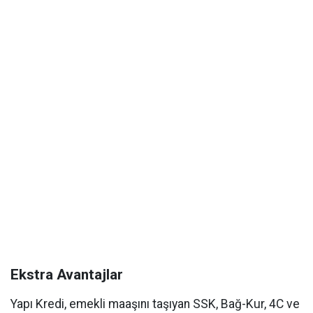
Ekstra Avantajlar
Yapı Kredi, emekli maaşını taşıyan SSK, Bağ-Kur, 4C ve