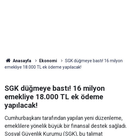
Anasayfa
Ekonomi
SGK düğmeye bastı! 16 milyon
emekliye 18.000 TL ek ödeme yapılacak!
SGK düğmeye bastı! 16 milyon
emekliye 18.000 TL ek ödeme
yapılacak!
Cumhurbaşkanı tarafından yapılan yeni düzenleme,
emeklilere yönelik büyük bir finansal destek sağladı.
Sosyal Güvenlik Kurumu (SGK), bu talimat