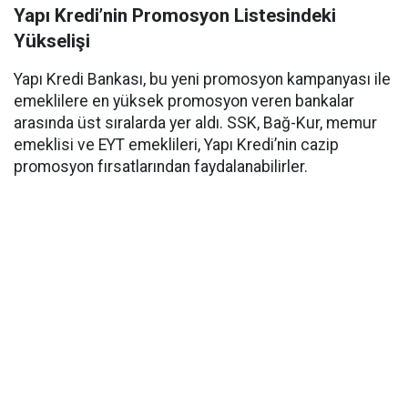
Yapı Kredi’nin Promosyon Listesindeki
Yükselişi
Yapı Kredi Bankası, bu yeni promosyon kampanyası ile
emeklilere en yüksek promosyon veren bankalar
arasında üst sıralarda yer aldı. SSK, Bağ-Kur, memur
emeklisi ve EYT emeklileri, Yapı Kredi’nin cazip
promosyon fırsatlarından faydalanabilirler.