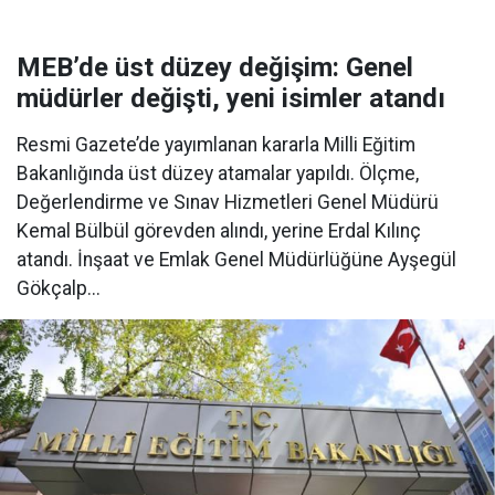
MEB’de üst düzey değişim: Genel
müdürler değişti, yeni isimler atandı
Resmi Gazete’de yayımlanan kararla Milli Eğitim
Bakanlığında üst düzey atamalar yapıldı. Ölçme,
Değerlendirme ve Sınav Hizmetleri Genel Müdürü
Kemal Bülbül görevden alındı, yerine Erdal Kılınç
atandı. İnşaat ve Emlak Genel Müdürlüğüne Ayşegül
Gökçalp...