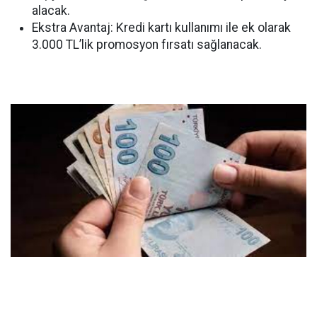
alacak.
Ekstra Avantaj: Kredi kartı kullanımı ile ek olarak
3.000 TL’lik promosyon fırsatı sağlanacak.