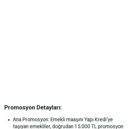
Promosyon Detayları:
Ana Promosyon: Emekli maaşını Yapı Kredi'ye
taşıyan emekliler, doğrudan 15.000 TL promosyon