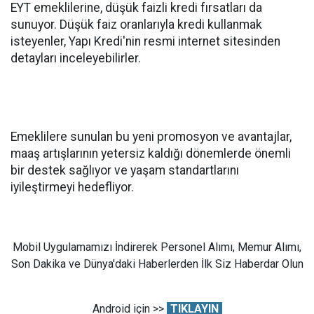
EYT emeklilerine, düşük faizli kredi fırsatları da
sunuyor. Düşük faiz oranlarıyla kredi kullanmak
isteyenler, Yapı Kredi'nin resmi internet sitesinden
detayları inceleyebilirler.
Emeklilere sunulan bu yeni promosyon ve avantajlar,
maaş artışlarının yetersiz kaldığı dönemlerde önemli
bir destek sağlıyor ve yaşam standartlarını
iyileştirmeyi hedefliyor.
Mobil Uygulamamızı İndirerek Personel Alımı, Memur Alımı,
Son Dakika ve Dünya'daki Haberlerden İlk Siz Haberdar Olun
Android için >>
TIKLAYIN