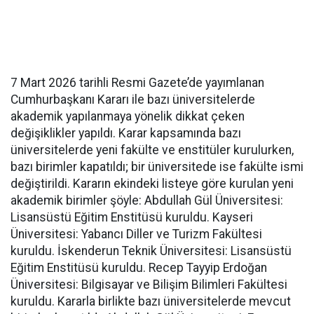
7 Mart 2026 tarihli Resmi Gazete’de yayımlanan
Cumhurbaşkanı Kararı ile bazı üniversitelerde
akademik yapılanmaya yönelik dikkat çeken
değişiklikler yapıldı. Karar kapsamında bazı
üniversitelerde yeni fakülte ve enstitüler kurulurken,
bazı birimler kapatıldı; bir üniversitede ise fakülte ismi
değiştirildi. Kararın ekindeki listeye göre kurulan yeni
akademik birimler şöyle: Abdullah Gül Üniversitesi:
Lisansüstü Eğitim Enstitüsü kuruldu. Kayseri
Üniversitesi: Yabancı Diller ve Turizm Fakültesi
kuruldu. İskenderun Teknik Üniversitesi: Lisansüstü
Eğitim Enstitüsü kuruldu. Recep Tayyip Erdoğan
Üniversitesi: Bilgisayar ve Bilişim Bilimleri Fakültesi
kuruldu. Kararla birlikte bazı üniversitelerde mevcut