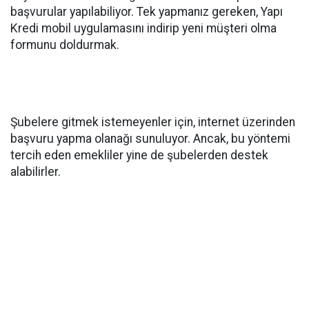
başvurular yapılabiliyor. Tek yapmanız gereken, Yapı
Kredi mobil uygulamasını indirip yeni müşteri olma
formunu doldurmak.
Şubelere gitmek istemeyenler için, internet üzerinden
başvuru yapma olanağı sunuluyor. Ancak, bu yöntemi
tercih eden emekliler yine de şubelerden destek
alabilirler.