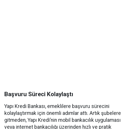
Başvuru Süreci Kolaylaştı
Yapı Kredi Bankası, emeklilere başvuru sürecini
kolaylaştırmak için önemli adımlar attı. Artık şubelere
gitmeden, Yapı Kredi’nin mobil bankacılık uygulaması
veya internet bankacılığı üzerinden hızlı ve pratik