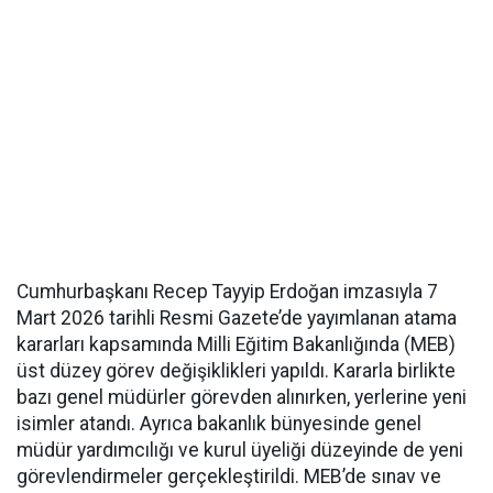
Cumhurbaşkanı Recep Tayyip Erdoğan imzasıyla 7
Mart 2026 tarihli Resmi Gazete’de yayımlanan atama
kararları kapsamında Milli Eğitim Bakanlığında (MEB)
üst düzey görev değişiklikleri yapıldı. Kararla birlikte
bazı genel müdürler görevden alınırken, yerlerine yeni
isimler atandı. Ayrıca bakanlık bünyesinde genel
müdür yardımcılığı ve kurul üyeliği düzeyinde de yeni
görevlendirmeler gerçekleştirildi. MEB’de sınav ve