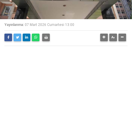
Yayınlanma:
07 Mart 2026 Cumartesi 13:00