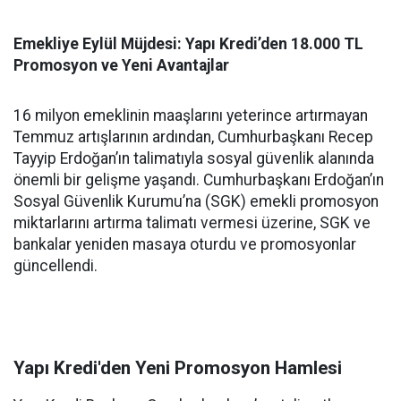
Emekliye Eylül Müjdesi: Yapı Kredi’den 18.000 TL
Promosyon ve Yeni Avantajlar
16 milyon emeklinin maaşlarını yeterince artırmayan
Temmuz artışlarının ardından, Cumhurbaşkanı Recep
Tayyip Erdoğan’ın talimatıyla sosyal güvenlik alanında
önemli bir gelişme yaşandı. Cumhurbaşkanı Erdoğan’ın
Sosyal Güvenlik Kurumu’na (SGK) emekli promosyon
miktarlarını artırma talimatı vermesi üzerine, SGK ve
bankalar yeniden masaya oturdu ve promosyonlar
güncellendi.
Yapı Kredi'den Yeni Promosyon Hamlesi