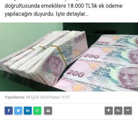
doğrultusunda emeklilere 18.000 TL’lik ek ödeme
yapılacağını duyurdu. İşte detaylar...
Yayınlanma:
08 Eylül 2024 Pazar 13:57