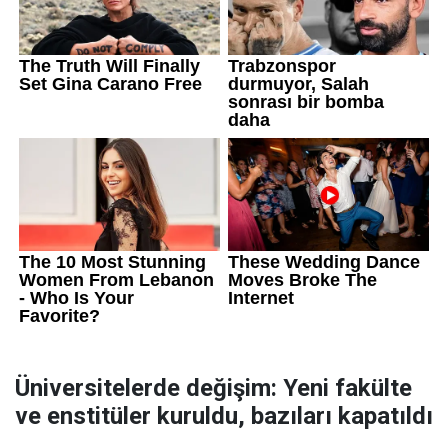
Üniversitelerde değişim: Yeni fakülte
ve enstitüler kuruldu, bazıları kapatıldı