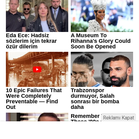
Reklamı Kapat