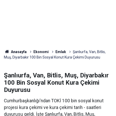
Anasayfa
Ekonomi
Emlak
Şanlıurfa, Van, Bitlis,
Muş, Diyarbakır 100 Bin Sosyal Konut Kura Çekimi Duyurusu
Şanlıurfa, Van, Bitlis, Muş, Diyarbakır
100 Bin Sosyal Konut Kura Çekimi
Duyurusu
Cumhurbaşkanlığı'ndan TOKİ 100 bin sosyal konut
projesi kura çekimi ve kura çekimi tarih - saatleri
duyurusu geldi. İşte Şanlıurfa, Van, Bitlis, Muş,