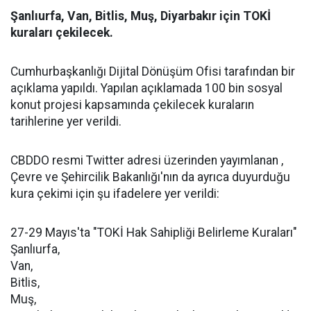
Şanlıurfa, Van, Bitlis, Muş, Diyarbakır için TOKİ
kuraları çekilecek.
Cumhurbaşkanlığı Dijital Dönüşüm Ofisi tarafından bir
açıklama yapıldı. Yapılan açıklamada 100 bin sosyal
konut projesi kapsamında çekilecek kuraların
tarihlerine yer verildi.
CBDDO resmi Twitter adresi üzerinden yayımlanan ,
Çevre ve Şehircilik Bakanlığı'nın da ayrıca duyurduğu
kura çekimi için şu ifadelere yer verildi:
27-29 Mayıs'ta "TOKİ Hak Sahipliği Belirleme Kuraları"
Şanlıurfa,
Van,
Bitlis,
Muş,