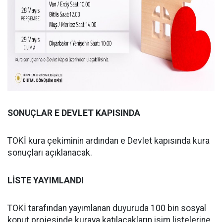
SONUÇLAR E DEVLET KAPISINDA
TOKİ kura çekiminin ardından e Devlet kapısında kura
sonuçları açıklanacak.
LİSTE YAYIMLANDI
TOKİ tarafından yayımlanan duyuruda 100 bin sosyal
konut projesinde kuraya katılacakların isim listelerine