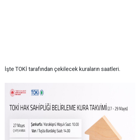
İşte TOKİ tarafından çekilecek kuraların saatleri.