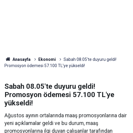
Anasayfa
Ekonomi
Sabah 08.05'te duyuru geldi!
Promosyon ödemesi 57.100 TL'ye yükseldi!
Sabah 08.05'te duyuru geldi!
Promosyon ödemesi 57.100 TL'ye
yükseldi!
Ağustos ayının ortalarında maaş promosyonlarına dair
yeni açıklamalar geldi ve bu durum, maaş
promosyonlarına ilgi duyan çalışanlar tarafından