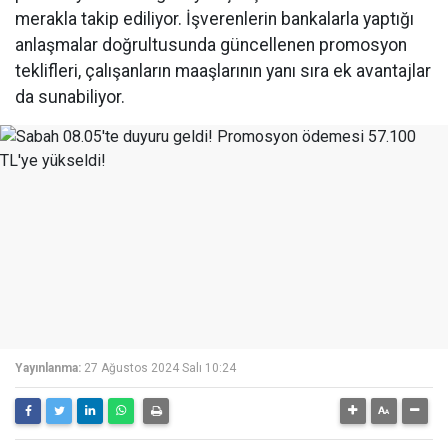
merakla takip ediliyor. İşverenlerin bankalarla yaptığı
anlaşmalar doğrultusunda güncellenen promosyon
teklifleri, çalışanların maaşlarının yanı sıra ek avantajlar
da sunabiliyor.
Yayınlanma:
27 Ağustos 2024 Salı 10:24