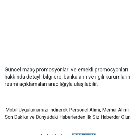
Güncel maaş promosyonları ve emekli promosyonları
hakkında detaylı bilgilere, bankaların ve ilgili kurumların
resmi açıklamaları aracılığıyla ulaşılabilir.
Mobil Uygulamamızı İndirerek Personel Alımı, Memur Alımı,
Son Dakika ve Dünya'daki Haberlerden İlk Siz Haberdar Olun