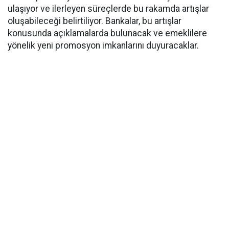
ulaşıyor ve ilerleyen süreçlerde bu rakamda artışlar
oluşabileceği belirtiliyor. Bankalar, bu artışlar
konusunda açıklamalarda bulunacak ve emeklilere
yönelik yeni promosyon imkanlarını duyuracaklar.