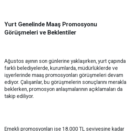
Yurt Genelinde Maaş Promosyonu
Görüşmeleri ve Beklentiler
Ağustos ayının son günlerine yaklaşırken, yurt çapında
farklı belediyelerde, kurumlarda, müdürlüklerde ve
işyerlerinde maaş promosyonları görüşmeleri devam
ediyor. Çalışanlar, bu görüşmelerin sonuçlarını merakla
beklerken, promosyon anlaşmalarının açıklamaları da
takip ediliyor.
Emekli promosyonları ise 18.000 TL seviyesine kadar