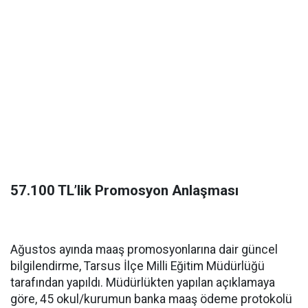
57.100 TL’lik Promosyon Anlaşması
Ağustos ayında maaş promosyonlarına dair güncel
bilgilendirme, Tarsus İlçe Milli Eğitim Müdürlüğü
tarafından yapıldı. Müdürlükten yapılan açıklamaya
göre, 45 okul/kurumun banka maaş ödeme protokolü