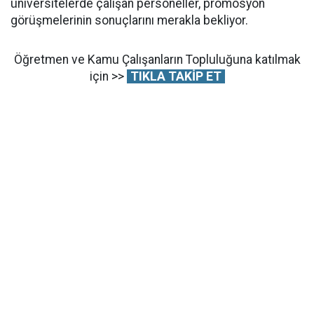
üniversitelerde çalışan personeller, promosyon
görüşmelerinin sonuçlarını merakla bekliyor.
Öğretmen ve Kamu Çalışanların Topluluğuna katılmak
için >>
TIKLA TAKİP ET