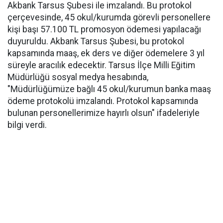
Akbank Tarsus Şubesi ile imzalandı. Bu protokol
çerçevesinde, 45 okul/kurumda görevli personellere
kişi başı 57.100 TL promosyon ödemesi yapılacağı
duyuruldu. Akbank Tarsus Şubesi, bu protokol
kapsamında maaş, ek ders ve diğer ödemelere 3 yıl
süreyle aracılık edecektir. Tarsus İlçe Milli Eğitim
Müdürlüğü sosyal medya hesabında,
"Müdürlüğümüze bağlı 45 okul/kurumun banka maaş
ödeme protokolü imzalandı. Protokol kapsamında
bulunan personellerimize hayırlı olsun" ifadeleriyle
bilgi verdi.