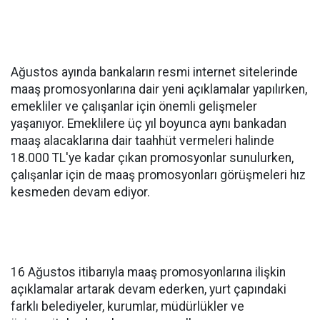
Ağustos ayında bankaların resmi internet sitelerinde
maaş promosyonlarına dair yeni açıklamalar yapılırken,
emekliler ve çalışanlar için önemli gelişmeler
yaşanıyor. Emeklilere üç yıl boyunca aynı bankadan
maaş alacaklarına dair taahhüt vermeleri halinde
18.000 TL'ye kadar çıkan promosyonlar sunulurken,
çalışanlar için de maaş promosyonları görüşmeleri hız
kesmeden devam ediyor.
16 Ağustos itibarıyla maaş promosyonlarına ilişkin
açıklamalar artarak devam ederken, yurt çapındaki
farklı belediyeler, kurumlar, müdürlükler ve