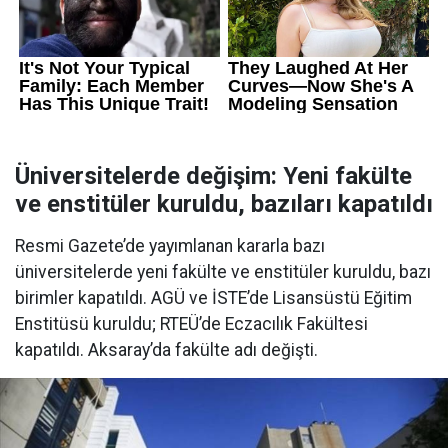
Üniversitelerde değişim: Yeni fakülte
ve enstitüler kuruldu, bazıları kapatıldı
Resmi Gazete’de yayımlanan kararla bazı
üniversitelerde yeni fakülte ve enstitüler kuruldu, bazı
birimler kapatıldı. AGÜ ve İSTE’de Lisansüstü Eğitim
Enstitüsü kuruldu; RTEÜ’de Eczacılık Fakültesi
kapatıldı. Aksaray’da fakülte adı değişti.