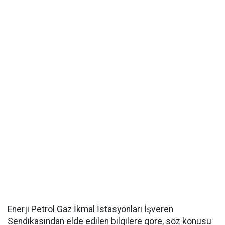
Enerji Petrol Gaz İkmal İstasyonları İşveren
Sendikasından elde edilen bilgilere göre, söz konusu