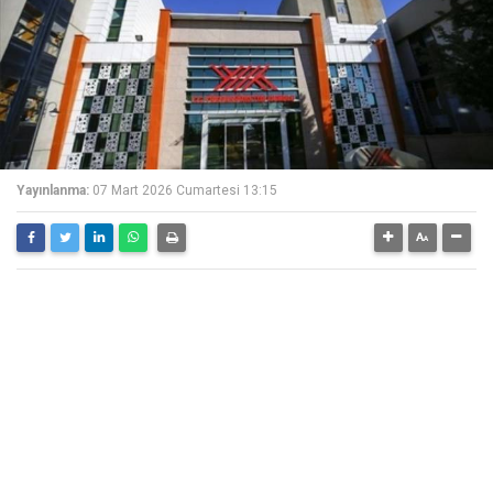
Yayınlanma:
07 Mart 2026 Cumartesi 13:15