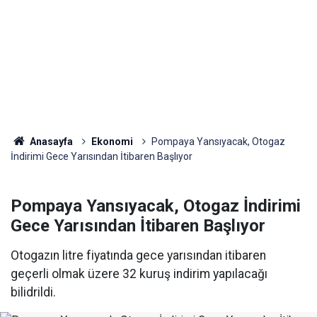
Anasayfa
Ekonomi
Pompaya Yansıyacak, Otogaz
İndirimi Gece Yarısından İtibaren Başlıyor
Pompaya Yansıyacak, Otogaz İndirimi
Gece Yarısından İtibaren Başlıyor
Otogazın litre fiyatında gece yarısından itibaren
geçerli olmak üzere 32 kuruş indirim yapılacağı
bilidrildi.