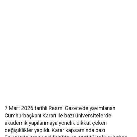
7 Mart 2026 tarihli Resmi Gazete’de yayımlanan
Cumhurbaşkanı Kararı ile bazı üniversitelerde
akademik yapılanmaya yönelik dikkat çeken
değişiklikler yapıldı. Karar kapsamında bazı