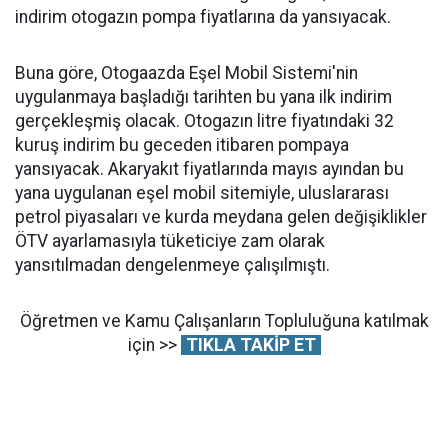
indirim otogazın pompa fiyatlarına da yansıyacak.
Buna göre, Otogaazda Eşel Mobil Sistemi'nin
uygulanmaya başladığı tarihten bu yana ilk indirim
gerçekleşmiş olacak. Otogazın litre fiyatındaki 32
kuruş indirim bu geceden itibaren pompaya
yansıyacak. Akaryakıt fiyatlarında mayıs ayından bu
yana uygulanan eşel mobil sitemiyle, uluslararası
petrol piyasaları ve kurda meydana gelen değişiklikler
ÖTV ayarlamasıyla tüketiciye zam olarak
yansıtılmadan dengelenmeye çalışılmıştı.
Öğretmen ve Kamu Çalışanların Topluluğuna katılmak
için >>
TIKLA TAKİP ET