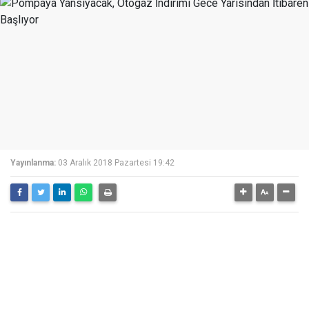
Yayınlanma:
03 Aralık 2018 Pazartesi 19:42