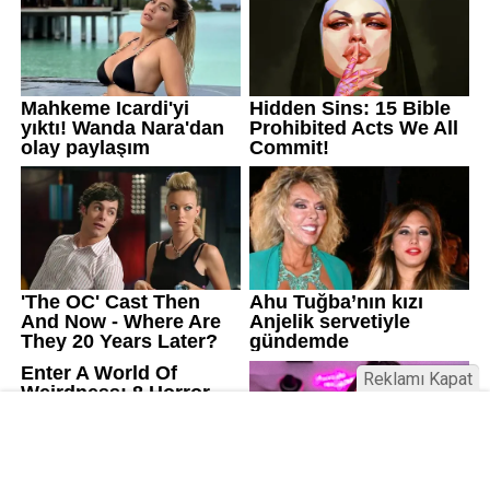
Reklamı Kapat