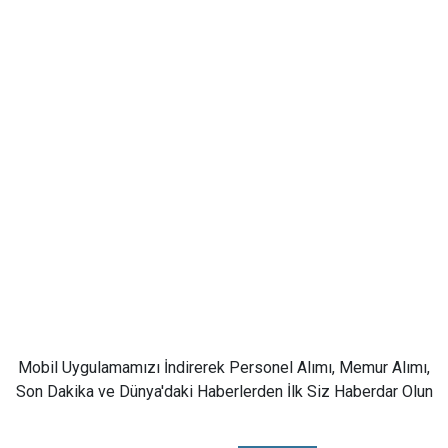
Mobil Uygulamamızı İndirerek Personel Alımı, Memur Alımı,
Son Dakika ve Dünya'daki Haberlerden İlk Siz Haberdar Olun