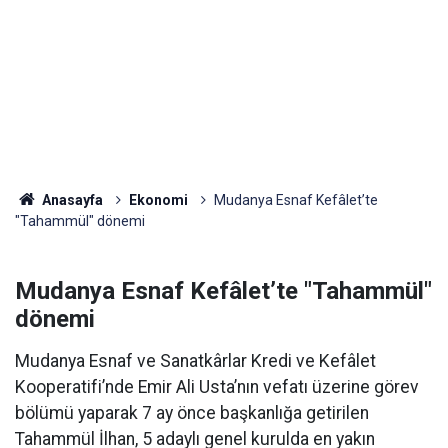
Anasayfa
Ekonomi
Mudanya Esnaf Kefâlet’te
"Tahammül" dönemi
Mudanya Esnaf Kefâlet’te "Tahammül"
dönemi
Mudanya Esnaf ve Sanatkârlar Kredi ve Kefâlet
Kooperatifi’nde Emir Ali Usta’nın vefatı üzerine görev
bölümü yaparak 7 ay önce başkanlığa getirilen
Tahammül İlhan, 5 adaylı genel kurulda en yakın