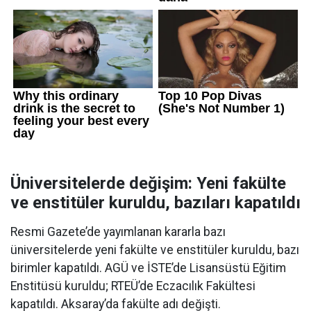
Üniversitelerde değişim: Yeni fakülte
ve enstitüler kuruldu, bazıları kapatıldı
Resmi Gazete’de yayımlanan kararla bazı
üniversitelerde yeni fakülte ve enstitüler kuruldu, bazı
birimler kapatıldı. AGÜ ve İSTE’de Lisansüstü Eğitim
Enstitüsü kuruldu; RTEÜ’de Eczacılık Fakültesi
kapatıldı. Aksaray’da fakülte adı değişti.