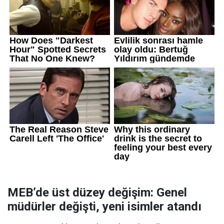
MEB’de üst düzey değişim: Genel
müdürler değişti, yeni isimler atandı