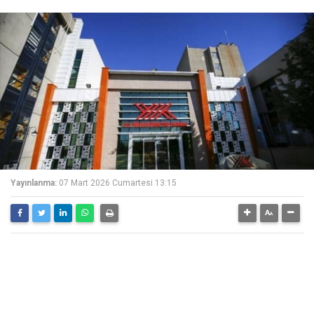
Yayınlanma:
07 Mart 2026 Cumartesi 13:15