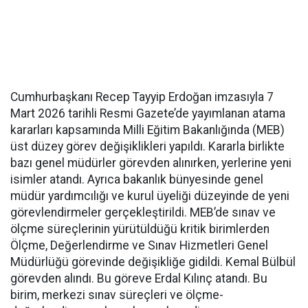
Cumhurbaşkanı Recep Tayyip Erdoğan imzasıyla 7
Mart 2026 tarihli Resmi Gazete’de yayımlanan atama
kararları kapsamında Milli Eğitim Bakanlığında (MEB)
üst düzey görev değişiklikleri yapıldı. Kararla birlikte
bazı genel müdürler görevden alınırken, yerlerine yeni
isimler atandı. Ayrıca bakanlık bünyesinde genel
müdür yardımcılığı ve kurul üyeliği düzeyinde de yeni
görevlendirmeler gerçekleştirildi. MEB’de sınav ve
ölçme süreçlerinin yürütüldüğü kritik birimlerden
Ölçme, Değerlendirme ve Sınav Hizmetleri Genel
Müdürlüğü görevinde değişikliğe gidildi. Kemal Bülbül
görevden alındı. Bu göreve Erdal Kılınç atandı. Bu
birim, merkezi sınav süreçleri ve ölçme-