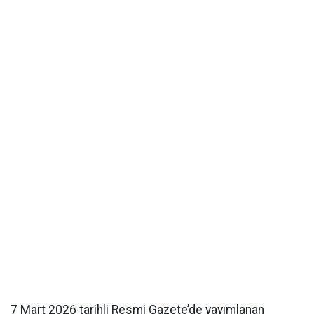
7 Mart 2026 tarihli Resmi Gazete’de yayımlanan