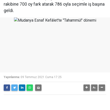
rakibine 700 oy fark atarak 786 oyla seçimle iş başına
geldi.
Yayınlanma:
09 Temmuz 2021 Cuma 17:25