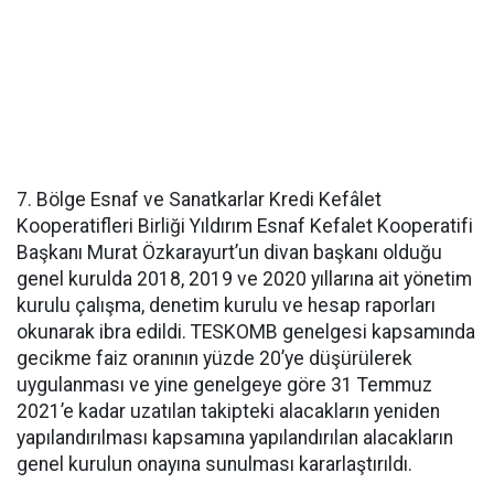
7. Bölge Esnaf ve Sanatkarlar Kredi Kefâlet
Kooperatifleri Birliği Yıldırım Esnaf Kefalet Kooperatifi
Başkanı Murat Özkarayurt’un divan başkanı olduğu
genel kurulda 2018, 2019 ve 2020 yıllarına ait yönetim
kurulu çalışma, denetim kurulu ve hesap raporları
okunarak ibra edildi. TESKOMB genelgesi kapsamında
gecikme faiz oranının yüzde 20’ye düşürülerek
uygulanması ve yine genelgeye göre 31 Temmuz
2021’e kadar uzatılan takipteki alacakların yeniden
yapılandırılması kapsamına yapılandırılan alacakların
genel kurulun onayına sunulması kararlaştırıldı.