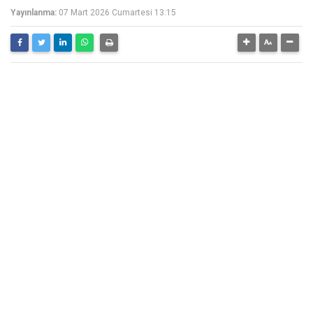
Yayınlanma:
07 Mart 2026 Cumartesi 13:15