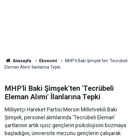
Anasayfa
Ekonomi
MHP'li Baki Şimşek'ten 'Tecrübeli
Eleman Alımı' İlanlarına Tepki
MHP'li Baki Şimşek'ten 'Tecrübeli
Eleman Alımı' İlanlarına Tepki
Milliyetçi Hareket Partisi Mersin Milletvekili Baki
Şimşek, personel alımlarında 'Tecrübeli Eleman'
şartlarının artık işsiz gençlerin psikolojisini bozmaya
başladığını, üniversite mezunu gençlerin çalışarak