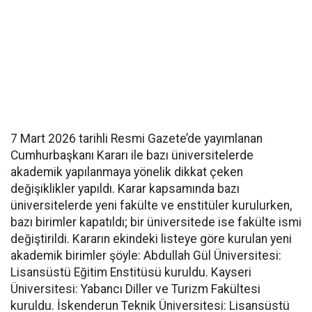
7 Mart 2026 tarihli Resmi Gazete’de yayımlanan
Cumhurbaşkanı Kararı ile bazı üniversitelerde
akademik yapılanmaya yönelik dikkat çeken
değişiklikler yapıldı. Karar kapsamında bazı
üniversitelerde yeni fakülte ve enstitüler kurulurken,
bazı birimler kapatıldı; bir üniversitede ise fakülte ismi
değiştirildi. Kararın ekindeki listeye göre kurulan yeni
akademik birimler şöyle: Abdullah Gül Üniversitesi:
Lisansüstü Eğitim Enstitüsü kuruldu. Kayseri
Üniversitesi: Yabancı Diller ve Turizm Fakültesi
kuruldu. İskenderun Teknik Üniversitesi: Lisansüstü