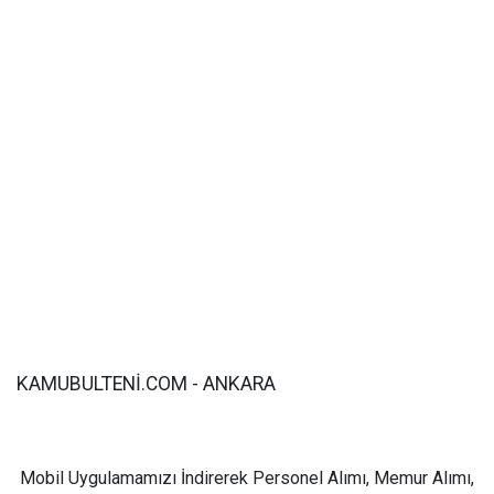
KAMUBULTENİ.COM - ANKARA
Mobil Uygulamamızı İndirerek Personel Alımı, Memur Alımı,