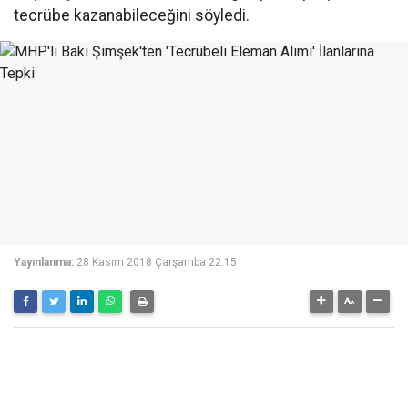
tecrübe kazanabileceğini söyledi.
Yayınlanma:
28 Kasım 2018 Çarşamba 22:15