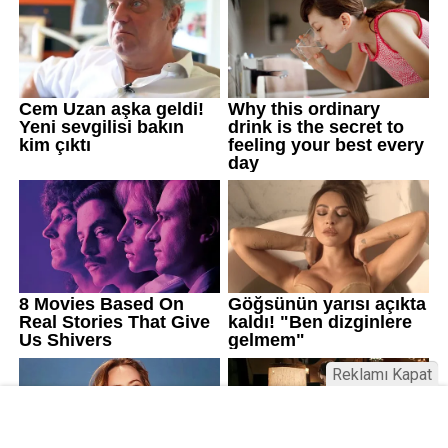
Reklamı Kapat