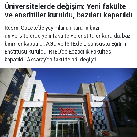
Üniversitelerde değişim: Yeni fakülte
ve enstitüler kuruldu, bazıları kapatıldı
Resmi Gazete’de yayımlanan kararla bazı
üniversitelerde yeni fakülte ve enstitüler kuruldu, bazı
birimler kapatıldı. AGÜ ve İSTE’de Lisansüstü Eğitim
Enstitüsü kuruldu; RTEÜ’de Eczacılık Fakültesi
kapatıldı. Aksaray’da fakülte adı değişti.