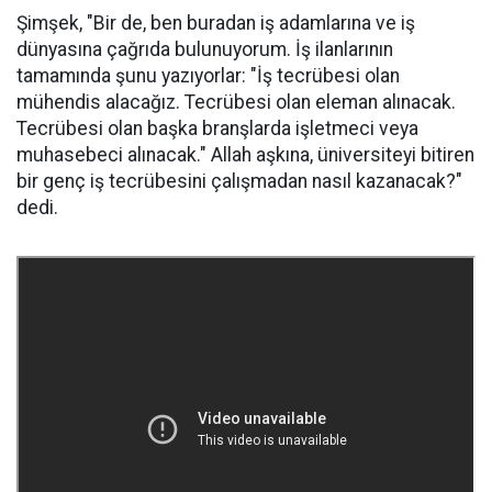
Şimşek, "Bir de, ben buradan iş adamlarına ve iş
dünyasına çağrıda bulunuyorum. İş ilanlarının
tamamında şunu yazıyorlar: "İş tecrübesi olan
mühendis alacağız. Tecrübesi olan eleman alınacak.
Tecrübesi olan başka branşlarda işletmeci veya
muhasebeci alınacak." Allah aşkına, üniversiteyi bitiren
bir genç iş tecrübesini çalışmadan nasıl kazanacak?"
dedi.