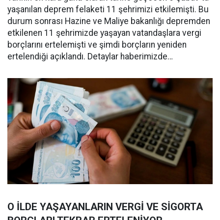
yaşanılan deprem felaketi 11 şehrimizi etkilemişti. Bu
durum sonrası Hazine ve Maliye bakanlığı depremden
etkilenen 11 şehrimizde yaşayan vatandaşlara vergi
borçlarını ertelemişti ve şimdi borçların yeniden
ertelendiği açıklandı. Detaylar haberimizde…
O İLDE YAŞAYANLARIN VERGİ VE SİGORTA