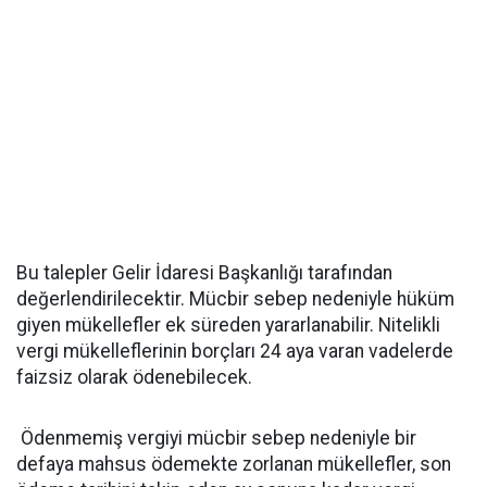
Bu talepler Gelir İdaresi Başkanlığı tarafından
değerlendirilecektir. Mücbir sebep nedeniyle hüküm
giyen mükellefler ek süreden yararlanabilir. Nitelikli
vergi mükelleflerinin borçları 24 aya varan vadelerde
faizsiz olarak ödenebilecek.
Ödenmemiş vergiyi mücbir sebep nedeniyle bir
defaya mahsus ödemekte zorlanan mükellefler, son