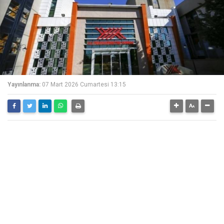
Yayınlanma:
07 Mart 2026 Cumartesi 13:15