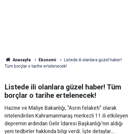
Anasayfa
Ekonomi
Listede ili olanlara güzel haber!
Tüm borçlar o tarihe ertelenecek!
Listede ili olanlara güzel haber! Tüm
borçlar o tarihe ertelenecek!
Hazine ve Maliye Bakanlığı, "Asrın felaketi" olarak
nitelendirilen Kahramanmaraş merkezli 11 ili etkileyen
depremin ardından Gelir İdaresi Başkanlığı'nın aldığı
yeni tedbirler hakkında bilgi verdi. İşte detaylar...