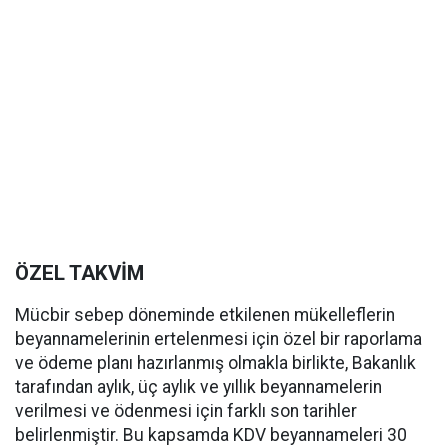
ÖZEL TAKVİM
Mücbir sebep döneminde etkilenen mükelleflerin
beyannamelerinin ertelenmesi için özel bir raporlama
ve ödeme planı hazırlanmış olmakla birlikte, Bakanlık
tarafından aylık, üç aylık ve yıllık beyannamelerin
verilmesi ve ödenmesi için farklı son tarihler
belirlenmiştir. Bu kapsamda KDV beyannameleri 30