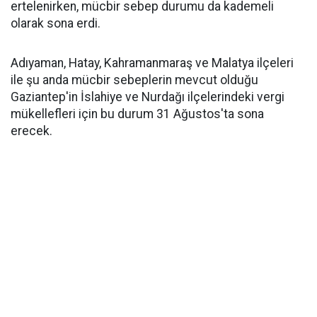
ertelenirken, mücbir sebep durumu da kademeli
olarak sona erdi.
Adıyaman, Hatay, Kahramanmaraş ve Malatya ilçeleri
ile şu anda mücbir sebeplerin mevcut olduğu
Gaziantep'in İslahiye ve Nurdağı ilçelerindeki vergi
mükellefleri için bu durum 31 Ağustos'ta sona
erecek.