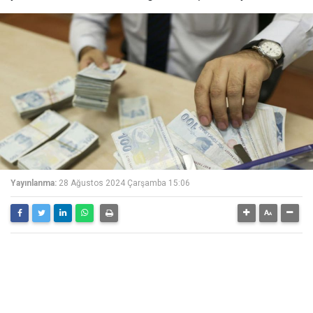
Yayınlanma:
28 Ağustos 2024 Çarşamba 15:06