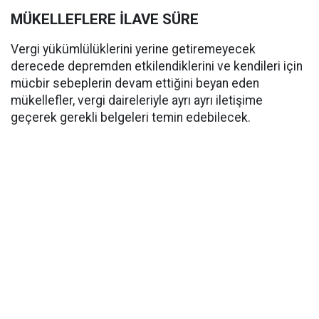
MÜKELLEFLERE İLAVE SÜRE
Vergi yükümlülüklerini yerine getiremeyecek
derecede depremden etkilendiklerini ve kendileri için
mücbir sebeplerin devam ettiğini beyan eden
mükellefler, vergi daireleriyle ayrı ayrı iletişime
geçerek gerekli belgeleri temin edebilecek.