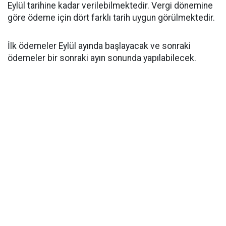
Eylül tarihine kadar verilebilmektedir. Vergi dönemine
göre ödeme için dört farklı tarih uygun görülmektedir.
İlk ödemeler Eylül ayında başlayacak ve sonraki
ödemeler bir sonraki ayın sonunda yapılabilecek.