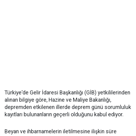
Türkiye'de Gelir İdaresi Başkanlığı (GİB) yetkililerinden
alınan bilgiye göre, Hazine ve Maliye Bakanlığı,
depremden etkilenen illerde deprem günü sorumluluk
kayıtları bulunanların geçerli olduğunu kabul ediyor.
Beyan ve ihbarnamelerin iletilmesine ilişkin süre