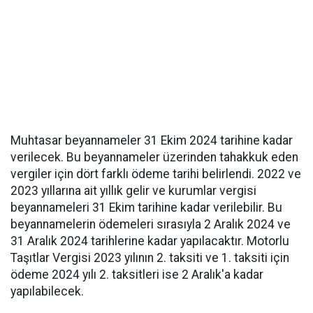
Muhtasar beyannameler 31 Ekim 2024 tarihine kadar
verilecek. Bu beyannameler üzerinden tahakkuk eden
vergiler için dört farklı ödeme tarihi belirlendi. 2022 ve
2023 yıllarına ait yıllık gelir ve kurumlar vergisi
beyannameleri 31 Ekim tarihine kadar verilebilir. Bu
beyannamelerin ödemeleri sırasıyla 2 Aralık 2024 ve
31 Aralık 2024 tarihlerine kadar yapılacaktır. Motorlu
Taşıtlar Vergisi 2023 yılının 2. taksiti ve 1. taksiti için
ödeme 2024 yılı 2. taksitleri ise 2 Aralık'a kadar
yapılabilecek.