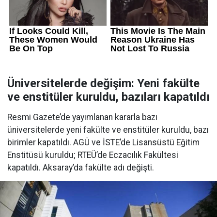
Üniversitelerde değişim: Yeni fakülte
ve enstitüler kuruldu, bazıları kapatıldı
Resmi Gazete’de yayımlanan kararla bazı
üniversitelerde yeni fakülte ve enstitüler kuruldu, bazı
birimler kapatıldı. AGÜ ve İSTE’de Lisansüstü Eğitim
Enstitüsü kuruldu; RTEÜ’de Eczacılık Fakültesi
kapatıldı. Aksaray’da fakülte adı değişti.