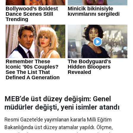
MEB’de üst düzey değişim: Genel
müdürler değişti, yeni isimler atandı
Resmi Gazete’de yayımlanan kararla Milli Eğitim
Bakanlığında üst düzey atamalar yapıldı. Ölçme,