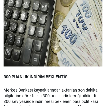
300 PUANLIK İNDİRİM BEKLENTİSİ
Merkez Bankası kaynaklarından aktarılan son dakika
bilgilerine göre faizin 300 puan indirileceği bildirildi.
300 seviyesinde indirilmesi beklenen para politikası