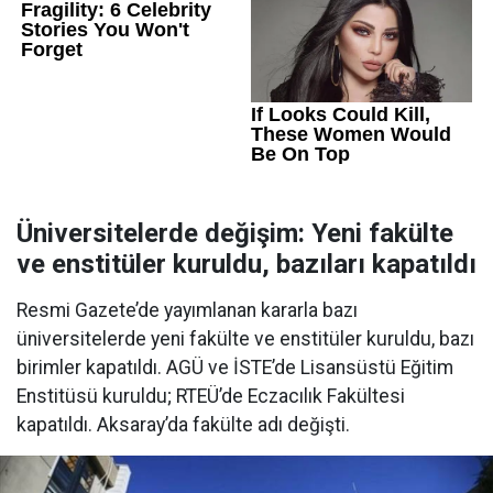
Üniversitelerde değişim: Yeni fakülte
ve enstitüler kuruldu, bazıları kapatıldı
Resmi Gazete’de yayımlanan kararla bazı
üniversitelerde yeni fakülte ve enstitüler kuruldu, bazı
birimler kapatıldı. AGÜ ve İSTE’de Lisansüstü Eğitim
Enstitüsü kuruldu; RTEÜ’de Eczacılık Fakültesi
kapatıldı. Aksaray’da fakülte adı değişti.