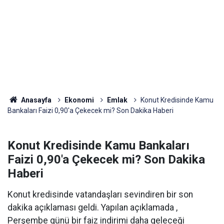
Anasayfa
Ekonomi
Emlak
Konut Kredisinde Kamu
Bankaları Faizi 0,90'a Çekecek mi? Son Dakika Haberi
Konut Kredisinde Kamu Bankaları
Faizi 0,90'a Çekecek mi? Son Dakika
Haberi
Konut kredisinde vatandaşları sevindiren bir son
dakika açıklaması geldi. Yapılan açıklamada ,
Perşembe günü bir faiz indirimi daha geleceği