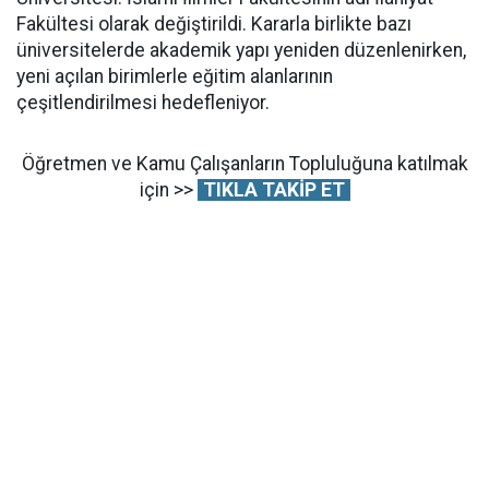
Fakültesi olarak değiştirildi. Kararla birlikte bazı
üniversitelerde akademik yapı yeniden düzenlenirken,
yeni açılan birimlerle eğitim alanlarının
çeşitlendirilmesi hedefleniyor.
Öğretmen ve Kamu Çalışanların Topluluğuna katılmak
için >>
TIKLA TAKİP ET