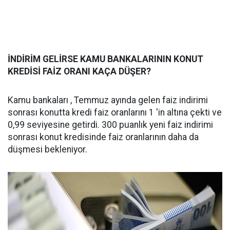
İNDİRİM GELİRSE KAMU BANKALARININ KONUT
KREDİSİ FAİZ ORANI KAÇA DÜŞER?
Kamu bankaları , Temmuz ayında gelen faiz indirimi
sonrası konutta kredi faiz oranlarını 1 'in altına çekti ve
0,99 seviyesine getirdi. 300 puanlık yeni faiz indirimi
sonrası konut kredisinde faiz oranlarının daha da
düşmesi bekleniyor.