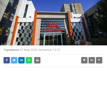
Yayınlanma:
07 Mart 2026 Cumartesi 13:15