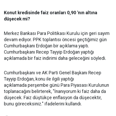
Konut kredisinde faiz oranları 0,90 'nın altına
düşecek mi?
Merkez Bankası Para Politikası Kurulu için geri sayım
devam ediyor. PPK toplantısı öncesi geçtiğimiz gün
Cumhurbaşkanı Erdoğan bir açıklama yaptı.
Cumhurbaşkanı Recep Tayyip Erdoğan yaptığı
açıklamada bir faiz indirimi daha geleceğini söyledi.
Cumhurbaşkanı ve AK Parti Genel Başkanı Recep
Tayyip Erdoğan, konu ile ilgili yaptığı
açıklamada perşembe günü Para Piyasası Kurulunun
toplanacağını belirterek, "İnanıyorum ki faiz daha da
düşecek. Faiz düştükçe enflasyon da düşecektir,
bunu göreceksiniz." ifadelerini kullandı.