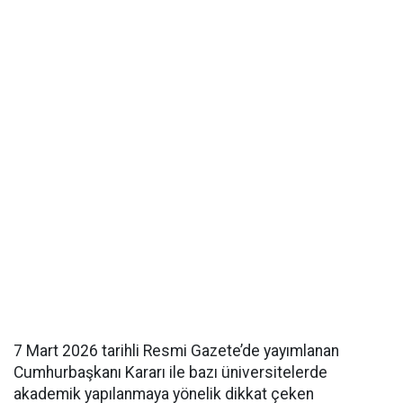
7 Mart 2026 tarihli Resmi Gazete’de yayımlanan
Cumhurbaşkanı Kararı ile bazı üniversitelerde
akademik yapılanmaya yönelik dikkat çeken