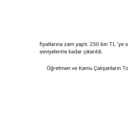
fiyatlarına zam yaptı. 250 bin TL 'ye s
seviyelerine kadar çıkarıldı.
Öğretmen ve Kamu Çalışanların To