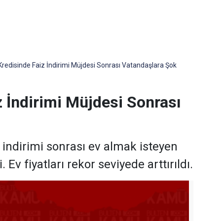
Kredisinde Faiz İndirimi Müjdesi Sonrası Vatandaşlara Şok
 İndirimi Müjdesi Sonrası
 indirimi sonrası ev almak isteyen
Ev fiyatları rekor seviyede arttırıldı.