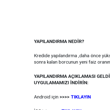
YAPILANDIRMA NEDİR?
Kredide yapılandırma ,daha önce yüksek
sonra kalan borcunun yeni faiz oranı
YAPILANDIRMA AÇIKLAMASI GELDİ
UYGULAMAMIZI İNDİRİN:
Android için
>>>>
TIKLAYIN