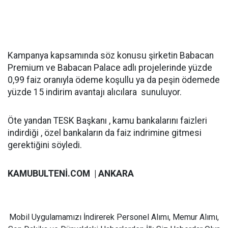
Kampanya kapsamında söz konusu şirketin Babacan
Premium ve Babacan Palace adlı projelerinde yüzde
0,99 faiz oranıyla ödeme koşullu ya da peşin ödemede
yüzde 15 indirim avantajı alıcılara sunuluyor.
Öte yandan TESK Başkanı , kamu bankalarını faizleri
indirdiği , özel bankaların da faiz indrimine gitmesi
gerektiğini söyledi.
KAMUBULTENİ.COM | ANKARA
Mobil Uygulamamızı İndirerek Personel Alımı, Memur Alımı,