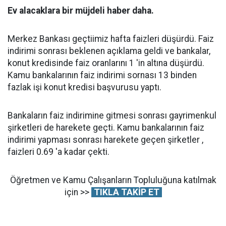
Ev alacaklara bir müjdeli haber daha.
Merkez Bankası geçtiimiz hafta faizleri düşürdü. Faiz
indirimi sonrası beklenen açıklama geldi ve bankalar,
konut kredisinde faiz oranlarını 1 'in altına düşürdü.
Kamu bankalarının faiz indirimi sornası 13 binden
fazlak işi konut kredisi başvurusu yaptı.
Bankaların faiz indirimine gitmesi sonrası gayrimenkul
şirketleri de harekete geçti. Kamu bankalarının faiz
indirimi yapması sonrası harekete geçen şirketler ,
faizleri 0.69 'a kadar çekti.
Öğretmen ve Kamu Çalışanların Topluluğuna katılmak
için >>
TIKLA TAKİP ET