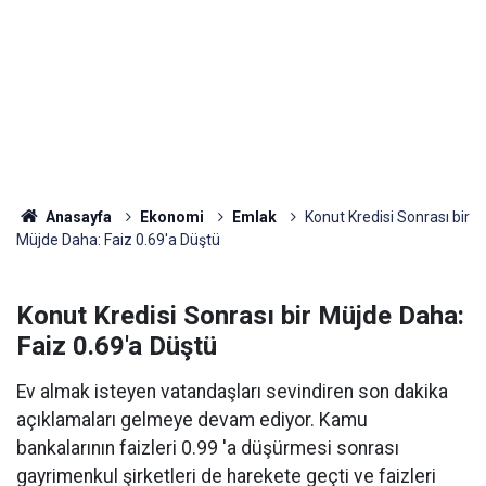
Anasayfa
Ekonomi
Emlak
Konut Kredisi Sonrası bir
Müjde Daha: Faiz 0.69'a Düştü
Konut Kredisi Sonrası bir Müjde Daha:
Faiz 0.69'a Düştü
Ev almak isteyen vatandaşları sevindiren son dakika
açıklamaları gelmeye devam ediyor. Kamu
bankalarının faizleri 0.99 'a düşürmesi sonrası
gayrimenkul şirketleri de harekete geçti ve faizleri