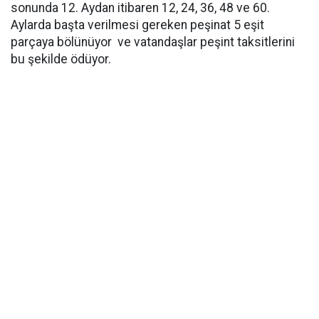
sonunda 12. Aydan itibaren 12, 24, 36, 48 ve 60.
Aylarda başta verilmesi gereken peşinat 5 eşit
parçaya bölünüyor ve vatandaşlar peşint taksitlerini
bu şekilde ödüyor.