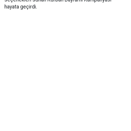
hayata geçirdi.