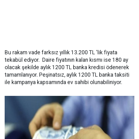
Bu rakam vade farksız yıllık 13.200 TL 'lik fiyata
tekabül ediyor. Daire fiyatının kalan kısmı ise 180 ay
olacak şekilde aylık 1200 TL banka kredisi ödenerek
tamamlanıyor. Peşinatsız, aylık 1200 TL banka taksiti
ile kampanya kapsamında ev sahibi olunabiliniyor.