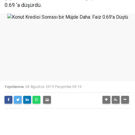
0.69 'a düşürdü.
Yayınlanma:
08 Ağustos 2019 Perşembe 09:10