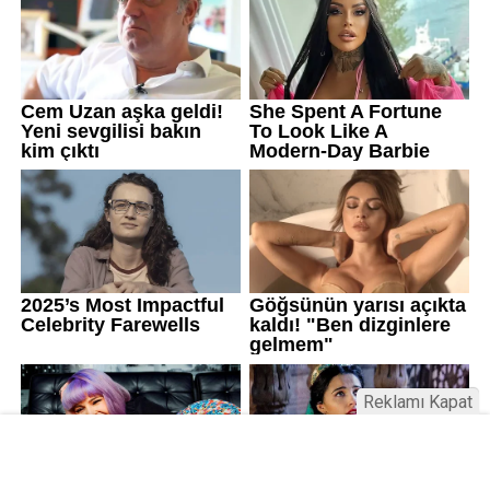
Reklamı Kapat