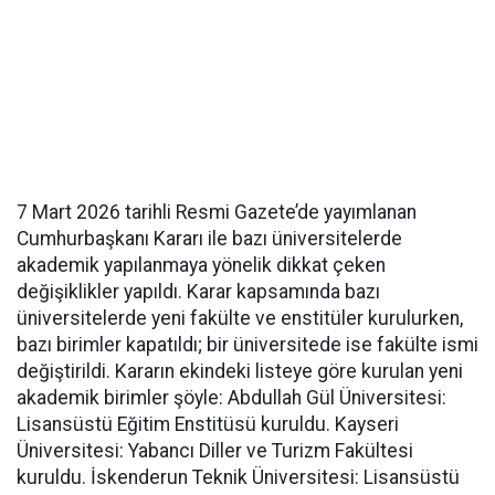
7 Mart 2026 tarihli Resmi Gazete’de yayımlanan
Cumhurbaşkanı Kararı ile bazı üniversitelerde
akademik yapılanmaya yönelik dikkat çeken
değişiklikler yapıldı. Karar kapsamında bazı
üniversitelerde yeni fakülte ve enstitüler kurulurken,
bazı birimler kapatıldı; bir üniversitede ise fakülte ismi
değiştirildi. Kararın ekindeki listeye göre kurulan yeni
akademik birimler şöyle: Abdullah Gül Üniversitesi:
Lisansüstü Eğitim Enstitüsü kuruldu. Kayseri
Üniversitesi: Yabancı Diller ve Turizm Fakültesi
kuruldu. İskenderun Teknik Üniversitesi: Lisansüstü