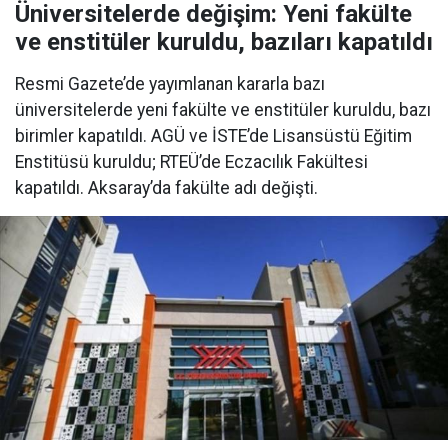
Üniversitelerde değişim: Yeni fakülte
ve enstitüler kuruldu, bazıları kapatıldı
Resmi Gazete’de yayımlanan kararla bazı
üniversitelerde yeni fakülte ve enstitüler kuruldu, bazı
birimler kapatıldı. AGÜ ve İSTE’de Lisansüstü Eğitim
Enstitüsü kuruldu; RTEÜ’de Eczacılık Fakültesi
kapatıldı. Aksaray’da fakülte adı değişti.