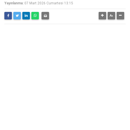
Yayınlanma:
07 Mart 2026 Cumartesi 13:15