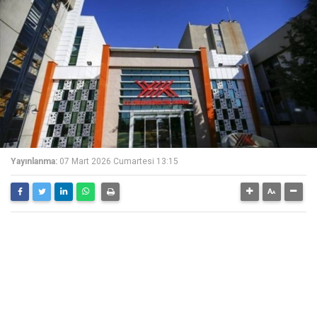
Yayınlanma:
07 Mart 2026 Cumartesi 13:15