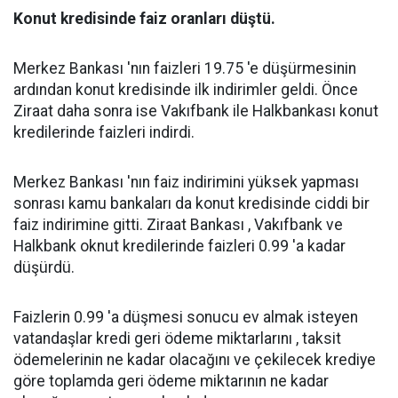
Konut kredisinde faiz oranları düştü.
Merkez Bankası 'nın faizleri 19.75 'e düşürmesinin
ardından konut kredisinde ilk indirimler geldi. Önce
Ziraat daha sonra ise Vakıfbank ile Halkbankası konut
kredilerinde faizleri indirdi.
Merkez Bankası 'nın faiz indirimini yüksek yapması
sonrası kamu bankaları da konut kredisinde ciddi bir
faiz indirimine gitti. Ziraat Bankası , Vakıfbank ve
Halkbank oknut kredilerinde faizleri 0.99 'a kadar
düşürdü.
Faizlerin 0.99 'a düşmesi sonucu ev almak isteyen
vatandaşlar kredi geri ödeme miktarlarını , taksit
ödemelerinin ne kadar olacağını ve çekilecek krediye
göre toplamda geri ödeme miktarının ne kadar