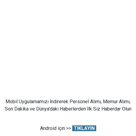
Mobil Uygulamamızı İndirerek Personel Alımı, Memur Alımı,
Son Dakika ve Dünya'daki Haberlerden İlk Siz Haberdar Olun
Android için >>
TIKLAYIN