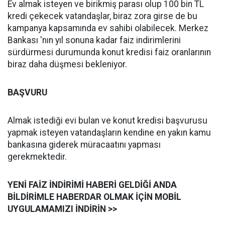
Ev almak isteyen ve birikmiş parası olup 100 bin TL
kredi çekecek vatandaşlar, biraz zora girse de bu
kampanya kapsamında ev sahibi olabilecek. Merkez
Bankası 'nın yıl sonuna kadar faiz indirimlerini
sürdürmesi durumunda konut kredisi faiz oranlarının
biraz daha düşmesi bekleniyor.
BAŞVURU
Almak istediği evi bulan ve konut kredisi başvurusu
yapmak isteyen vatandaşların kendine en yakın kamu
bankasına giderek müracaatını yapması
gerekmektedir.
YENİ FAİZ İNDİRİMİ HABERİ GELDİĞİ ANDA
BİLDİRİMLE HABERDAR OLMAK İÇİN MOBİL
UYGULAMAMIZI İNDİRİN >>