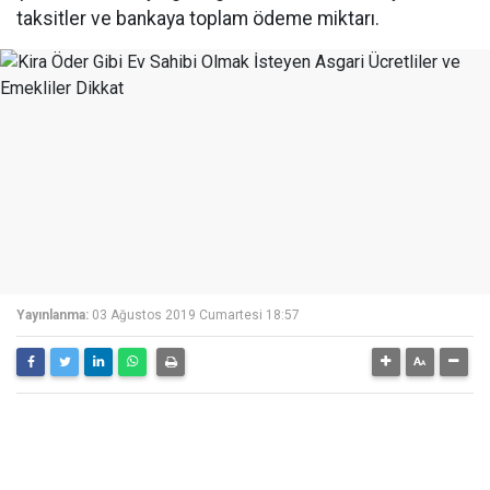
taksitler ve bankaya toplam ödeme miktarı.
Yayınlanma:
03 Ağustos 2019 Cumartesi 18:57