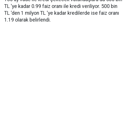
TL 'ye kadar 0.99 faiz oranı ile kredi veriliyor. 500 bin
TL 'den 1 milyon TL 'ye kadar kredilerde ise faiz oranı
1.19 olarak belirlendi.