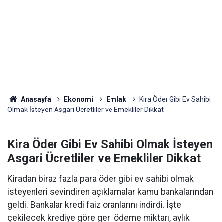
Anasayfa
Ekonomi
Emlak
Kira Öder Gibi Ev Sahibi
Olmak İsteyen Asgari Ücretliler ve Emekliler Dikkat
Kira Öder Gibi Ev Sahibi Olmak İsteyen
Asgari Ücretliler ve Emekliler Dikkat
Kiradan biraz fazla para öder gibi ev sahibi olmak
isteyenleri sevindiren açıklamalar kamu bankalarından
geldi. Bankalar kredi faiz oranlarını indirdi. İşte
çekilecek krediye göre geri ödeme miktarı, aylık