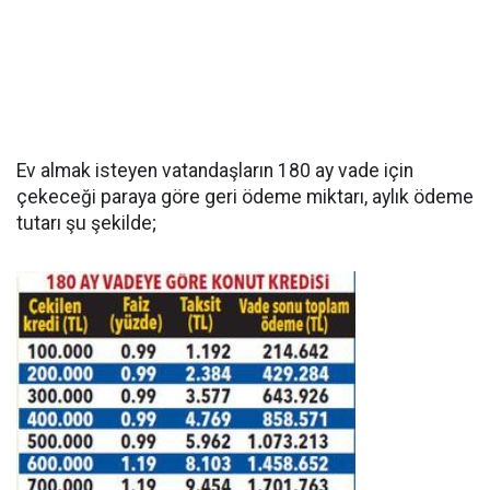
Ev almak isteyen vatandaşların 180 ay vade için
çekeceği paraya göre geri ödeme miktarı, aylık ödeme
tutarı şu şekilde;