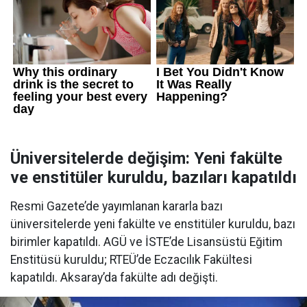
Üniversitelerde değişim: Yeni fakülte
ve enstitüler kuruldu, bazıları kapatıldı
Resmi Gazete’de yayımlanan kararla bazı
üniversitelerde yeni fakülte ve enstitüler kuruldu, bazı
birimler kapatıldı. AGÜ ve İSTE’de Lisansüstü Eğitim
Enstitüsü kuruldu; RTEÜ’de Eczacılık Fakültesi
kapatıldı. Aksaray’da fakülte adı değişti.