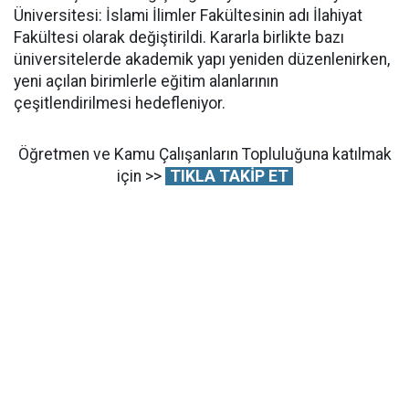
Üniversitesi: İslami İlimler Fakültesinin adı İlahiyat
Fakültesi olarak değiştirildi. Kararla birlikte bazı
üniversitelerde akademik yapı yeniden düzenlenirken,
yeni açılan birimlerle eğitim alanlarının
çeşitlendirilmesi hedefleniyor.
Öğretmen ve Kamu Çalışanların Topluluğuna katılmak
için >>
TIKLA TAKİP ET