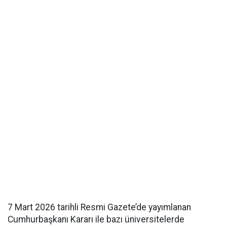
7 Mart 2026 tarihli Resmi Gazete’de yayımlanan
Cumhurbaşkanı Kararı ile bazı üniversitelerde