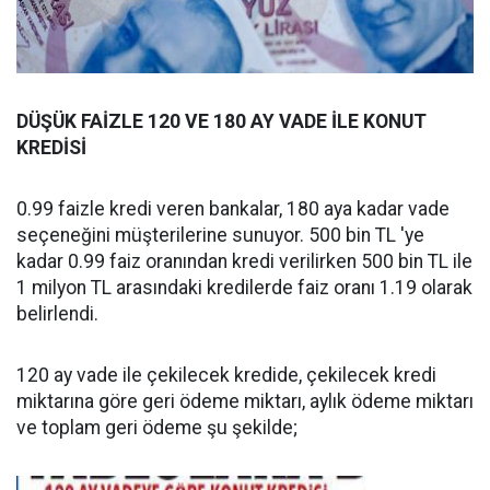
DÜŞÜK FAİZLE 120 VE 180 AY VADE İLE KONUT
KREDİSİ
0.99 faizle kredi veren bankalar, 180 aya kadar vade
seçeneğini müşterilerine sunuyor. 500 bin TL 'ye
kadar 0.99 faiz oranından kredi verilirken 500 bin TL ile
1 milyon TL arasındaki kredilerde faiz oranı 1.19 olarak
belirlendi.
120 ay vade ile çekilecek kredide, çekilecek kredi
miktarına göre geri ödeme miktarı, aylık ödeme miktarı
ve toplam geri ödeme şu şekilde;