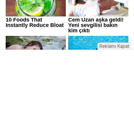
Reklamı Kapat
Kamu Bülteni © 2023