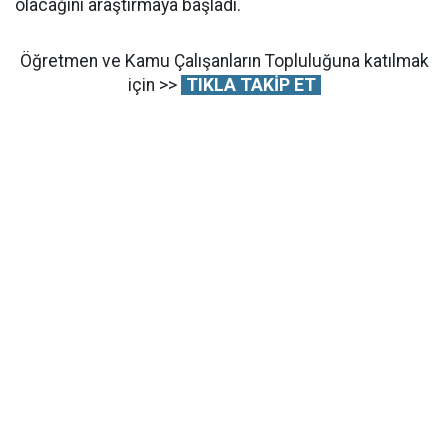
olacağını araştırmaya başladı.
Öğretmen ve Kamu Çalışanların Topluluğuna katılmak
için >>
TIKLA TAKİP ET