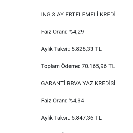
ING 3 AY ERTELEMELİ KREDİ
Faiz Oranı: %4,29
Aylık Taksit: 5.826,33 TL
Toplam Ödeme: 70.165,96 TL
GARANTİ BBVA YAZ KREDİSİ
Faiz Oranı: %4,34
Aylık Taksit: 5.847,36 TL