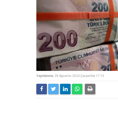
Yayınlanma:
28 Ağustos 2024 Çarşamba 17:15