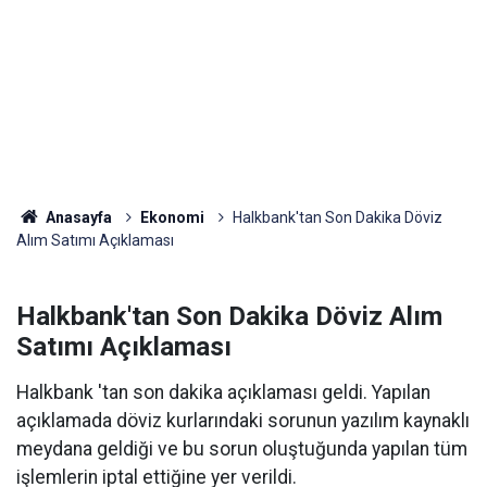
Anasayfa
Ekonomi
Halkbank'tan Son Dakika Döviz
Alım Satımı Açıklaması
Halkbank'tan Son Dakika Döviz Alım
Satımı Açıklaması
Halkbank 'tan son dakika açıklaması geldi. Yapılan
açıklamada döviz kurlarındaki sorunun yazılım kaynaklı
meydana geldiği ve bu sorun oluştuğunda yapılan tüm
işlemlerin iptal ettiğine yer verildi.