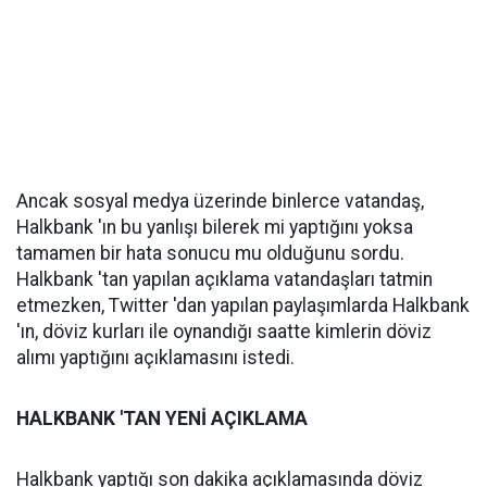
Ancak sosyal medya üzerinde binlerce vatandaş,
Halkbank 'ın bu yanlışı bilerek mi yaptığını yoksa
tamamen bir hata sonucu mu olduğunu sordu.
Halkbank 'tan yapılan açıklama vatandaşları tatmin
etmezken, Twitter 'dan yapılan paylaşımlarda Halkbank
'ın, döviz kurları ile oynandığı saatte kimlerin döviz
alımı yaptığını açıklamasını istedi.
HALKBANK 'TAN YENİ AÇIKLAMA
Halkbank yaptığı son dakika açıklamasında döviz