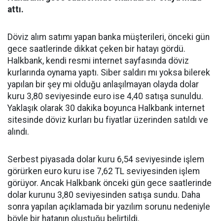
attı.
Döviz alım satımı yapan banka müşterileri, önceki gün
gece saatlerinde dikkat çeken bir hatayı gördü.
Halkbank, kendi resmi internet sayfasında döviz
kurlarında oynama yaptı. Siber saldırı mı yoksa bilerek
yapılan bir şey mi olduğu anlaşılmayan olayda dolar
kuru 3,80 seviyesinde euro ise 4,40 satışa sunuldu.
Yaklaşık olarak 30 dakika boyunca Halkbank internet
sitesinde döviz kurları bu fiyatlar üzerinden satıldı ve
alındı.
Serbest piyasada dolar kuru 6,54 seviyesinde işlem
görürken euro kuru ise 7,62 TL seviyesinden işlem
görüyor. Ancak Halkbank önceki gün gece saatlerinde
dolar kurunu 3,80 seviyesinden satışa sundu. Daha
sonra yapılan açıklamada bir yazılım sorunu nedeniyle
böyle bir hatanın oluştuğu belirtildi.