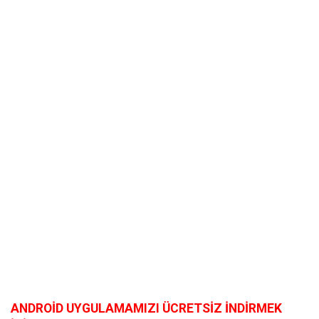
ANDROİD UYGULAMAMIZI ÜCRETSİZ İNDİRMEK