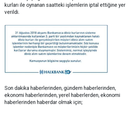
kurları ile oynanan saatteki işlemlerin iptal ettiğine yer
verildi.
Son dakika haberlerinden, gündem haberlerinden,
ekonomi haberlerinden, yerel haberlerden, ekonomi
haberlerinden haberdar olmak için;