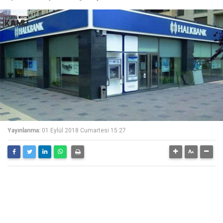
Yayınlanma:
01 Eylül 2018 Cumartesi 15:27