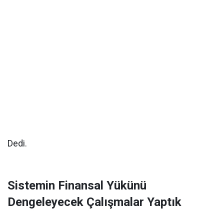
Dedi.
Sistemin Finansal Yükünü
Dengeleyecek Çalışmalar Yaptık