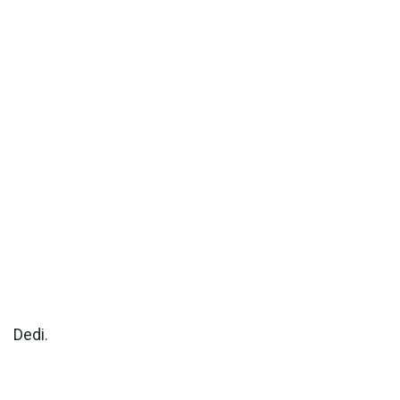
Dedi.