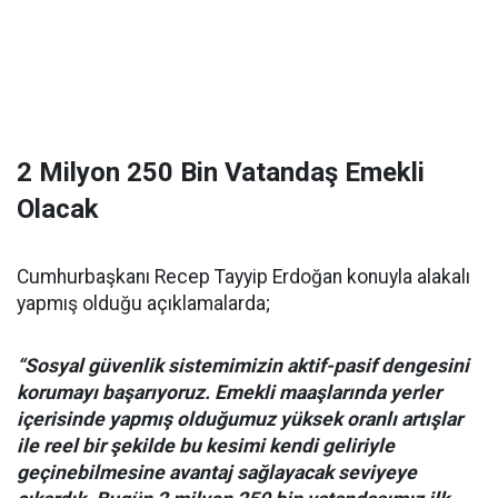
2 Milyon 250 Bin Vatandaş Emekli
Olacak
Cumhurbaşkanı Recep Tayyip Erdoğan konuyla alakalı
yapmış olduğu açıklamalarda;
“Sosyal güvenlik sistemimizin aktif-pasif dengesini
korumayı başarıyoruz. Emekli maaşlarında yerler
içerisinde yapmış olduğumuz yüksek oranlı artışlar
ile reel bir şekilde bu kesimi kendi geliriyle
geçinebilmesine avantaj sağlayacak seviyeye