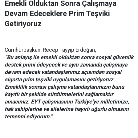
Emekli Olduktan Sonra Çalışmaya
Devam Edeceklere Prim Teşviki
Getiriyoruz
Cumhurbaşkanı Recep Tayyip Erdoğan;
“Bu anlayış ile emekli olduktan sonra sosyal güvenlik
destek primi ödeyecek ve aynı zamanda çalışmaya
devam edecek vatandaşlarımız açısından sosyal
sigorta prim teşviki uygulamasını getiriyoruz.
Emeklilik sonrası çalışma vatandaşlarımızın bunu
kayıtlı bir şekilde sürdürmelerini sağlamaktır
amacımız. EYT çalışmasının Türkiye'ye milletimize,
hak sahiplerine ve ailelerine hayırlı uğurlu olmasını
temenni ediyorum.”