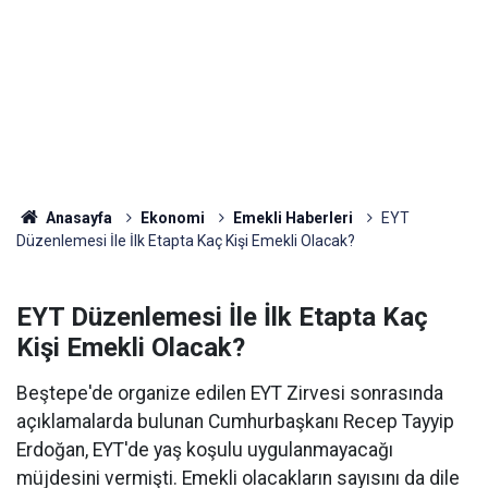
Anasayfa
Ekonomi
Emekli Haberleri
EYT
Düzenlemesi İle İlk Etapta Kaç Kişi Emekli Olacak?
EYT Düzenlemesi İle İlk Etapta Kaç
Kişi Emekli Olacak?
Beştepe'de organize edilen EYT Zirvesi sonrasında
açıklamalarda bulunan Cumhurbaşkanı Recep Tayyip
Erdoğan, EYT'de yaş koşulu uygulanmayacağı
müjdesini vermişti. Emekli olacakların sayısını da dile