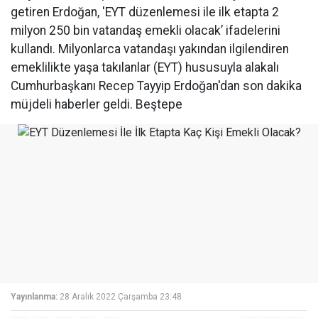
getiren Erdoğan, 'EYT düzenlemesi ile ilk etapta 2
milyon 250 bin vatandaş emekli olacak’ ifadelerini
kullandı. Milyonlarca vatandaşı yakından ilgilendiren
emeklilikte yaşa takılanlar (EYT) hususuyla alakalı
Cumhurbaşkanı Recep Tayyip Erdoğan'dan son dakika
müjdeli haberler geldi. Beştepe
Yayınlanma:
28 Aralık 2022 Çarşamba 23:48