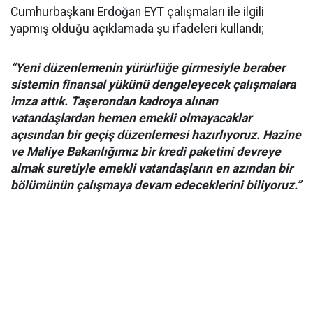
Cumhurbaşkanı Erdoğan EYT çalışmaları ile ilgili
yapmış olduğu açıklamada şu ifadeleri kullandı;
“Yeni düzenlemenin yürürlüğe girmesiyle beraber
sistemin finansal yükünü dengeleyecek çalışmalara
imza attık. Taşerondan kadroya alınan
vatandaşlardan hemen emekli olmayacaklar
açısından bir geçiş düzenlemesi hazırlıyoruz. Hazine
ve Maliye Bakanlığımız bir kredi paketini devreye
almak suretiyle emekli vatandaşların en azından bir
bölümünün çalışmaya devam edeceklerini biliyoruz.”