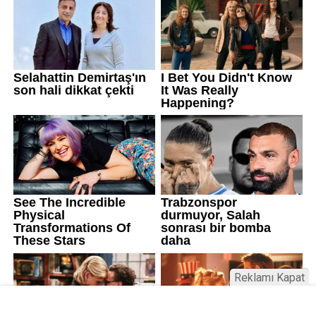
Reklamı Kapat