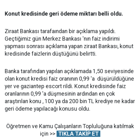
Konut kredisinde geri ödeme miktarı belli oldu.
Ziraat Bankası tarafaından bir açıklama yapıldı.
Geçtiğimiz gün Merkez Bankası 'nın faiz indirimi
yapması sonrası açıklama yapan ziraat Bankası, konut
kredisinde faizlerin düştüğünü belirtti.
Banka tarafından yapılan açıklamada 1,50 seviyesinde
olan konut kredisi faiz oranının 0,99 'a düşürüldüğüne
yer ve gaziantep escort rildi. Konut kredisinde faiz
oranlarının 0,99 'a düşmesinin ardından en çok
araştırılan konu , 100 ya da 200 bin TL krediye ne kadar
geri ödeme yapılacağı konusu oldu.
Öğretmen ve Kamu Çalışanların Topluluğuna katılmak
için >>
TIKLA TAKİP ET