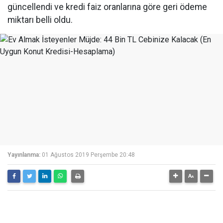
güncellendi ve kredi faiz oranlarına göre geri ödeme
miktarı belli oldu.
Yayınlanma:
01 Ağustos 2019 Perşembe 20:48