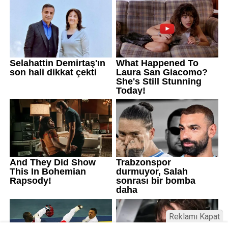
Reklamı Kapat