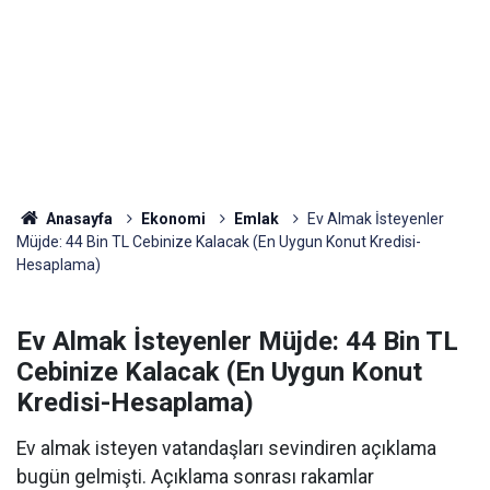
Anasayfa
Ekonomi
Emlak
Ev Almak İsteyenler
Müjde: 44 Bin TL Cebinize Kalacak (En Uygun Konut Kredisi-
Hesaplama)
Ev Almak İsteyenler Müjde: 44 Bin TL
Cebinize Kalacak (En Uygun Konut
Kredisi-Hesaplama)
Ev almak isteyen vatandaşları sevindiren açıklama
bugün gelmişti. Açıklama sonrası rakamlar