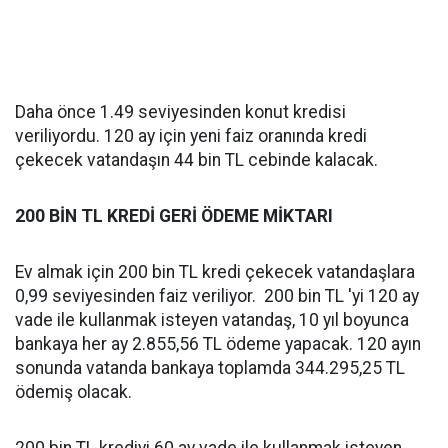
Daha önce 1.49 seviyesinden konut kredisi
veriliyordu. 120 ay için yeni faiz oranında kredi
çekecek vatandaşın 44 bin TL cebinde kalacak.
200 BİN TL KREDİ GERİ ÖDEME MİKTARI
Ev almak için 200 bin TL kredi çekecek vatandaşlara
0,99 seviyesinden faiz veriliyor. 200 bin TL 'yi 120 ay
vade ile kullanmak isteyen vatandaş, 10 yıl boyunca
bankaya her ay 2.855,56 TL ödeme yapacak. 120 ayın
sonunda vatanda bankaya toplamda 344.295,25 TL
ödemiş olacak.