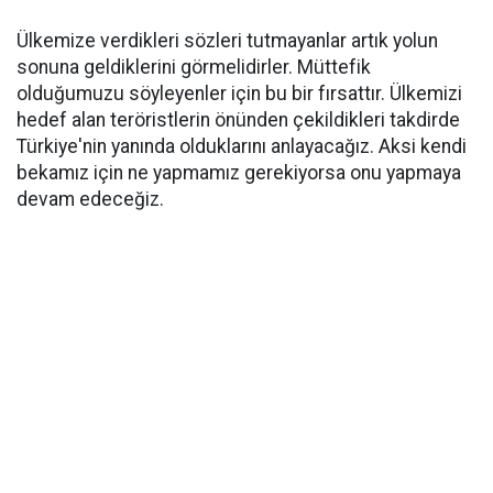
Ülkemize verdikleri sözleri tutmayanlar artık yolun
sonuna geldiklerini görmelidirler. Müttefik
olduğumuzu söyleyenler için bu bir fırsattır. Ülkemizi
hedef alan teröristlerin önünden çekildikleri takdirde
Türkiye'nin yanında olduklarını anlayacağız. Aksi kendi
bekamız için ne yapmamız gerekiyorsa onu yapmaya
devam edeceğiz.