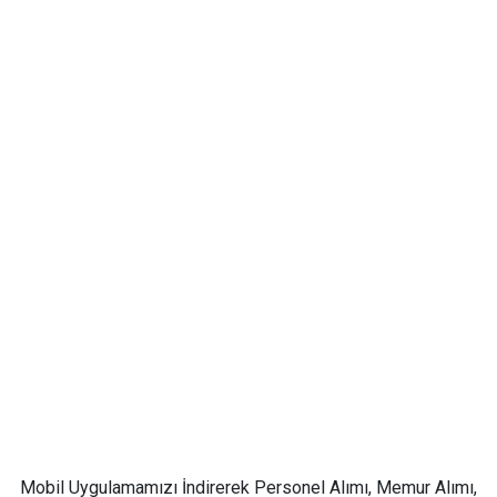
Mobil Uygulamamızı İndirerek Personel Alımı, Memur Alımı,