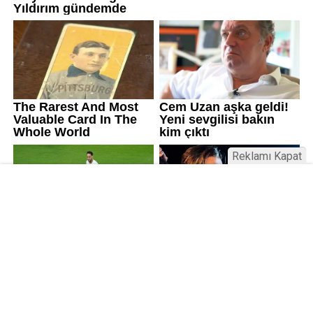
Reklamı Kapat