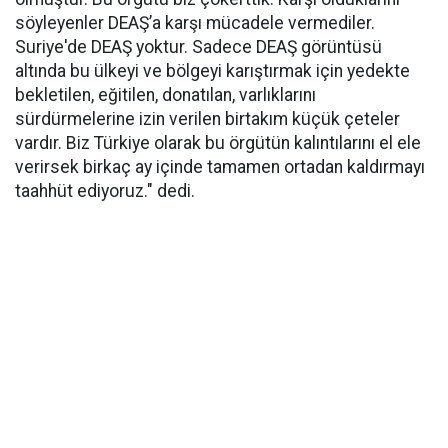
söyleyenler DEAŞ’a karşı mücadele vermediler.
Suriye'de DEAŞ yoktur. Sadece DEAŞ görüntüsü
altında bu ülkeyi ve bölgeyi karıştırmak için yedekte
bekletilen, eğitilen, donatılan, varlıklarını
sürdürmelerine izin verilen birtakım küçük çeteler
vardır. Biz Türkiye olarak bu örgütün kalıntılarını el ele
verirsek birkaç ay içinde tamamen ortadan kaldırmayı
taahhüt ediyoruz." dedi.