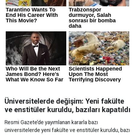
Üniversitelerde değişim: Yeni fakülte
ve enstitüler kuruldu, bazıları kapatıldı
Resmi Gazete’de yayımlanan kararla bazı
üniversitelerde yeni fakülte ve enstitüler kuruldu, bazı