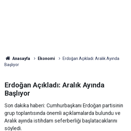
Anasayfa
Ekonomi
Erdoğan Açıkladı: Aralık Ayında
Başlıyor
Erdoğan Açıkladı: Aralık Ayında
Başlıyor
Son dakika haberi: Cumhurbaşkanı Erdoğan partisinin
grup toplantısında önemli açıklamalarda bulundu ve
Aralık ayında istihdam seferberliği başlatacaklarını
söyledi.