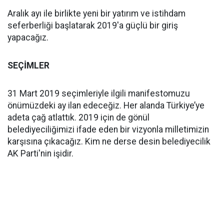
Aralık ayı ile birlikte yeni bir yatırım ve istihdam
seferberliği başlatarak 2019'a güçlü bir giriş
yapacağız.
SEÇİMLER
31 Mart 2019 seçimleriyle ilgili manifestomuzu
önümüzdeki ay ilan edeceğiz. Her alanda Türkiye’ye
adeta çağ atlattık. 2019 için de gönül
belediyeciliğimizi ifade eden bir vizyonla milletimizin
karşısına çıkacağız. Kim ne derse desin belediyecilik
AK Parti'nin işidir.