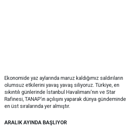
Ekonomide yaz aylarında maruz kaldığımız saldırıların
olumsuz etkilerini yavaş yavaş siliyoruz. Türkiye, en
sıkıntılı günlerinde İstanbul Havalimanı'nın ve Star
Rafinesi, TANAP’ın açılışını yaparak dünya gündeminde
en üst sıralarında yer almıştır.
ARALIK AYINDA BAŞLIYOR