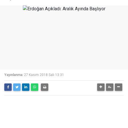
Yayınlanma:
27 Kasım 2018 Salı 13:31