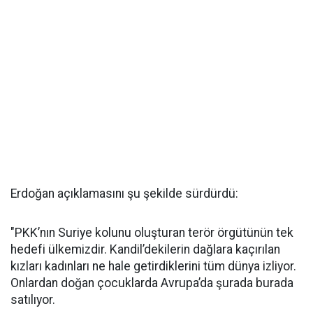
Erdoğan açıklamasını şu şekilde sürdürdü:
"PKK’nın Suriye kolunu oluşturan terör örgütünün tek
hedefi ülkemizdir. Kandil’dekilerin dağlara kaçırılan
kızları kadınları ne hale getirdiklerini tüm dünya izliyor.
Onlardan doğan çocuklarda Avrupa’da şurada burada
satılıyor.