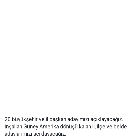
20 büyükşehir ve il başkan adayımızı açıklayacağız.
İnşallah Güney Amerika dönüşü kalan il, ilçe ve belde
adaylarımızı açıklayacağız.