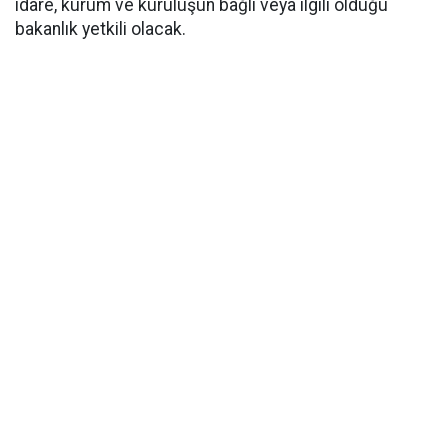
idare, kurum ve kuruluşun bağlı veya ilgili olduğu
bakanlık yetkili olacak.