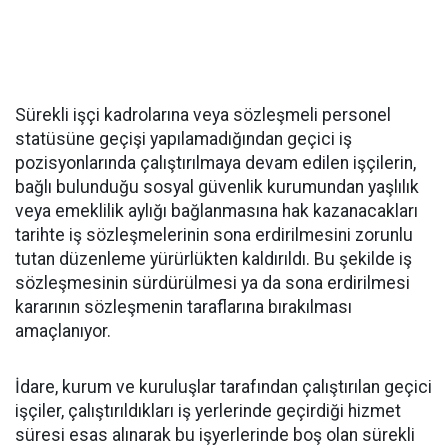
Sürekli işçi kadrolarına veya sözleşmeli personel
statüsüne geçişi yapılamadığından geçici iş
pozisyonlarında çalıştırılmaya devam edilen işçilerin,
bağlı bulunduğu sosyal güvenlik kurumundan yaşlılık
veya emeklilik aylığı bağlanmasına hak kazanacakları
tarihte iş sözleşmelerinin sona erdirilmesini zorunlu
tutan düzenleme yürürlükten kaldırıldı. Bu şekilde iş
sözleşmesinin sürdürülmesi ya da sona erdirilmesi
kararının sözleşmenin taraflarına bırakılması
amaçlanıyor.
İdare, kurum ve kuruluşlar tarafından çalıştırılan geçici
işçiler, çalıştırıldıkları iş yerlerinde geçirdiği hizmet
süresi esas alınarak bu işyerlerinde boş olan sürekli