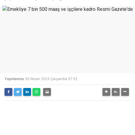
Yayınlanma:
05 Nisan 2023 Çarşamba 07:52