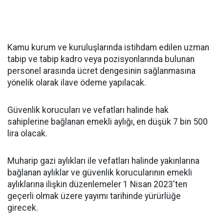
Kamu kurum ve kuruluşlarında istihdam edilen uzman
tabip ve tabip kadro veya pozisyonlarında bulunan
personel arasında ücret dengesinin sağlanmasına
yönelik olarak ilave ödeme yapılacak.
Güvenlik korucuları ve vefatları halinde hak
sahiplerine bağlanan emekli aylığı, en düşük 7 bin 500
lira olacak.
Muharip gazi aylıkları ile vefatları halinde yakınlarına
bağlanan aylıklar ve güvenlik korucularının emekli
aylıklarına ilişkin düzenlemeler 1 Nisan 2023'ten
geçerli olmak üzere yayımı tarihinde yürürlüğe
girecek.