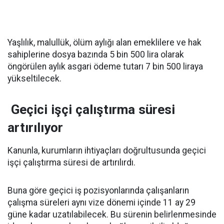
Yaşlılık, malullük, ölüm aylığı alan emeklilere ve hak
sahiplerine dosya bazında 5 bin 500 lira olarak
öngörülen aylık asgari ödeme tutarı 7 bin 500 liraya
yükseltilecek.
Geçici işçi çalıştırma süresi
artırılıyor
Kanunla, kurumların ihtiyaçları doğrultusunda geçici
işçi çalıştırma süresi de artırılırdı.
Buna göre geçici iş pozisyonlarında çalışanların
çalışma süreleri aynı vize dönemi içinde 11 ay 29
güne kadar uzatılabilecek. Bu sürenin belirlenmesinde