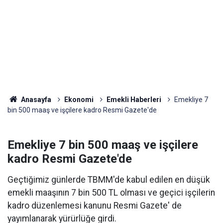
Anasayfa
Ekonomi
Emekli Haberleri
Emekliye 7
bin 500 maaş ve işçilere kadro Resmi Gazete'de
Emekliye 7 bin 500 maaş ve işçilere
kadro Resmi Gazete'de
Geçtiğimiz günlerde TBMM'de kabul edilen en düşük
emekli maaşının 7 bin 500 TL olması ve geçici işçilerin
kadro düzenlemesi kanunu Resmi Gazete' de
yayımlanarak yürürlüğe girdi.