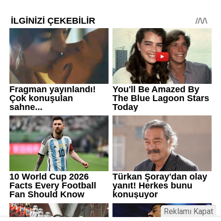
Reklamı Kapat