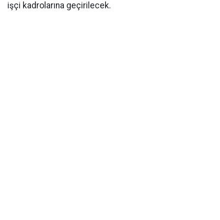
işçi kadrolarına geçirilecek.