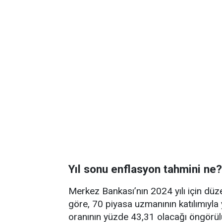
Yıl sonu enflasyon tahmini ne
Merkez Bankası’nın 2024 yılı için düz
göre, 70 piyasa uzmanının katılımıyla
oranının yüzde 43,31 olacağı öngörü