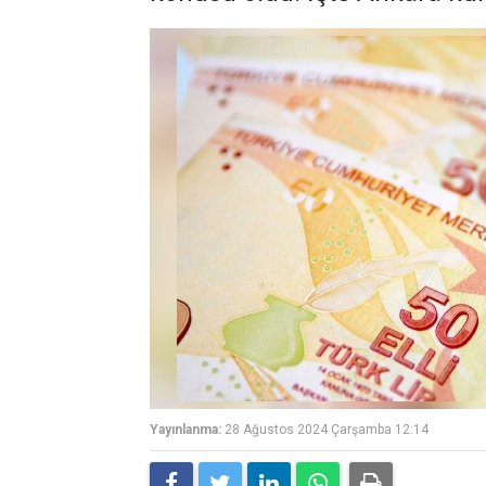
Yayınlanma:
28 Ağustos 2024 Çarşamba 12:14