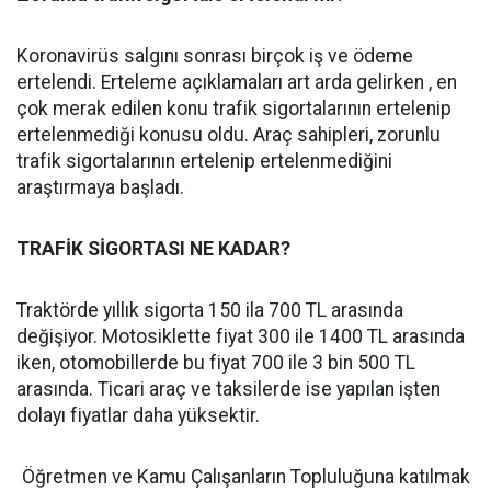
Koronavirüs salgını sonrası birçok iş ve ödeme
ertelendi. Erteleme açıklamaları art arda gelirken , en
çok merak edilen konu trafik sigortalarının ertelenip
ertelenmediği konusu oldu. Araç sahipleri, zorunlu
trafik sigortalarının ertelenip ertelenmediğini
araştırmaya başladı.
TRAFİK SİGORTASI NE KADAR?
Traktörde yıllık sigorta 150 ila 700 TL arasında
değişiyor. Motosiklette fiyat 300 ile 1400 TL arasında
iken, otomobillerde bu fiyat 700 ile 3 bin 500 TL
arasında. Ticari araç ve taksilerde ise yapılan işten
dolayı fiyatlar daha yüksektir.
Öğretmen ve Kamu Çalışanların Topluluğuna katılmak