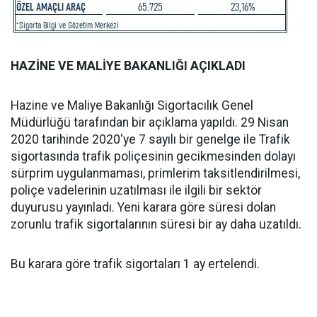
HAZİNE VE MALİYE BAKANLIĞI AÇIKLADI
Hazine ve Maliye Bakanlığı Sigortacılık Genel
Müdürlüğü tarafından bir açıklama yapıldı. 29 Nisan
2020 tarihinde 2020'ye 7 sayılı bir genelge ile Trafik
sigortasında trafik poliçesinin gecikmesinden dolayı
sürprim uygulanmaması, primlerim taksitlendirilmesi,
poliçe vadelerinin uzatılması ile ilgili bir sektör
duyurusu yayınladı. Yeni karara göre süresi dolan
zorunlu trafik sigortalarının süresi bir ay daha uzatıldı.
Bu karara göre trafik sigortaları 1 ay ertelendi.