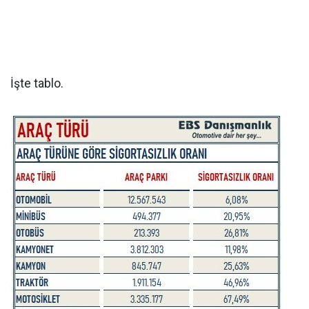
İşte tablo.