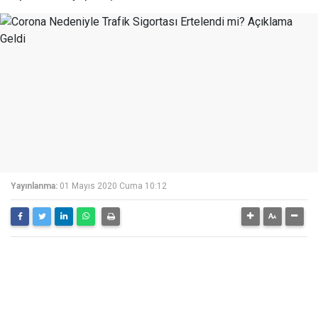
Yayınlanma:
01 Mayıs 2020 Cuma 10:12