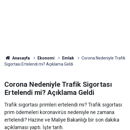
Anasayfa
Ekonomi
Emlak
Corona Nedeniyle Trafik
Sigortası Ertelendi mi? Açıklama Geldi
Corona Nedeniyle Trafik Sigortası
Ertelendi mi? Açıklama Geldi
Trafik sigortası primleri ertelendi mi? Trafik sigortası
prim ödemeleri koronavirüs nedeniyle ne zamana
ertelendi? Hazine ve Maliye Bakanlığı bir son dakika
açıklaması yaptı. İşte tarih.