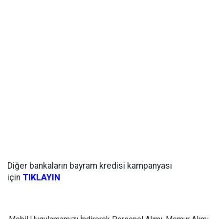
Diğer bankaların bayram kredisi kampanyası
için
TIKLAYIN