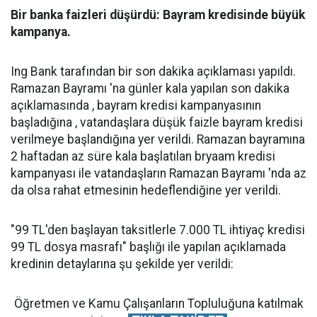
Bir banka faizleri düşürdü: Bayram kredisinde büyük
kampanya.
Ing Bank tarafından bir son dakika açıklaması yapıldı.
Ramazan Bayramı 'na günler kala yapılan son dakika
açıklamasında , bayram kredisi kampanyasının
başladığına , vatandaşlara düşük faizle bayram kredisi
verilmeye başlandığına yer verildi. Ramazan bayramına
2 haftadan az süre kala başlatılan bryaam kredisi
kampanyası ile vatandaşların Ramazan Bayramı 'nda az
da olsa rahat etmesinin hedeflendiğine yer verildi.
"99 TL'den başlayan taksitlerle 7.000 TL ihtiyaç kredisi
99 TL dosya masrafı" başlığı ile yapılan açıklamada
kredinin detaylarına şu şekilde yer verildi:
Öğretmen ve Kamu Çalışanların Topluluğuna katılmak