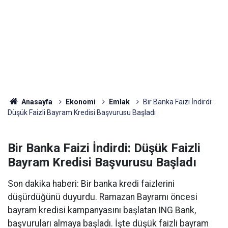
Anasayfa
Ekonomi
Emlak
Bir Banka Faizi İndirdi:
Düşük Faizli Bayram Kredisi Başvurusu Başladı
Bir Banka Faizi İndirdi: Düşük Faizli
Bayram Kredisi Başvurusu Başladı
Son dakika haberi: Bir banka kredi faizlerini
düşürdüğünü duyurdu. Ramazan Bayramı öncesi
bayram kredisi kampanyasını başlatan ING Bank,
başvuruları almaya başladı. İşte düşük faizli bayram