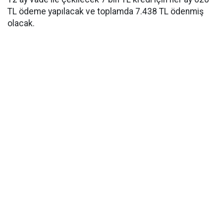
TL ödeme yapılacak ve toplamda 7.438 TL ödenmiş
olacak.