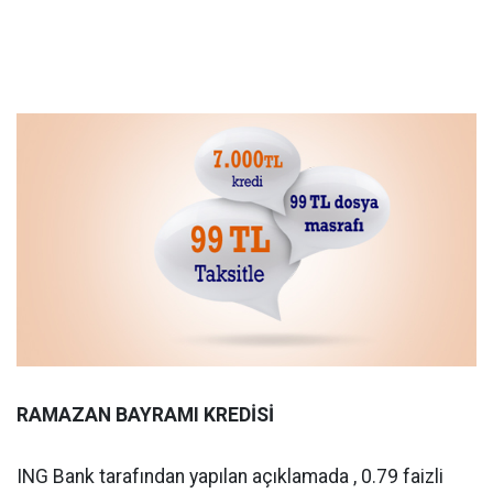
RAMAZAN BAYRAMI KREDİSİ
ING Bank tarafından yapılan açıklamada , 0.79 faizli