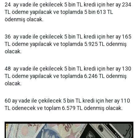
24 ay vade ile çekilecek 5 bin TL kredi için her ay 234
TL ödeme yapılacak ve toplamda 5 bin 613 TL
ödenmiş olacak.
36 ay vade ile çekilecek 5 bin TL kredi için her ay 165
TL ödeme yapılacak ve toplamda 5.925 TL ödenmiş
olacak.
48 ay vade ile çekilecek 5 bin TL kredi için her ay 130
TL ödeme yapılacak ve toplamda 6.246 TL ödenmiş
olacak.
60 ay vade ile çekilecek 5 bin TL kredi için her ay 110
TL ödenecek ve toplam 6.579 TL ödenmiş olacak.