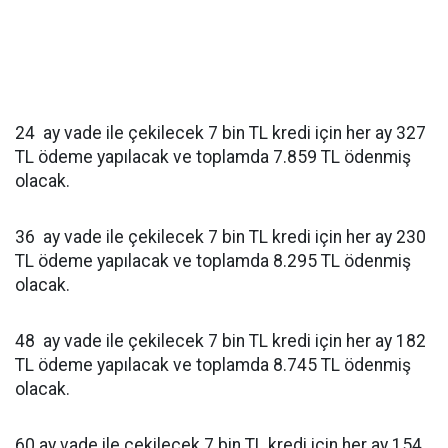
24 ay vade ile çekilecek 7 bin TL kredi için her ay 327
TL ödeme yapılacak ve toplamda 7.859 TL ödenmiş
olacak.
36 ay vade ile çekilecek 7 bin TL kredi için her ay 230
TL ödeme yapılacak ve toplamda 8.295 TL ödenmiş
olacak.
48 ay vade ile çekilecek 7 bin TL kredi için her ay 182
TL ödeme yapılacak ve toplamda 8.745 TL ödenmiş
olacak.
60 ay vade ile çekilecek 7 bin TL kredi için her ay 154