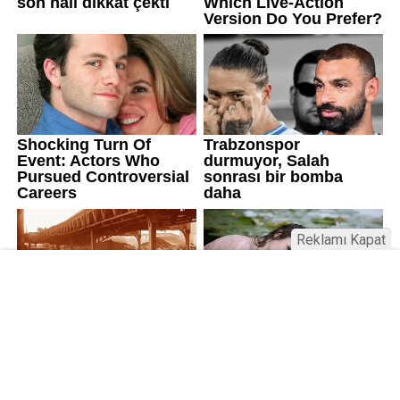
Reklamı Kapat