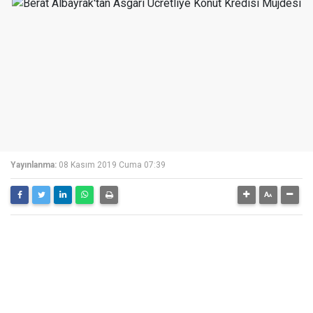
Yayınlanma:
08 Kasım 2019 Cuma 07:39