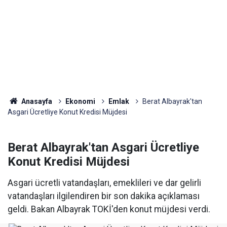
Anasayfa
Ekonomi
Emlak
Berat Albayrak'tan
Asgari Ücretliye Konut Kredisi Müjdesi
Berat Albayrak'tan Asgari Ücretliye
Konut Kredisi Müjdesi
Asgari ücretli vatandaşları, emeklileri ve dar gelirli
vatandaşları ilgilendiren bir son dakika açıklaması
geldi. Bakan Albayrak TOKİ'den konut müjdesi verdi.