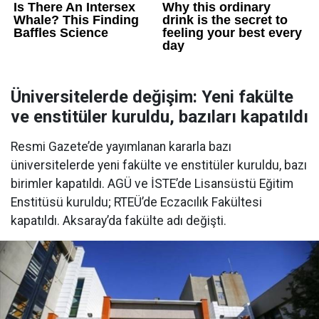
Üniversitelerde değişim: Yeni fakülte
ve enstitüler kuruldu, bazıları kapatıldı
Resmi Gazete’de yayımlanan kararla bazı
üniversitelerde yeni fakülte ve enstitüler kuruldu, bazı
birimler kapatıldı. AGÜ ve İSTE’de Lisansüstü Eğitim
Enstitüsü kuruldu; RTEÜ’de Eczacılık Fakültesi
kapatıldı. Aksaray’da fakülte adı değişti.