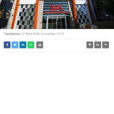
Yayınlanma:
07 Mart 2026 Cumartesi 13:15