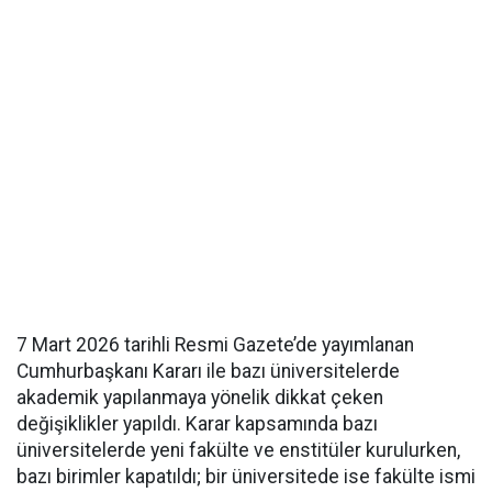
7 Mart 2026 tarihli Resmi Gazete’de yayımlanan
Cumhurbaşkanı Kararı ile bazı üniversitelerde
akademik yapılanmaya yönelik dikkat çeken
değişiklikler yapıldı. Karar kapsamında bazı
üniversitelerde yeni fakülte ve enstitüler kurulurken,
bazı birimler kapatıldı; bir üniversitede ise fakülte ismi