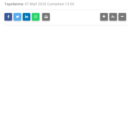
Yayınlanma:
07 Mart 2026 Cumartesi 13:00