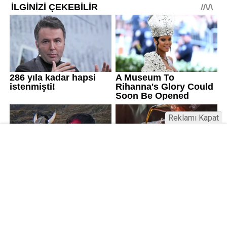
Reklamı Kapat