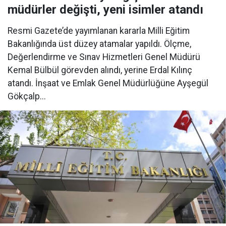
müdürler değişti, yeni isimler atandı
Resmi Gazete’de yayımlanan kararla Milli Eğitim
Bakanlığında üst düzey atamalar yapıldı. Ölçme,
Değerlendirme ve Sınav Hizmetleri Genel Müdürü
Kemal Bülbül görevden alındı, yerine Erdal Kılınç
atandı. İnşaat ve Emlak Genel Müdürlüğüne Ayşegül
Gökçalp...