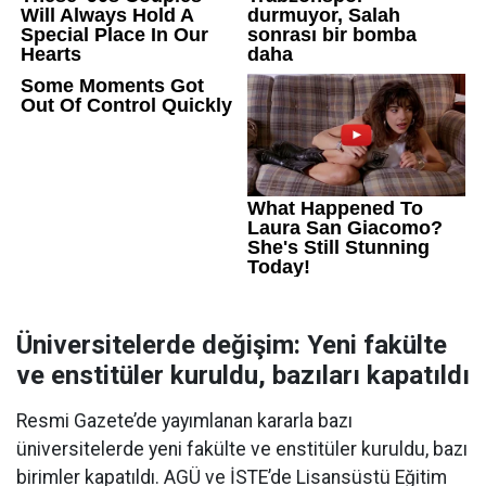
Üniversitelerde değişim: Yeni fakülte
ve enstitüler kuruldu, bazıları kapatıldı
Resmi Gazete’de yayımlanan kararla bazı
üniversitelerde yeni fakülte ve enstitüler kuruldu, bazı
birimler kapatıldı. AGÜ ve İSTE’de Lisansüstü Eğitim