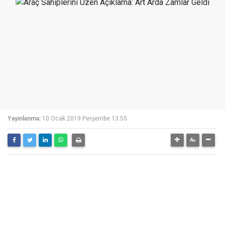
Yayınlanma:
10 Ocak 2019 Perşembe 13:55