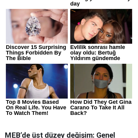
MEB’de üst düzey değişim: Genel