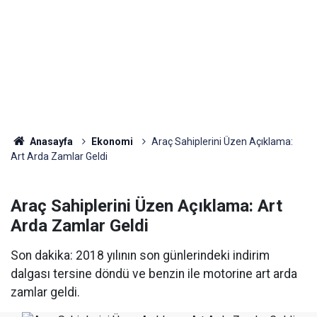
Anasayfa
Ekonomi
Araç Sahiplerini Üzen Açıklama:
Art Arda Zamlar Geldi
Araç Sahiplerini Üzen Açıklama: Art
Arda Zamlar Geldi
Son dakika: 2018 yılının son günlerindeki indirim
dalgası tersine döndü ve benzin ile motorine art arda
zamlar geldi.