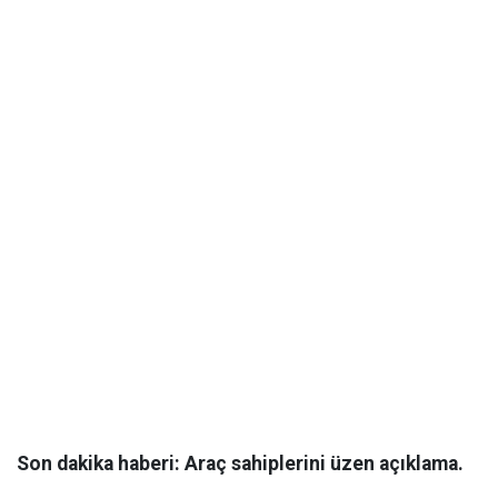
Son dakika haberi: Araç sahiplerini üzen açıklama.