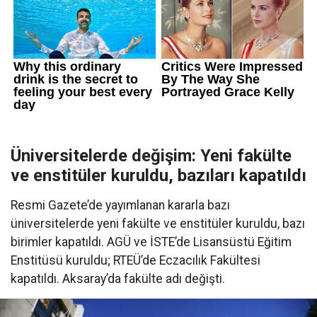
Üniversitelerde değişim: Yeni fakülte
ve enstitüler kuruldu, bazıları kapatıldı
Resmi Gazete’de yayımlanan kararla bazı
üniversitelerde yeni fakülte ve enstitüler kuruldu, bazı
birimler kapatıldı. AGÜ ve İSTE’de Lisansüstü Eğitim
Enstitüsü kuruldu; RTEÜ’de Eczacılık Fakültesi
kapatıldı. Aksaray’da fakülte adı değişti.