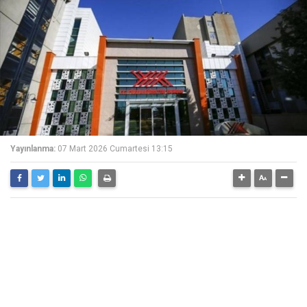
Yayınlanma:
07 Mart 2026 Cumartesi 13:15