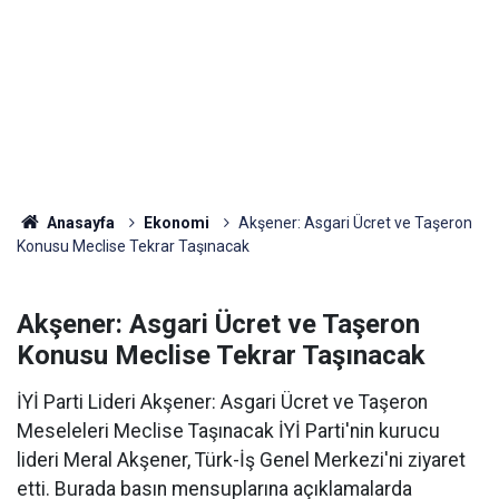
Anasayfa
Ekonomi
Akşener: Asgari Ücret ve Taşeron
Konusu Meclise Tekrar Taşınacak
Akşener: Asgari Ücret ve Taşeron
Konusu Meclise Tekrar Taşınacak
İYİ Parti Lideri Akşener: Asgari Ücret ve Taşeron
Meseleleri Meclise Taşınacak İYİ Parti'nin kurucu
lideri Meral Akşener, Türk-İş Genel Merkezi'ni ziyaret
etti. Burada basın mensuplarına açıklamalarda