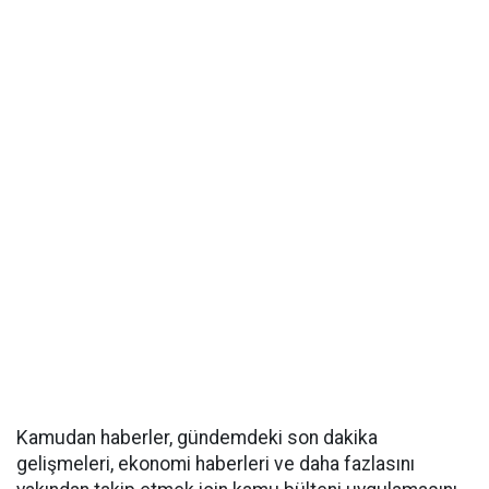
Kamudan haberler, gündemdeki son dakika
gelişmeleri, ekonomi haberleri ve daha fazlasını