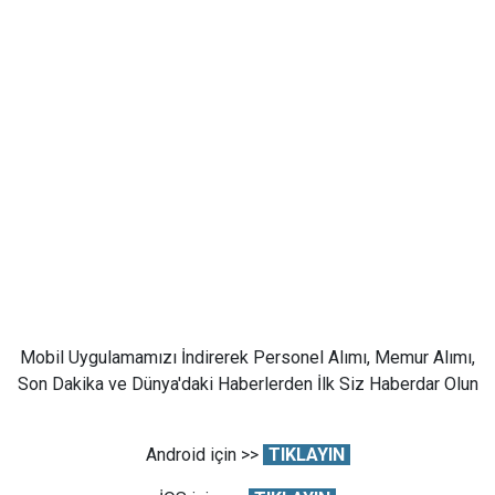
Mobil Uygulamamızı İndirerek Personel Alımı, Memur Alımı,
Son Dakika ve Dünya'daki Haberlerden İlk Siz Haberdar Olun
Android için >>
TIKLAYIN