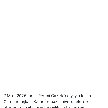
7 Mart 2026 tarihli Resmi Gazete’de yayımlanan
Cumhurbaşkanı Kararı ile bazı üniversitelerde
akademik yapılanmaya yönelik dikkat çeken