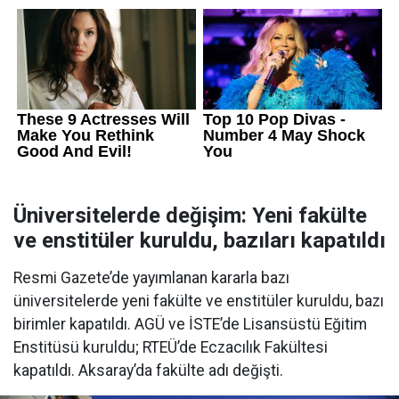
Üniversitelerde değişim: Yeni fakülte
ve enstitüler kuruldu, bazıları kapatıldı
Resmi Gazete’de yayımlanan kararla bazı
üniversitelerde yeni fakülte ve enstitüler kuruldu, bazı
birimler kapatıldı. AGÜ ve İSTE’de Lisansüstü Eğitim
Enstitüsü kuruldu; RTEÜ’de Eczacılık Fakültesi
kapatıldı. Aksaray’da fakülte adı değişti.