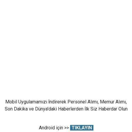
Mobil Uygulamamızı İndirerek Personel Alımı, Memur Alımı,
Son Dakika ve Dünya'daki Haberlerden İlk Siz Haberdar Olun
Android için >>
TIKLAYIN