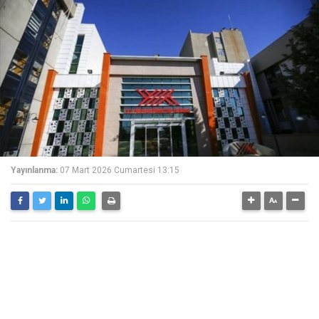
Yayınlanma:
07 Mart 2026 Cumartesi 13:15