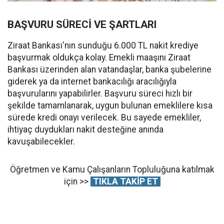
BAŞVURU SÜRECİ VE ŞARTLARI
Ziraat Bankası'nın sunduğu 6.000 TL nakit krediye
başvurmak oldukça kolay. Emekli maaşını Ziraat
Bankası üzerinden alan vatandaşlar, banka şubelerine
giderek ya da internet bankacılığı aracılığıyla
başvurularını yapabilirler. Başvuru süreci hızlı bir
şekilde tamamlanarak, uygun bulunan emeklilere kısa
sürede kredi onayı verilecek. Bu sayede emekliler,
ihtiyaç duydukları nakit desteğine anında
kavuşabilecekler.
Öğretmen ve Kamu Çalışanların Topluluğuna katılmak
için >>
TIKLA TAKİP ET