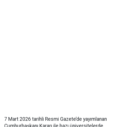
7 Mart 2026 tarihli Resmi Gazete’de yayımlanan
Cumhurbaşkanı Kararı ile bazı üniversitelerde