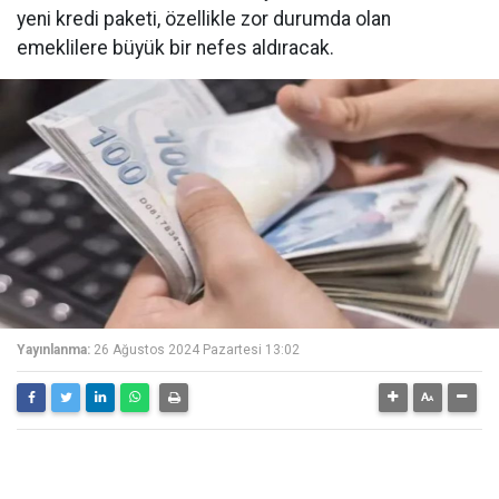
yeni kredi paketi, özellikle zor durumda olan
emeklilere büyük bir nefes aldıracak.
Yayınlanma:
26 Ağustos 2024 Pazartesi 13:02