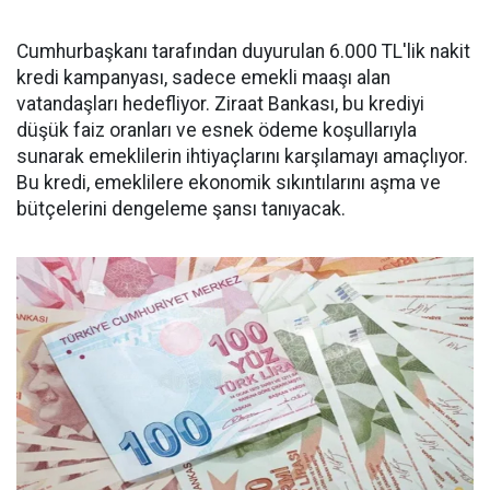
Cumhurbaşkanı tarafından duyurulan 6.000 TL'lik nakit
kredi kampanyası, sadece emekli maaşı alan
vatandaşları hedefliyor. Ziraat Bankası, bu krediyi
düşük faiz oranları ve esnek ödeme koşullarıyla
sunarak emeklilerin ihtiyaçlarını karşılamayı amaçlıyor.
Bu kredi, emeklilere ekonomik sıkıntılarını aşma ve
bütçelerini dengeleme şansı tanıyacak.