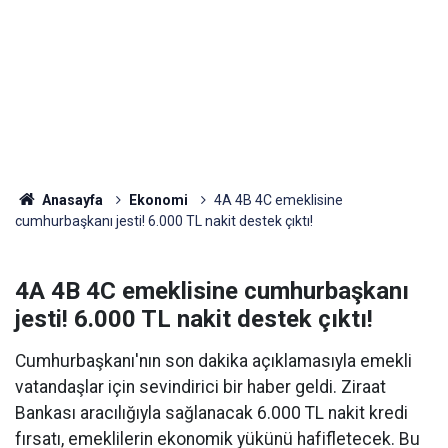
Anasayfa
Ekonomi
4A 4B 4C emeklisine
cumhurbaşkanı jesti! 6.000 TL nakit destek çıktı!
4A 4B 4C emeklisine cumhurbaşkanı
jesti! 6.000 TL nakit destek çıktı!
Cumhurbaşkanı'nın son dakika açıklamasıyla emekli
vatandaşlar için sevindirici bir haber geldi. Ziraat
Bankası aracılığıyla sağlanacak 6.000 TL nakit kredi
fırsatı, emeklilerin ekonomik yükünü hafifletecek. Bu