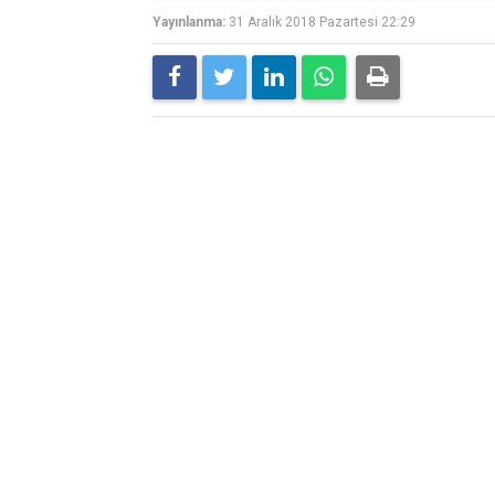
Yayınlanma:
31 Aralık 2018 Pazartesi 22:29