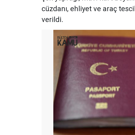
cüzdanı, ehliyet ve araç tescil
verildi.