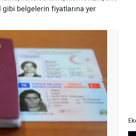
 gibi belgelerin fiyatlarına yer
Ek