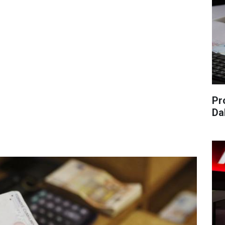
Pr
Da