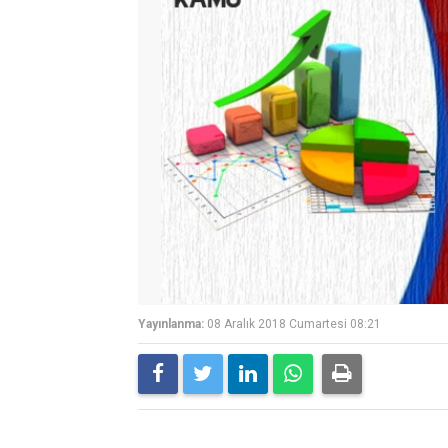
Yayınlanma:
08 Aralık 2018 Cumartesi 08:21