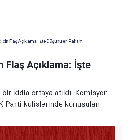
 İçin Flaş Açıklama: İşte Düşünülen Rakam
n Flaş Açıklama: İşte
ş bir iddia ortaya atıldı. Komisyon
 Parti kulislerinde konuşulan