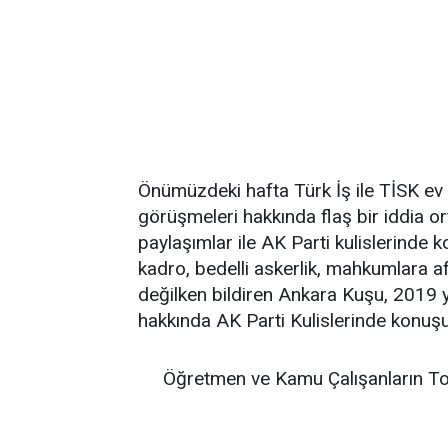
Önümüzdeki hafta Türk İş ile TİSK ev
görüşmeleri hakkında flaş bir iddia or
paylaşımlar ile AK Parti kulislerinde
kadro, bedelli askerlik, mahkumlara a
değilken bildiren Ankara Kuşu, 2019 y
hakkında AK Parti Kulislerinde konuşu
Öğretmen ve Kamu Çalışanların To