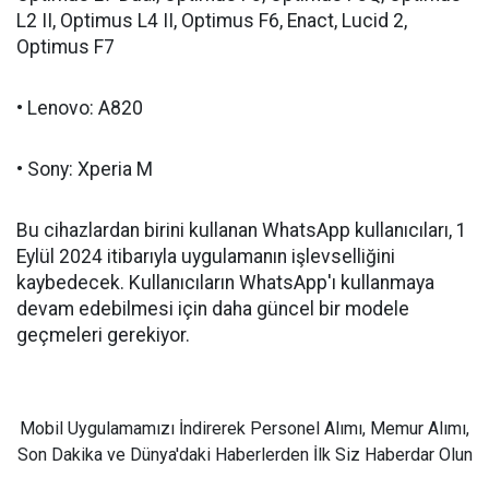
L2 II, Optimus L4 II, Optimus F6, Enact, Lucid 2,
Optimus F7
• Lenovo: A820
• Sony: Xperia M
Bu cihazlardan birini kullanan WhatsApp kullanıcıları, 1
Eylül 2024 itibarıyla uygulamanın işlevselliğini
kaybedecek. Kullanıcıların WhatsApp'ı kullanmaya
devam edebilmesi için daha güncel bir modele
geçmeleri gerekiyor.
Mobil Uygulamamızı İndirerek Personel Alımı, Memur Alımı,
Son Dakika ve Dünya'daki Haberlerden İlk Siz Haberdar Olun