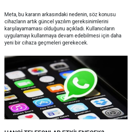
Meta, bu kararın arkasındaki nedenin, söz konusu
cihazların artık güncel yazılım gereksinimlerini
karşılayamaması olduğunu açıkladı. Kullanıcıların
uygulamayı kullanmaya devam edebilmesi için daha
yeni bir cihaza geçmeleri gerekecek.