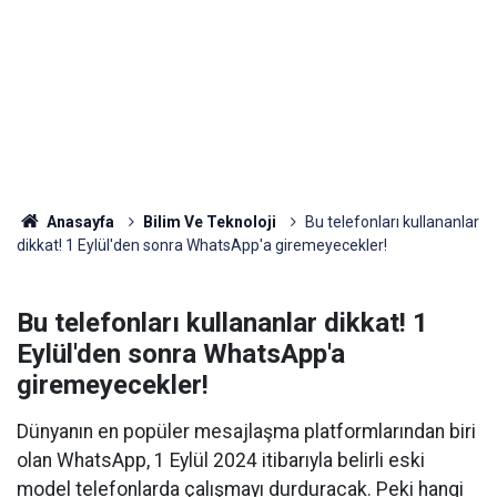
Anasayfa
Bilim Ve Teknoloji
Bu telefonları kullananlar
dikkat! 1 Eylül'den sonra WhatsApp'a giremeyecekler!
Bu telefonları kullananlar dikkat! 1
Eylül'den sonra WhatsApp'a
giremeyecekler!
Dünyanın en popüler mesajlaşma platformlarından biri
olan WhatsApp, 1 Eylül 2024 itibarıyla belirli eski
model telefonlarda çalışmayı durduracak. Peki hangi